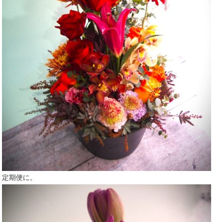
定期便に。