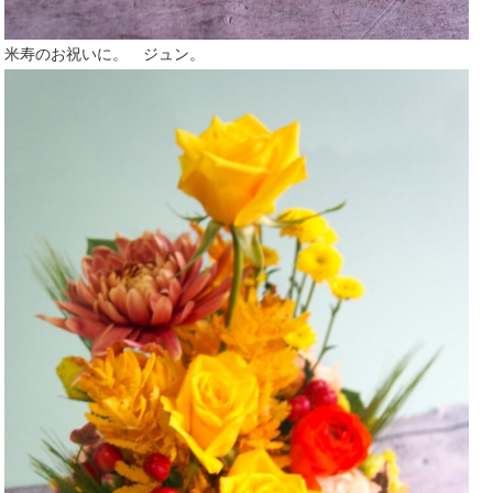
米寿のお祝いに。 ジュン。