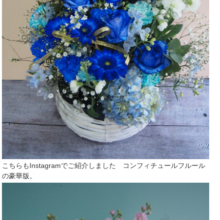
こちらもInstagramでご紹介しました コンフィチュールフルール
の豪華版。