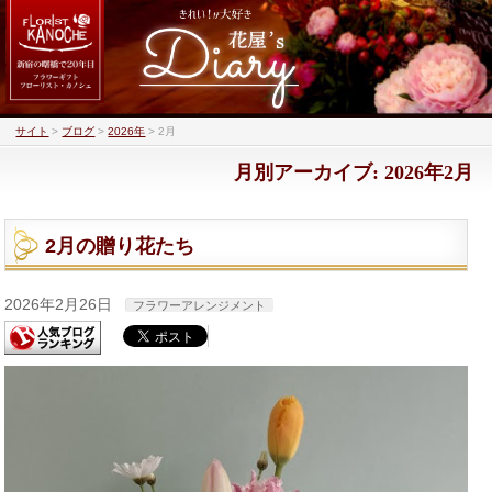
サイト
>
ブログ
>
2026年
>
2月
月別アーカイブ: 2026年2月
2月の贈り花たち
2026年2月26日
フラワーアレンジメント