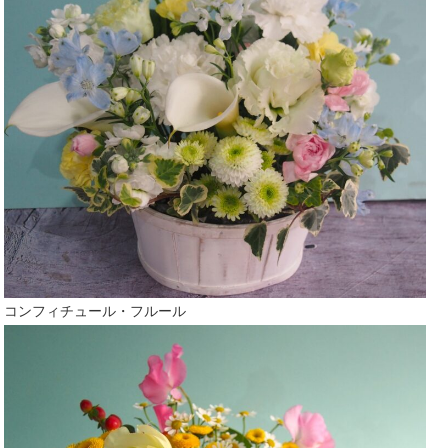
コンフィチュール・フルール