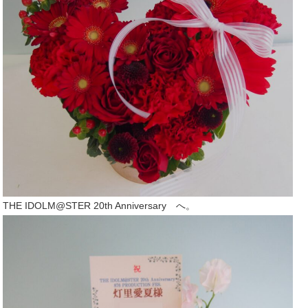
THE IDOLM@STER 20th Anniversary へ。