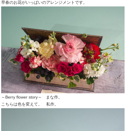
早春のお花がいっぱいのアレンジメントです。
～Berry flower story～ まな作。
こちらは色を変えて。 私作。