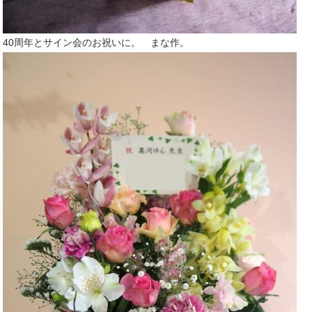
40周年とサイン会のお祝いに。 まな作。