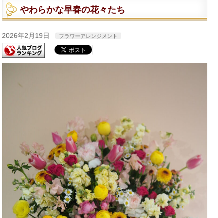
やわらかな早春の花々たち
2026年2月19日
フラワーアレンジメント