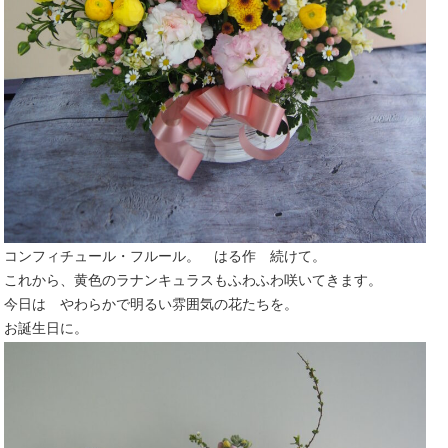
コンフィチュール・フルール。 はる作 続けて。
これから、黄色のラナンキュラスもふわふわ咲いてきます。
今日は やわらかで明るい雰囲気の花たちを。
お誕生日に。