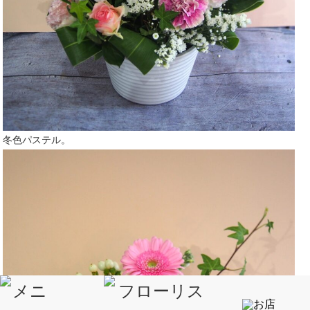
冬色パステル。