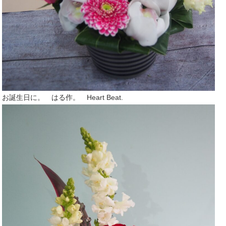
お誕生日に。 はる作。 Heart Beat.