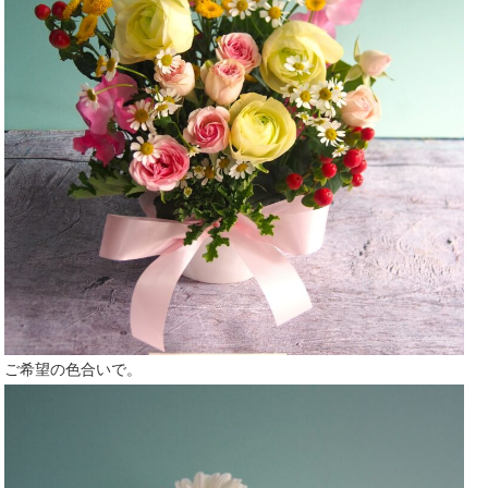
ご希望の色合いで。