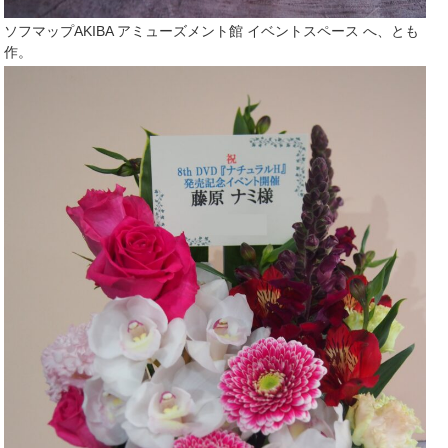
ソフマップAKIBA アミューズメント館 イベントスペース へ、とも
作。