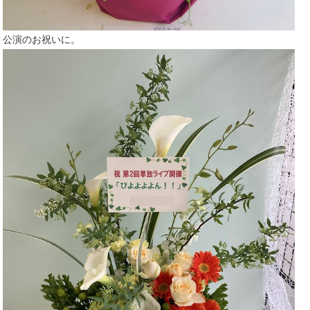
公演のお祝いに。