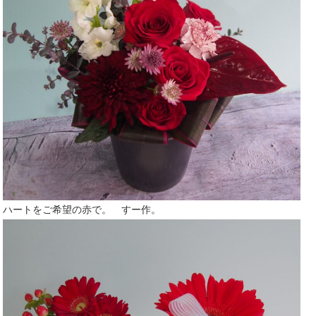
ハートをご希望の赤で。 すー作。