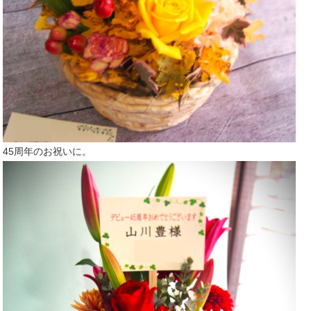
45周年のお祝いに。