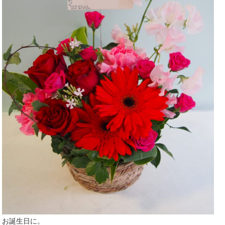
お誕生日に。