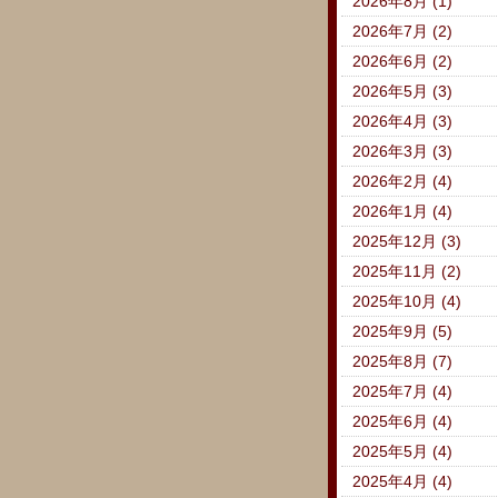
2026年8月 (1)
2026年7月 (2)
2026年6月 (2)
2026年5月 (3)
2026年4月 (3)
2026年3月 (3)
2026年2月 (4)
2026年1月 (4)
2025年12月 (3)
2025年11月 (2)
2025年10月 (4)
2025年9月 (5)
2025年8月 (7)
2025年7月 (4)
2025年6月 (4)
2025年5月 (4)
2025年4月 (4)