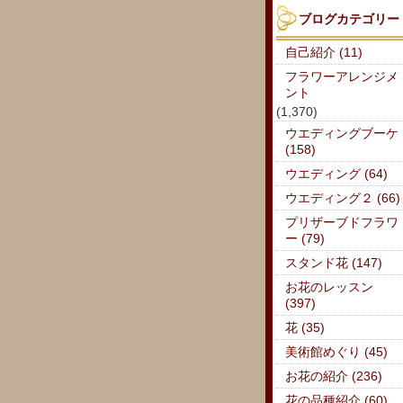
ブログカテゴリー
自己紹介 (11)
フラワーアレンジメ
ント
(1,370)
ウエディングブーケ
(158)
ウエディング (64)
ウエディング２ (66)
プリザーブドフラワ
ー (79)
スタンド花 (147)
お花のレッスン
(397)
花 (35)
美術館めぐり (45)
お花の紹介 (236)
花の品種紹介 (60)