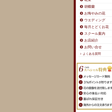
胡蝶蘭
お悔やみの花
ウエディング
毎月とどくお花
スクール案内
お店紹介
お問い合せ
よくある質問