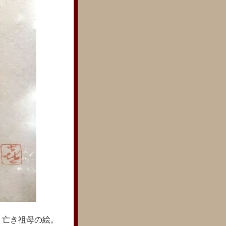
 亡き祖母の絵。