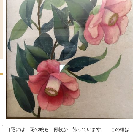
自宅には 花の絵も 何枚か 飾っています。 この椿は