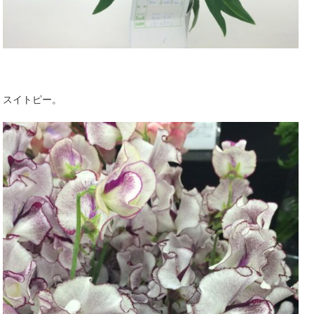
スイトピー。