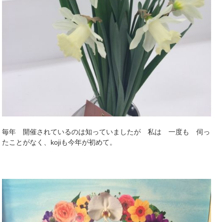
毎年 開催されているのは知っていましたが 私は 一度も 伺っ
たことがなく、kojiも今年が初めて。