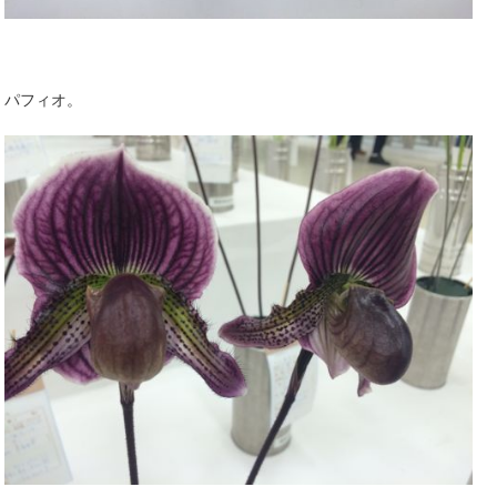
パフィオ。