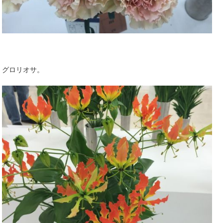
グロリオサ。