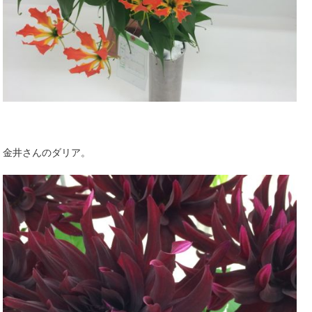
金井さんのダリア。