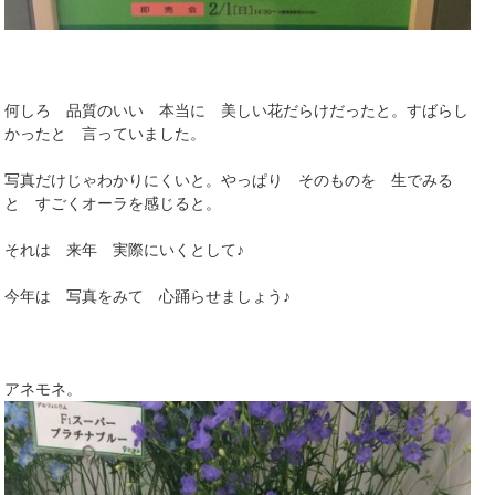
何しろ 品質のいい 本当に 美しい花だらけだったと。すばらし
かったと 言っていました。
写真だけじゃわかりにくいと。やっぱり そのものを 生でみる
と すごくオーラを感じると。
それは 来年 実際にいくとして♪
今年は 写真をみて 心踊らせましょう♪
アネモネ。