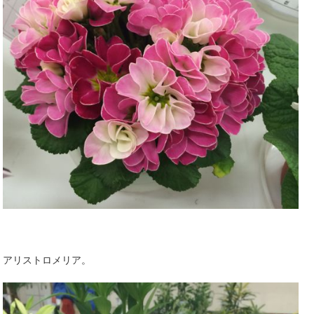
アリストロメリア。