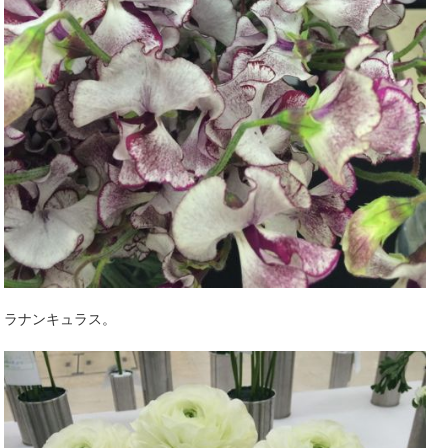
ラナンキュラス。