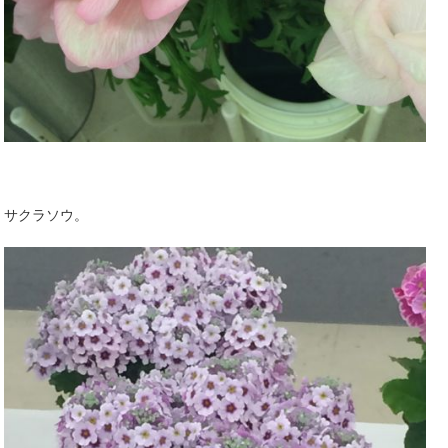
サクラソウ。