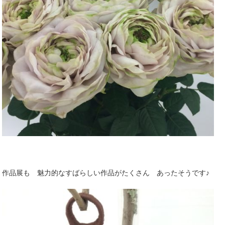
作品展も 魅力的なすばらしい作品がたくさん あったそうです♪