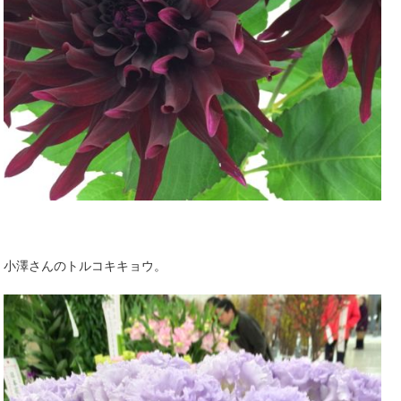
小澤さんのトルコキキョウ。