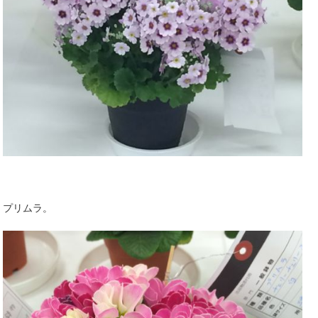
プリムラ。