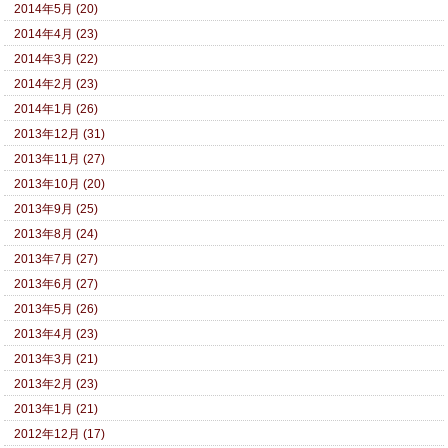
2014年5月 (20)
2014年4月 (23)
2014年3月 (22)
2014年2月 (23)
2014年1月 (26)
2013年12月 (31)
2013年11月 (27)
2013年10月 (20)
2013年9月 (25)
2013年8月 (24)
2013年7月 (27)
2013年6月 (27)
2013年5月 (26)
2013年4月 (23)
2013年3月 (21)
2013年2月 (23)
2013年1月 (21)
2012年12月 (17)