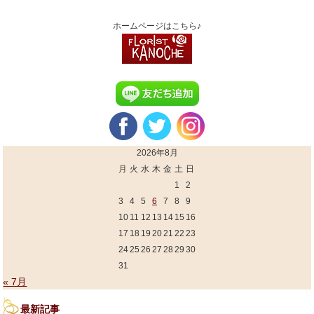
ホームページはこちら♪
2026年8月
月
火
水
木
金
土
日
1
2
3
4
5
6
7
8
9
10
11
12
13
14
15
16
17
18
19
20
21
22
23
24
25
26
27
28
29
30
31
« 7月
最新記事