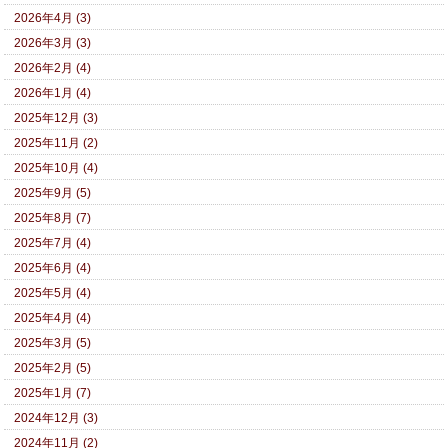
2026年4月 (3)
2026年3月 (3)
2026年2月 (4)
2026年1月 (4)
2025年12月 (3)
2025年11月 (2)
2025年10月 (4)
2025年9月 (5)
2025年8月 (7)
2025年7月 (4)
2025年6月 (4)
2025年5月 (4)
2025年4月 (4)
2025年3月 (5)
2025年2月 (5)
2025年1月 (7)
2024年12月 (3)
2024年11月 (2)