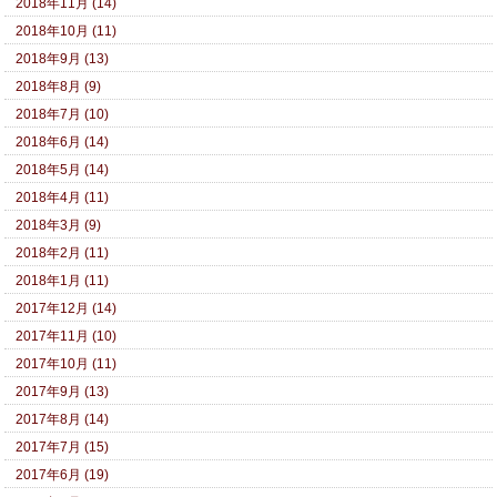
2018年11月 (14)
2018年10月 (11)
2018年9月 (13)
2018年8月 (9)
2018年7月 (10)
2018年6月 (14)
2018年5月 (14)
2018年4月 (11)
2018年3月 (9)
2018年2月 (11)
2018年1月 (11)
2017年12月 (14)
2017年11月 (10)
2017年10月 (11)
2017年9月 (13)
2017年8月 (14)
2017年7月 (15)
2017年6月 (19)