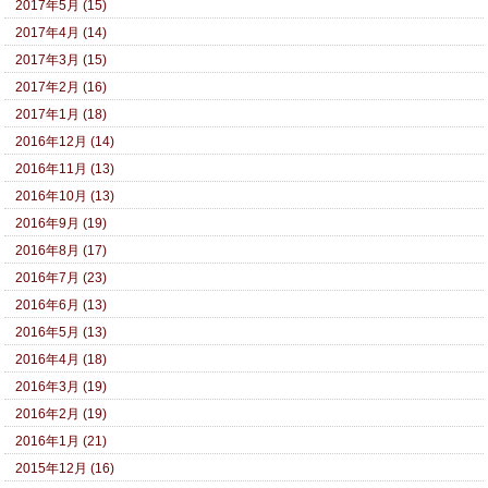
2017年5月 (15)
2017年4月 (14)
2017年3月 (15)
2017年2月 (16)
2017年1月 (18)
2016年12月 (14)
2016年11月 (13)
2016年10月 (13)
2016年9月 (19)
2016年8月 (17)
2016年7月 (23)
2016年6月 (13)
2016年5月 (13)
2016年4月 (18)
2016年3月 (19)
2016年2月 (19)
2016年1月 (21)
2015年12月 (16)