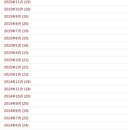
2015年11月 (15)
2015年10月 (16)
2015年9月 (16)
2015年8月 (20)
2015年7月 (19)
2015年6月 (15)
2015年5月 (18)
2015年4月 (15)
2015年3月 (21)
2015年2月 (22)
2015年1月 (23)
2014年12月 (19)
2014年11月 (18)
2014年10月 (20)
2014年9月 (20)
2014年8月 (19)
2014年7月 (22)
2014年6月 (24)