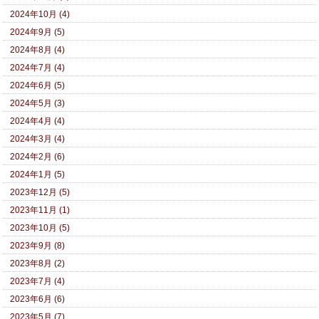
2024年10月 (4)
2024年9月 (5)
2024年8月 (4)
2024年7月 (4)
2024年6月 (5)
2024年5月 (3)
2024年4月 (4)
2024年3月 (4)
2024年2月 (6)
2024年1月 (5)
2023年12月 (5)
2023年11月 (1)
2023年10月 (5)
2023年9月 (8)
2023年8月 (2)
2023年7月 (4)
2023年6月 (6)
2023年5月 (7)