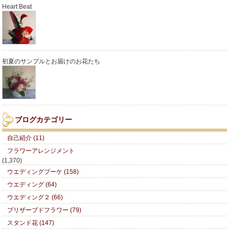
Heart Beat
初夏のサンプルとお届けのお花たち
ブログカテゴリー
自己紹介 (11)
フラワーアレンジメント
(1,370)
ウエディングブーケ (158)
ウエディング (64)
ウエディング２ (66)
プリザーブドフラワー (79)
スタンド花 (147)