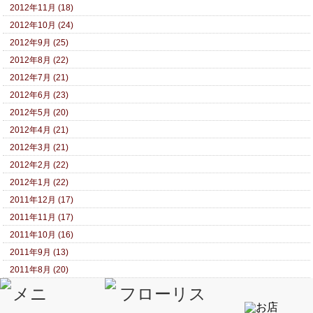
2012年11月 (18)
2012年10月 (24)
2012年9月 (25)
2012年8月 (22)
2012年7月 (21)
2012年6月 (23)
2012年5月 (20)
2012年4月 (21)
2012年3月 (21)
2012年2月 (22)
2012年1月 (22)
2011年12月 (17)
2011年11月 (17)
2011年10月 (16)
2011年9月 (13)
2011年8月 (20)
2011年7月 (11)
2011年6月 (17)