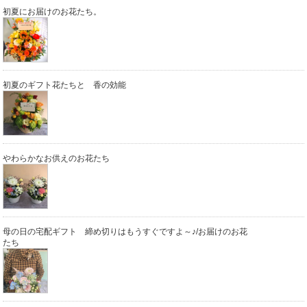
初夏にお届けのお花たち。
初夏のギフト花たちと 香の効能
やわらかなお供えのお花たち
母の日の宅配ギフト 締め切りはもうすぐですよ～♪/お届けのお花
たち