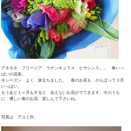
アネモネ フリージア ラナンキュラス ヒヤシンス。。 春いっ
ぱいの花束。
今シーズン よく 旅立ちました。 春のお花も がんばって３月
いっぱい。
もうあと１ヶ月もすると 会えないお花がでてきます。今のうち
に 優しい春のお花 楽しんで下さいね。
写真は アユミ作。