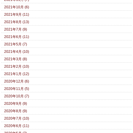
2021年10月 (6)
2021年9月 (11)
2021年8月 (13)
2021年7月 (9)
2021年6月 (11)
2021年5月 (7)
2021年4月 (10)
2021年3月 (8)
2021年2月 (10)
2021年1月 (12)
2020年12月 (6)
2020年11月 (5)
2020年10月 (7)
2020年9月 (9)
2020年8月 (9)
2020年7月 (10)
2020年6月 (11)