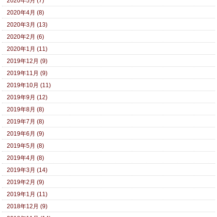
2020年5月 (7)
2020年4月 (8)
2020年3月 (13)
2020年2月 (6)
2020年1月 (11)
2019年12月 (9)
2019年11月 (9)
2019年10月 (11)
2019年9月 (12)
2019年8月 (8)
2019年7月 (8)
2019年6月 (9)
2019年5月 (8)
2019年4月 (8)
2019年3月 (14)
2019年2月 (9)
2019年1月 (11)
2018年12月 (9)