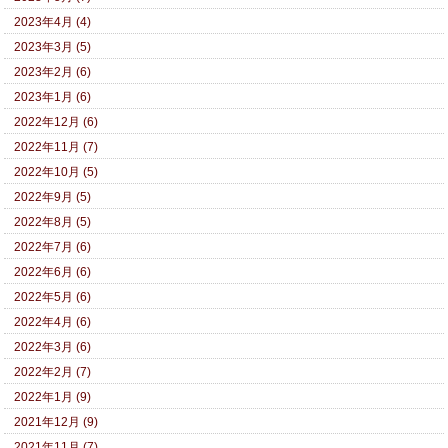
2023年4月 (4)
2023年3月 (5)
2023年2月 (6)
2023年1月 (6)
2022年12月 (6)
2022年11月 (7)
2022年10月 (5)
2022年9月 (5)
2022年8月 (5)
2022年7月 (6)
2022年6月 (6)
2022年5月 (6)
2022年4月 (6)
2022年3月 (6)
2022年2月 (7)
2022年1月 (9)
2021年12月 (9)
2021年11月 (7)