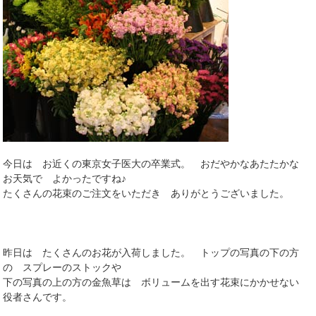
今日は お近くの東京女子医大の卒業式。 おだやかなあたたかな
お天気で よかったですね♪
たくさんの花束のご注文をいただき ありがとうございました。
昨日は たくさんのお花が入荷しました。 トップの写真の下の方
の スプレーのストックや
下の写真の上の方の金魚草は ボリュームを出す花束にかかせない
役者さんです。