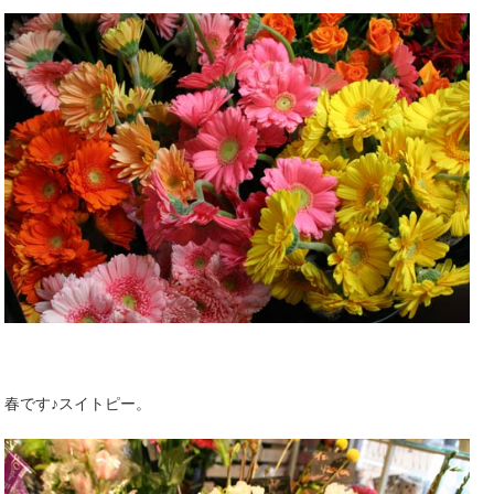
春です♪スイトピー。