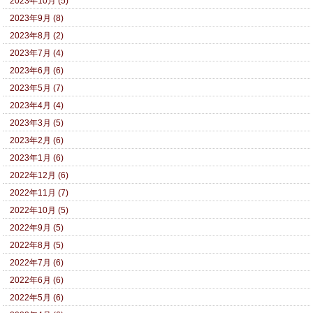
2023年10月 (5)
2023年9月 (8)
2023年8月 (2)
2023年7月 (4)
2023年6月 (6)
2023年5月 (7)
2023年4月 (4)
2023年3月 (5)
2023年2月 (6)
2023年1月 (6)
2022年12月 (6)
2022年11月 (7)
2022年10月 (5)
2022年9月 (5)
2022年8月 (5)
2022年7月 (6)
2022年6月 (6)
2022年5月 (6)