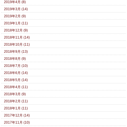
2019年4月 (8)
2019年3月 (14)
2019年2月 (9)
2019年1月 (11)
2018年12月 (9)
2018年11月 (14)
2018年10月 (11)
2018年9月 (13)
2018年8月 (9)
2018年7月 (10)
2018年6月 (14)
2018年5月 (14)
2018年4月 (11)
2018年3月 (9)
2018年2月 (11)
2018年1月 (11)
2017年12月 (14)
2017年11月 (10)