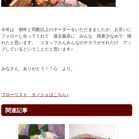
今年は 例年と同数以上のオーダーをいただきましたが、お互いに
フォローし合ってくれて 過去最高に みんな 残業少なめで 帰
れたと思います。 スタッフさんみんなのチカラがそれだけ アッ
プしているということだと思います♪
みなさん ありがとう！！心 より。
フローリスト カノシェはこちら♪
関連記事