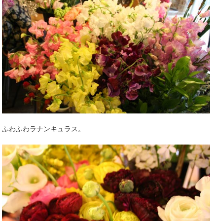
ふわふわラナンキュラス。