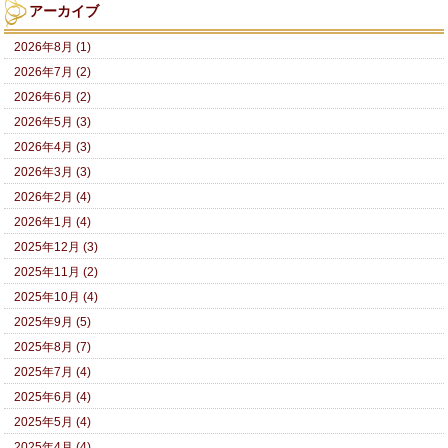
アーカイブ
2026年8月 (1)
2026年7月 (2)
2026年6月 (2)
2026年5月 (3)
2026年4月 (3)
2026年3月 (3)
2026年2月 (4)
2026年1月 (4)
2025年12月 (3)
2025年11月 (2)
2025年10月 (4)
2025年9月 (5)
2025年8月 (7)
2025年7月 (4)
2025年6月 (4)
2025年5月 (4)
2025年4月 (4)