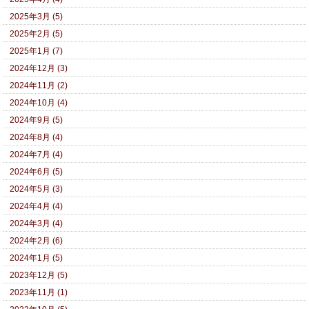
2025年3月 (5)
2025年2月 (5)
2025年1月 (7)
2024年12月 (3)
2024年11月 (2)
2024年10月 (4)
2024年9月 (5)
2024年8月 (4)
2024年7月 (4)
2024年6月 (5)
2024年5月 (3)
2024年4月 (4)
2024年3月 (4)
2024年2月 (6)
2024年1月 (5)
2023年12月 (5)
2023年11月 (1)