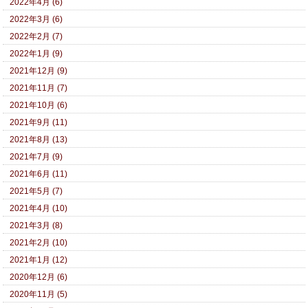
2022年4月 (6)
2022年3月 (6)
2022年2月 (7)
2022年1月 (9)
2021年12月 (9)
2021年11月 (7)
2021年10月 (6)
2021年9月 (11)
2021年8月 (13)
2021年7月 (9)
2021年6月 (11)
2021年5月 (7)
2021年4月 (10)
2021年3月 (8)
2021年2月 (10)
2021年1月 (12)
2020年12月 (6)
2020年11月 (5)