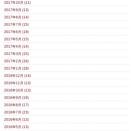
2017年10月 (11)
2017年9月 (13)
2017年8月 (14)
2017年7月 (15)
2017年6月 (19)
2017年5月 (15)
2017年4月 (14)
2017年3月 (15)
2017年2月 (16)
2017年1月 (18)
2016年12月 (14)
2016年11月 (13)
2016年10月 (13)
2016年9月 (19)
2016年8月 (17)
2016年7月 (23)
2016年6月 (13)
2016年5月 (13)