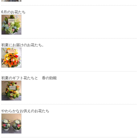
6月のお花たち
初夏にお届けのお花たち。
初夏のギフト花たちと 香の効能
やわらかなお供えのお花たち