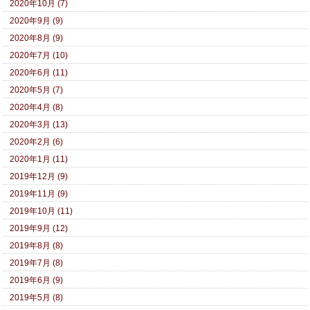
2020年10月 (7)
2020年9月 (9)
2020年8月 (9)
2020年7月 (10)
2020年6月 (11)
2020年5月 (7)
2020年4月 (8)
2020年3月 (13)
2020年2月 (6)
2020年1月 (11)
2019年12月 (9)
2019年11月 (9)
2019年10月 (11)
2019年9月 (12)
2019年8月 (8)
2019年7月 (8)
2019年6月 (9)
2019年5月 (8)