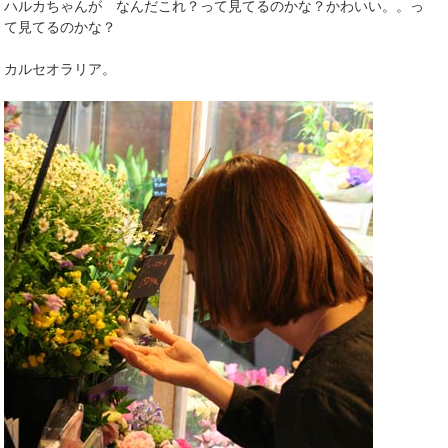
ハルカちゃんが なんだこれ？って見てるのかな？かわいい。。っ
て見てるのかな？
カルセオラリア。