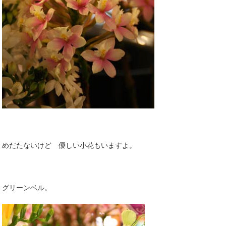
めだたないけど 優しい小花もいますよ。
グリーンベル。