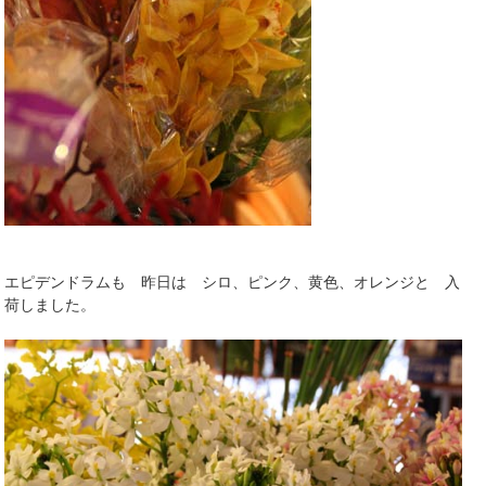
エピデンドラムも 昨日は シロ、ピンク、黄色、オレンジと 入
荷しました。