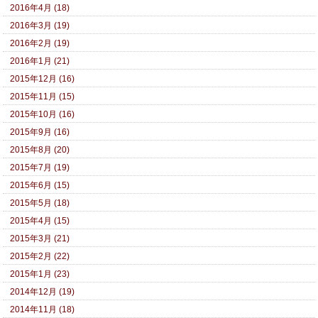
2016年4月 (18)
2016年3月 (19)
2016年2月 (19)
2016年1月 (21)
2015年12月 (16)
2015年11月 (15)
2015年10月 (16)
2015年9月 (16)
2015年8月 (20)
2015年7月 (19)
2015年6月 (15)
2015年5月 (18)
2015年4月 (15)
2015年3月 (21)
2015年2月 (22)
2015年1月 (23)
2014年12月 (19)
2014年11月 (18)