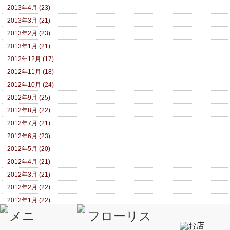
2013年4月 (23)
2013年3月 (21)
2013年2月 (23)
2013年1月 (21)
2012年12月 (17)
2012年11月 (18)
2012年10月 (24)
2012年9月 (25)
2012年8月 (22)
2012年7月 (21)
2012年6月 (23)
2012年5月 (20)
2012年4月 (21)
2012年3月 (21)
2012年2月 (22)
2012年1月 (22)
2011年12月 (17)
2011年11月 (17)