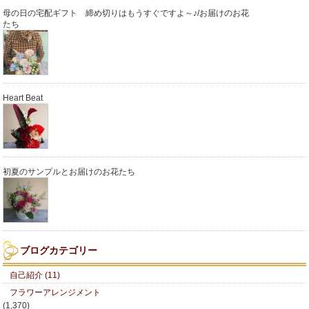
母の日の宅配ギフト 締め切りはもうすぐですよ～♪/お届けのお花
たち
Heart Beat
初夏のサンプルとお届けのお花たち
ブログカテゴリー
自己紹介 (11)
フラワーアレンジメント
(1,370)