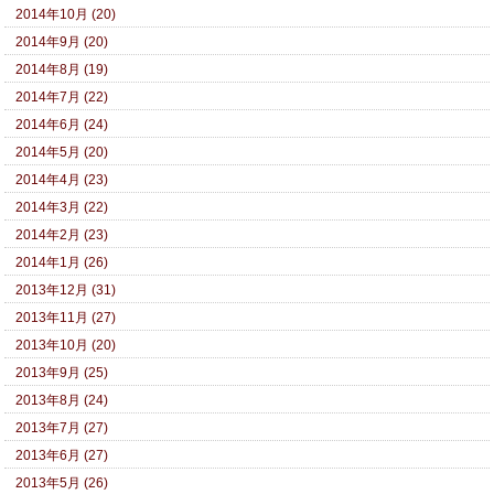
2014年10月 (20)
2014年9月 (20)
2014年8月 (19)
2014年7月 (22)
2014年6月 (24)
2014年5月 (20)
2014年4月 (23)
2014年3月 (22)
2014年2月 (23)
2014年1月 (26)
2013年12月 (31)
2013年11月 (27)
2013年10月 (20)
2013年9月 (25)
2013年8月 (24)
2013年7月 (27)
2013年6月 (27)
2013年5月 (26)