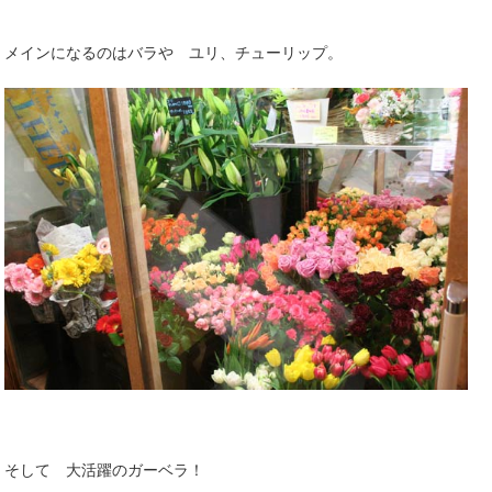
メインになるのはバラや ユリ、チューリップ。
そして 大活躍のガーベラ！