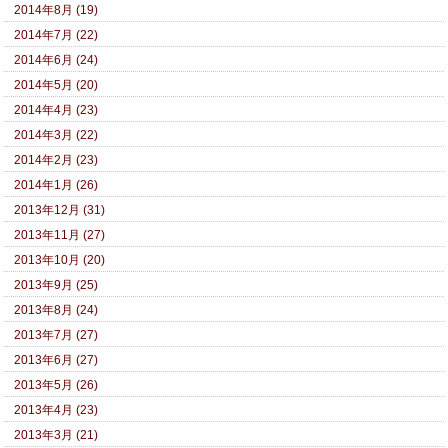
2014年8月 (19)
2014年7月 (22)
2014年6月 (24)
2014年5月 (20)
2014年4月 (23)
2014年3月 (22)
2014年2月 (23)
2014年1月 (26)
2013年12月 (31)
2013年11月 (27)
2013年10月 (20)
2013年9月 (25)
2013年8月 (24)
2013年7月 (27)
2013年6月 (27)
2013年5月 (26)
2013年4月 (23)
2013年3月 (21)