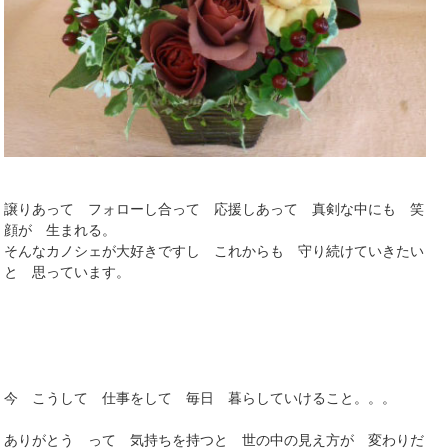
譲りあって フォローし合って 応援しあって 真剣な中にも 笑
顔が 生まれる。
そんなカノシェが大好きですし これからも 守り続けていきたい
と 思っています。
今 こうして 仕事をして 毎日 暮らしていけること。。。
ありがとう って 気持ちを持つと 世の中の見え方が 変わりだ