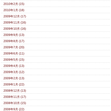
2010年2月 (15)
2010年1月 (18)
2009年12月 (17)
2009年11月 (16)
2009年10月 (16)
2009年9月 (13)
2009年8月 (17)
2009年7月 (20)
2009年6月 (11)
2009年5月 (15)
2009年4月 (13)
2009年3月 (12)
2009年2月 (13)
2009年1月 (22)
2008年12月 (13)
2008年11月 (17)
2008年10月 (15)
2008年9月 (22)