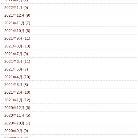
2022年2月 (7)
2022年1月 (9)
2021年12月 (9)
2021年11月 (7)
2021年10月 (6)
2021年9月 (11)
2021年8月 (13)
2021年7月 (9)
2021年6月 (11)
2021年5月 (7)
2021年4月 (10)
2021年3月 (8)
2021年2月 (10)
2021年1月 (12)
2020年12月 (6)
2020年11月 (5)
2020年10月 (7)
2020年9月 (9)