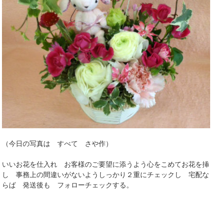
（今日の写真は すべて さや作）
いいお花を仕入れ お客様のご要望に添うよう心をこめてお花を挿
し 事務上の間違いがないようしっかり２重にチェックし 宅配な
らば 発送後も フォローチェックする。