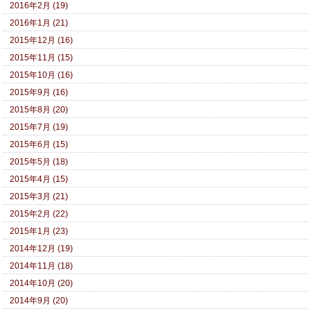
2016年2月 (19)
2016年1月 (21)
2015年12月 (16)
2015年11月 (15)
2015年10月 (16)
2015年9月 (16)
2015年8月 (20)
2015年7月 (19)
2015年6月 (15)
2015年5月 (18)
2015年4月 (15)
2015年3月 (21)
2015年2月 (22)
2015年1月 (23)
2014年12月 (19)
2014年11月 (18)
2014年10月 (20)
2014年9月 (20)