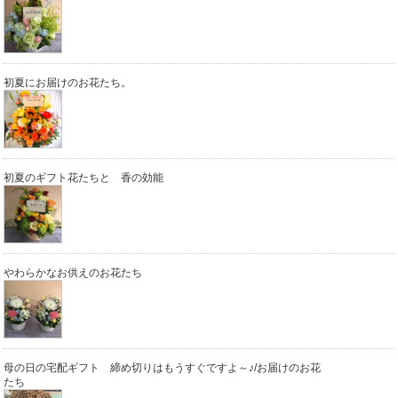
初夏にお届けのお花たち。
初夏のギフト花たちと 香の効能
やわらかなお供えのお花たち
母の日の宅配ギフト 締め切りはもうすぐですよ～♪/お届けのお花
たち