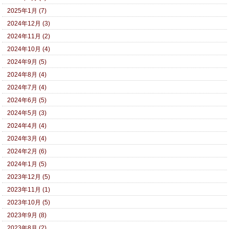
2025年1月 (7)
2024年12月 (3)
2024年11月 (2)
2024年10月 (4)
2024年9月 (5)
2024年8月 (4)
2024年7月 (4)
2024年6月 (5)
2024年5月 (3)
2024年4月 (4)
2024年3月 (4)
2024年2月 (6)
2024年1月 (5)
2023年12月 (5)
2023年11月 (1)
2023年10月 (5)
2023年9月 (8)
2023年8月 (2)