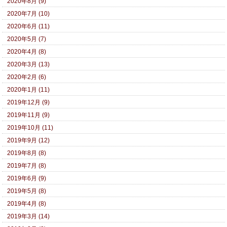
2020年8月 (9)
2020年7月 (10)
2020年6月 (11)
2020年5月 (7)
2020年4月 (8)
2020年3月 (13)
2020年2月 (6)
2020年1月 (11)
2019年12月 (9)
2019年11月 (9)
2019年10月 (11)
2019年9月 (12)
2019年8月 (8)
2019年7月 (8)
2019年6月 (9)
2019年5月 (8)
2019年4月 (8)
2019年3月 (14)