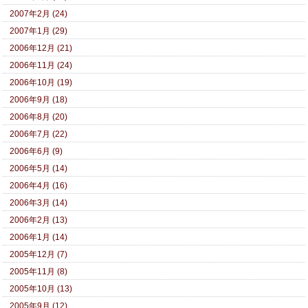
2007年2月 (24)
2007年1月 (29)
2006年12月 (21)
2006年11月 (24)
2006年10月 (19)
2006年9月 (18)
2006年8月 (20)
2006年7月 (22)
2006年6月 (9)
2006年5月 (14)
2006年4月 (16)
2006年3月 (14)
2006年2月 (13)
2006年1月 (14)
2005年12月 (7)
2005年11月 (8)
2005年10月 (13)
2005年9月 (12)