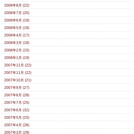
2008年8月 (22)
2008年7月 (20)
2008年6月 (19)
2008年5月 (19)
2008年4月 (17)
2008年3月 (18)
2008年2月 (15)
2008年1月 (19)
2007年12月 (22)
2007年11月 (22)
2007年10月 (21)
2007年9月 (27)
2007年8月 (28)
2007年7月 (25)
2007年6月 (32)
2007年5月 (25)
2007年4月 (28)
2007年3月 (29)