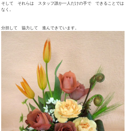
そして それらは スタッフ誰か一人だけの手で できることでは
なく。
分担して 協力して 進んできています。