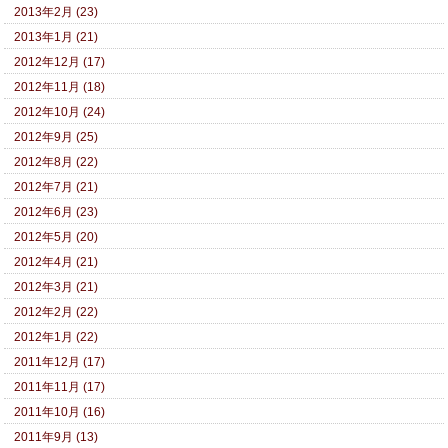
2013年2月 (23)
2013年1月 (21)
2012年12月 (17)
2012年11月 (18)
2012年10月 (24)
2012年9月 (25)
2012年8月 (22)
2012年7月 (21)
2012年6月 (23)
2012年5月 (20)
2012年4月 (21)
2012年3月 (21)
2012年2月 (22)
2012年1月 (22)
2011年12月 (17)
2011年11月 (17)
2011年10月 (16)
2011年9月 (13)