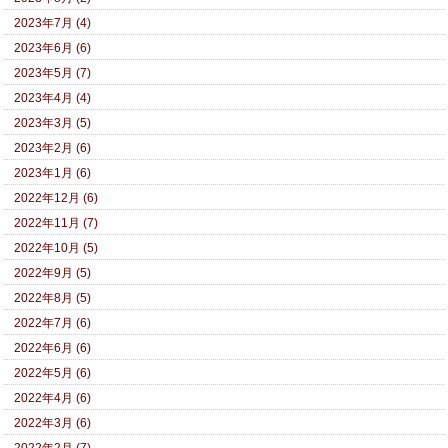
2023年7月 (4)
2023年6月 (6)
2023年5月 (7)
2023年4月 (4)
2023年3月 (5)
2023年2月 (6)
2023年1月 (6)
2022年12月 (6)
2022年11月 (7)
2022年10月 (5)
2022年9月 (5)
2022年8月 (5)
2022年7月 (6)
2022年6月 (6)
2022年5月 (6)
2022年4月 (6)
2022年3月 (6)