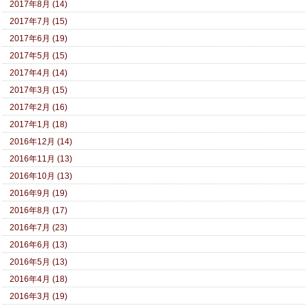
2017年8月 (14)
2017年7月 (15)
2017年6月 (19)
2017年5月 (15)
2017年4月 (14)
2017年3月 (15)
2017年2月 (16)
2017年1月 (18)
2016年12月 (14)
2016年11月 (13)
2016年10月 (13)
2016年9月 (19)
2016年8月 (17)
2016年7月 (23)
2016年6月 (13)
2016年5月 (13)
2016年4月 (18)
2016年3月 (19)