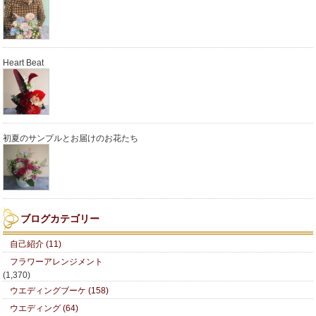
Heart Beat
初夏のサンプルとお届けのお花たち
ブログカテゴリー
自己紹介 (11)
フラワーアレンジメント
(1,370)
ウエディングブーケ (158)
ウエディング (64)