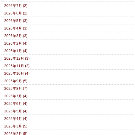
2026年7月 (2)
2026年6月 (2)
2026年5月 (3)
2026年4月 (3)
2026年3月 (3)
2026年2月 (4)
2026年1月 (4)
2025年12月 (3)
2025年11月 (2)
2025年10月 (4)
2025年9月 (5)
2025年8月 (7)
2025年7月 (4)
2025年6月 (4)
2025年5月 (4)
2025年4月 (4)
2025年3月 (5)
2025年2月 (5)