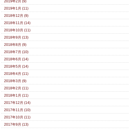
2019年2月 (9)
2019年1月 (11)
2018年12月 (9)
2018年11月 (14)
2018年10月 (11)
2018年9月 (13)
2018年8月 (9)
2018年7月 (10)
2018年6月 (14)
2018年5月 (14)
2018年4月 (11)
2018年3月 (9)
2018年2月 (11)
2018年1月 (11)
2017年12月 (14)
2017年11月 (10)
2017年10月 (11)
2017年9月 (13)