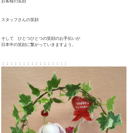
お客様の笑顔
スタッフさんの笑顔
そして ひとつひとつの笑顔のお手伝いが
日本中の笑顔に繋がっていきますよう。
：：：：：：：：：：：：：：：：