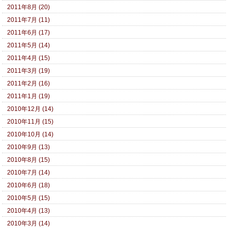
2011年8月 (20)
2011年7月 (11)
2011年6月 (17)
2011年5月 (14)
2011年4月 (15)
2011年3月 (19)
2011年2月 (16)
2011年1月 (19)
2010年12月 (14)
2010年11月 (15)
2010年10月 (14)
2010年9月 (13)
2010年8月 (15)
2010年7月 (14)
2010年6月 (18)
2010年5月 (15)
2010年4月 (13)
2010年3月 (14)