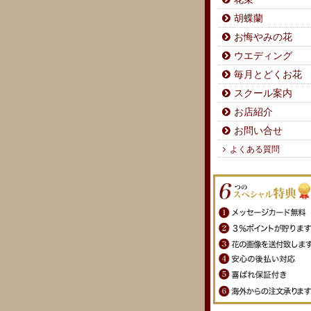
胡蝶蘭
お悔やみの花
ウエディング
毎月とどくお花
スクール案内
お店紹介
お問い合せ
よくある質問