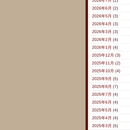
2026年7月 (2)
2026年6月 (2)
2026年5月 (3)
2026年4月 (3)
2026年3月 (3)
2026年2月 (4)
2026年1月 (4)
2025年12月 (3)
2025年11月 (2)
2025年10月 (4)
2025年9月 (5)
2025年8月 (7)
2025年7月 (4)
2025年6月 (4)
2025年5月 (4)
2025年4月 (4)
2025年3月 (5)