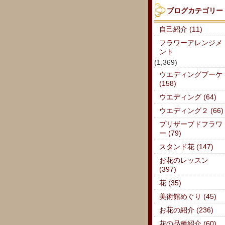
ブログカテゴリー
自己紹介 (11)
フラワーアレンジメ
ント
(1,369)
ウエディングブーケ
(158)
ウエディング (64)
ウエディング２ (66)
プリザーブドフラワ
ー (79)
スタンド花 (147)
お花のレッスン
(397)
花 (35)
美術館めぐり (45)
お花の紹介 (236)
花の品種紹介 (60)