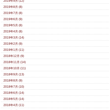
2019年9月 (12)
2019年8月 (8)
2019年7月 (8)
2019年6月 (9)
2019年5月 (8)
2019年4月 (8)
2019年3月 (14)
2019年2月 (9)
2019年1月 (11)
2018年12月 (9)
2018年11月 (14)
2018年10月 (11)
2018年9月 (13)
2018年8月 (9)
2018年7月 (10)
2018年6月 (14)
2018年5月 (14)
2018年4月 (11)