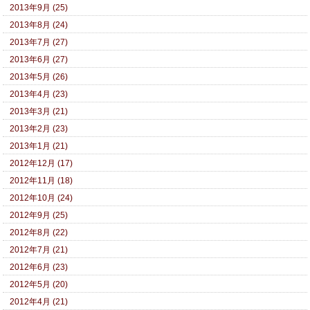
2013年9月 (25)
2013年8月 (24)
2013年7月 (27)
2013年6月 (27)
2013年5月 (26)
2013年4月 (23)
2013年3月 (21)
2013年2月 (23)
2013年1月 (21)
2012年12月 (17)
2012年11月 (18)
2012年10月 (24)
2012年9月 (25)
2012年8月 (22)
2012年7月 (21)
2012年6月 (23)
2012年5月 (20)
2012年4月 (21)