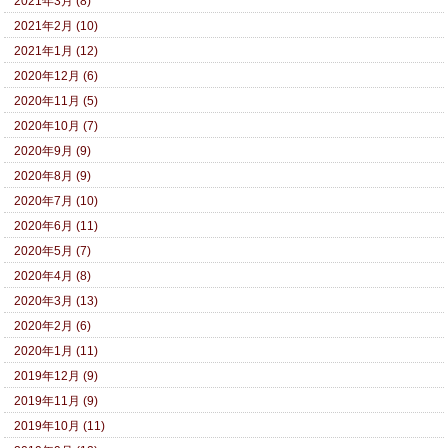
2021年3月 (8)
2021年2月 (10)
2021年1月 (12)
2020年12月 (6)
2020年11月 (5)
2020年10月 (7)
2020年9月 (9)
2020年8月 (9)
2020年7月 (10)
2020年6月 (11)
2020年5月 (7)
2020年4月 (8)
2020年3月 (13)
2020年2月 (6)
2020年1月 (11)
2019年12月 (9)
2019年11月 (9)
2019年10月 (11)