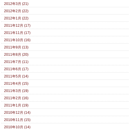
2012年3月 (21)
2012年2月 (22)
2012年1月 (22)
2011年12月 (17)
2011年11月 (17)
2011年10月 (16)
2011年9月 (13)
2011年8月 (20)
2011年7月 (11)
2011年6月 (17)
2011年5月 (14)
2011年4月 (15)
2011年3月 (19)
2011年2月 (16)
2011年1月 (19)
2010年12月 (14)
2010年11月 (15)
2010年10月 (14)