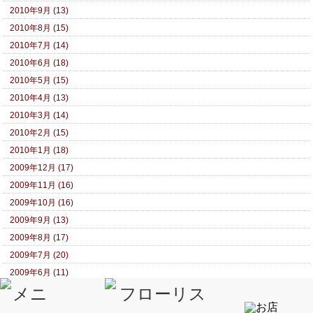
2010年9月 (13)
2010年8月 (15)
2010年7月 (14)
2010年6月 (18)
2010年5月 (15)
2010年4月 (13)
2010年3月 (14)
2010年2月 (15)
2010年1月 (18)
2009年12月 (17)
2009年11月 (16)
2009年10月 (16)
2009年9月 (13)
2009年8月 (17)
2009年7月 (20)
2009年6月 (11)
2009年5月 (15)
2009年4月 (13)