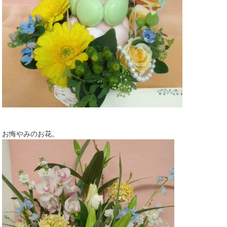
お悔やみのお花。