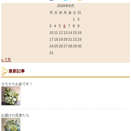
2026年8月
月
火
水
木
金
土
日
1
2
3
4
5
6
7
8
9
10
11
12
13
14
15
16
17
18
19
20
21
22
23
24
25
26
27
28
29
30
31
« 7月
最新記事
そろそろお盆です！
お届けの花束たち