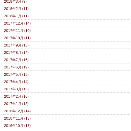
2018年3月 (9)
2018年2月 (11)
2018年1月 (11)
2017年12月 (14)
2017年11月 (10)
2017年10月 (11)
2017年9月 (13)
2017年8月 (14)
2017年7月 (15)
2017年6月 (19)
2017年5月 (15)
2017年4月 (14)
2017年3月 (15)
2017年2月 (16)
2017年1月 (18)
2016年12月 (14)
2016年11月 (13)
2016年10月 (13)