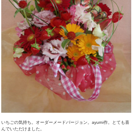
いちごの気持ち。オーダーメードバージョン。ayumi作。とても喜
んでいただけました。