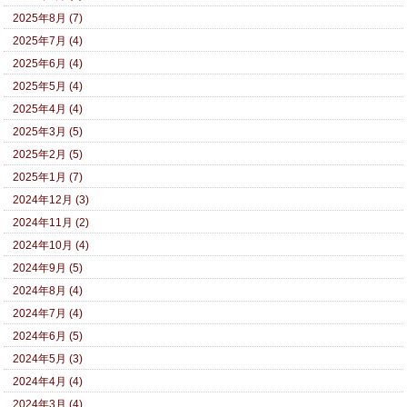
2025年8月 (7)
2025年7月 (4)
2025年6月 (4)
2025年5月 (4)
2025年4月 (4)
2025年3月 (5)
2025年2月 (5)
2025年1月 (7)
2024年12月 (3)
2024年11月 (2)
2024年10月 (4)
2024年9月 (5)
2024年8月 (4)
2024年7月 (4)
2024年6月 (5)
2024年5月 (3)
2024年4月 (4)
2024年3月 (4)