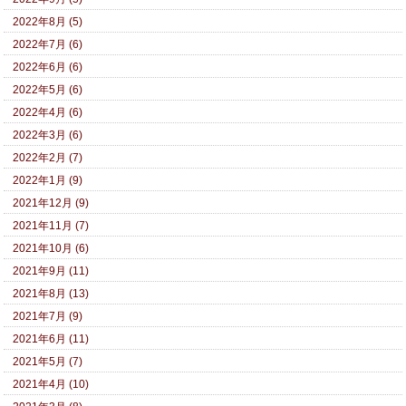
2022年8月 (5)
2022年7月 (6)
2022年6月 (6)
2022年5月 (6)
2022年4月 (6)
2022年3月 (6)
2022年2月 (7)
2022年1月 (9)
2021年12月 (9)
2021年11月 (7)
2021年10月 (6)
2021年9月 (11)
2021年8月 (13)
2021年7月 (9)
2021年6月 (11)
2021年5月 (7)
2021年4月 (10)