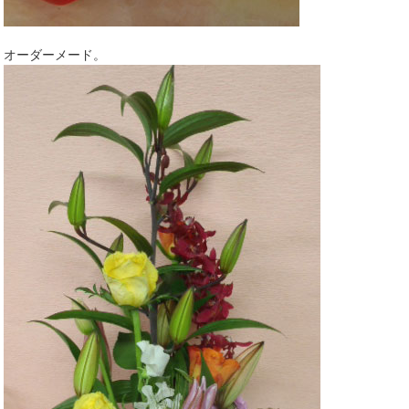
オーダーメード。