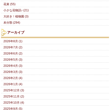
花束 (55)
小さな花物語♪ (21)
大好き！植物園 (3)
未分類 (294)
アーカイブ
2026年8月 (1)
2026年7月 (2)
2026年6月 (2)
2026年5月 (3)
2026年4月 (3)
2026年3月 (3)
2026年2月 (4)
2026年1月 (4)
2025年12月 (3)
2025年11月 (2)
2025年10月 (4)
2025年9月 (5)