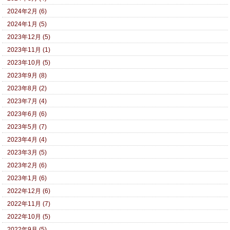
2024年2月 (6)
2024年1月 (5)
2023年12月 (5)
2023年11月 (1)
2023年10月 (5)
2023年9月 (8)
2023年8月 (2)
2023年7月 (4)
2023年6月 (6)
2023年5月 (7)
2023年4月 (4)
2023年3月 (5)
2023年2月 (6)
2023年1月 (6)
2022年12月 (6)
2022年11月 (7)
2022年10月 (5)
2022年9月 (5)