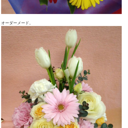
オーダーメード。