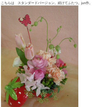
こちらは スタンダードバージョン。続けてふたつ。jun作。