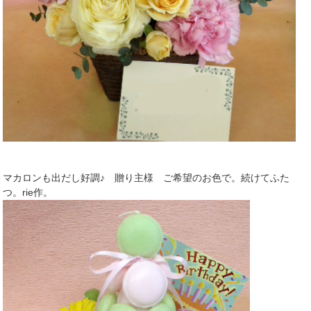
マカロンも出だし好調♪ 贈り主様 ご希望のお色で。続けてふた
つ。rie作。