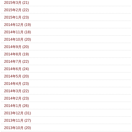
2015年3月 (21)
2015年2月 (22)
2015年1月 (23)
2014年12月 (19)
2014年11月 (18)
2014年10月 (20)
2014年9月 (20)
2014年8月 (19)
2014年7月 (22)
2014年6月 (24)
2014年5月 (20)
2014年4月 (23)
2014年3月 (22)
2014年2月 (23)
2014年1月 (26)
2013年12月 (31)
2013年11月 (27)
2013年10月 (20)