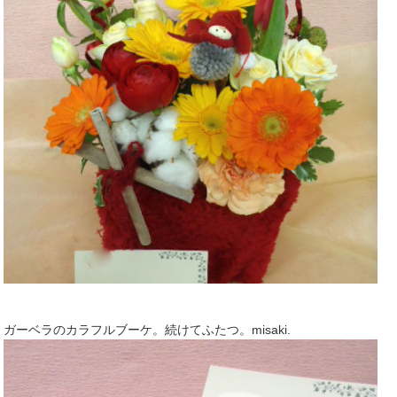
ガーベラのカラフルブーケ。続けてふたつ。misaki.