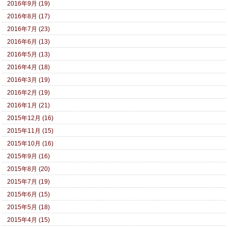
2016年9月 (19)
2016年8月 (17)
2016年7月 (23)
2016年6月 (13)
2016年5月 (13)
2016年4月 (18)
2016年3月 (19)
2016年2月 (19)
2016年1月 (21)
2015年12月 (16)
2015年11月 (15)
2015年10月 (16)
2015年9月 (16)
2015年8月 (20)
2015年7月 (19)
2015年6月 (15)
2015年5月 (18)
2015年4月 (15)