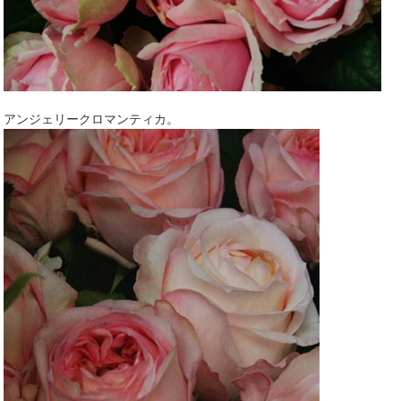
アンジェリークロマンティカ。