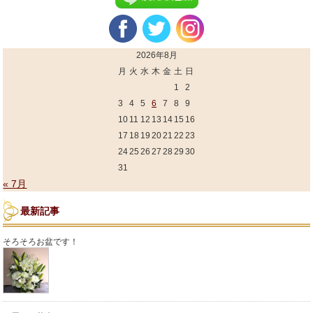
2026年8月
月
火
水
木
金
土
日
1
2
3
4
5
6
7
8
9
10
11
12
13
14
15
16
17
18
19
20
21
22
23
24
25
26
27
28
29
30
31
« 7月
最新記事
そろそろお盆です！