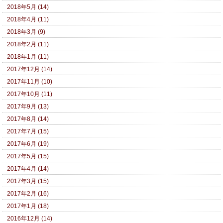
2018年5月 (14)
2018年4月 (11)
2018年3月 (9)
2018年2月 (11)
2018年1月 (11)
2017年12月 (14)
2017年11月 (10)
2017年10月 (11)
2017年9月 (13)
2017年8月 (14)
2017年7月 (15)
2017年6月 (19)
2017年5月 (15)
2017年4月 (14)
2017年3月 (15)
2017年2月 (16)
2017年1月 (18)
2016年12月 (14)