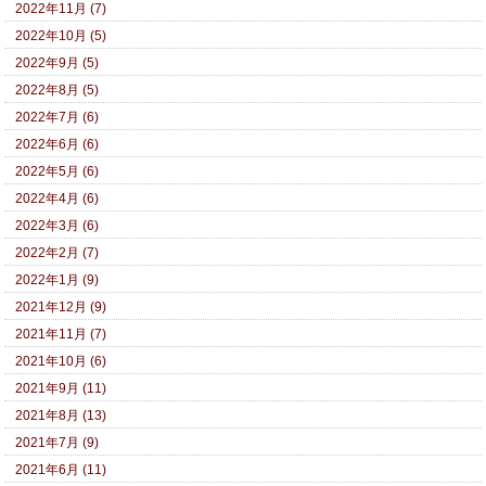
2022年11月 (7)
2022年10月 (5)
2022年9月 (5)
2022年8月 (5)
2022年7月 (6)
2022年6月 (6)
2022年5月 (6)
2022年4月 (6)
2022年3月 (6)
2022年2月 (7)
2022年1月 (9)
2021年12月 (9)
2021年11月 (7)
2021年10月 (6)
2021年9月 (11)
2021年8月 (13)
2021年7月 (9)
2021年6月 (11)