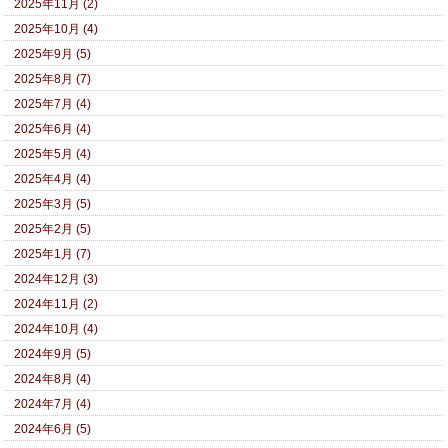
2025年11月 (2)
2025年10月 (4)
2025年9月 (5)
2025年8月 (7)
2025年7月 (4)
2025年6月 (4)
2025年5月 (4)
2025年4月 (4)
2025年3月 (5)
2025年2月 (5)
2025年1月 (7)
2024年12月 (3)
2024年11月 (2)
2024年10月 (4)
2024年9月 (5)
2024年8月 (4)
2024年7月 (4)
2024年6月 (5)