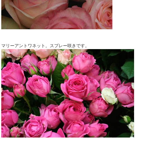
マリーアントワネット。スプレー咲きです。