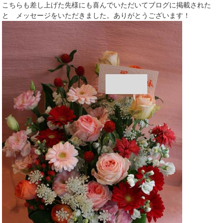
こちらも差し上げた先様にも喜んでいただいてブログに掲載された
と メッセージをいただきました。ありがとうございます！