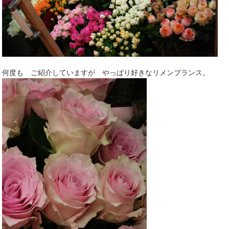
何度も ご紹介していますが やっぱり好きなリメンブランス。