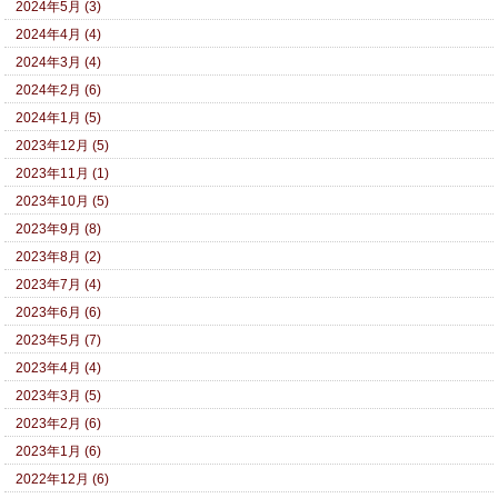
2024年5月 (3)
2024年4月 (4)
2024年3月 (4)
2024年2月 (6)
2024年1月 (5)
2023年12月 (5)
2023年11月 (1)
2023年10月 (5)
2023年9月 (8)
2023年8月 (2)
2023年7月 (4)
2023年6月 (6)
2023年5月 (7)
2023年4月 (4)
2023年3月 (5)
2023年2月 (6)
2023年1月 (6)
2022年12月 (6)