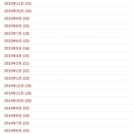
2015年11月 (15)
2015年10月 (16)
2015年9月 (16)
2015年8月 (20)
2015年7月 (19)
2015年6月 (15)
2015年5月 (18)
2015年4月 (15)
2015年3月 (21)
2015年2月 (22)
2015年1月 (23)
2014年12月 (19)
2014年11月 (18)
2014年10月 (20)
2014年9月 (20)
2014年8月 (19)
2014年7月 (22)
2014年6月 (24)