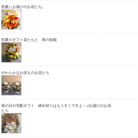
初夏にお届けのお花たち。
初夏のギフト花たちと 香の効能
やわらかなお供えのお花たち
母の日の宅配ギフト 締め切りはもうすぐですよ～♪/お届けのお花
たち