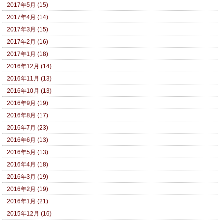
2017年5月 (15)
2017年4月 (14)
2017年3月 (15)
2017年2月 (16)
2017年1月 (18)
2016年12月 (14)
2016年11月 (13)
2016年10月 (13)
2016年9月 (19)
2016年8月 (17)
2016年7月 (23)
2016年6月 (13)
2016年5月 (13)
2016年4月 (18)
2016年3月 (19)
2016年2月 (19)
2016年1月 (21)
2015年12月 (16)