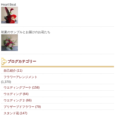
Heart Beat
初夏のサンプルとお届けのお花たち
ブログカテゴリー
自己紹介 (11)
フラワーアレンジメント
(1,370)
ウエディングブーケ (158)
ウエディング (64)
ウエディング２ (66)
プリザーブドフラワー (79)
スタンド花 (147)