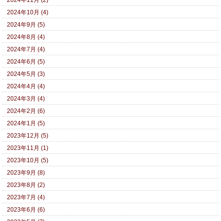
2024年10月 (4)
2024年9月 (5)
2024年8月 (4)
2024年7月 (4)
2024年6月 (5)
2024年5月 (3)
2024年4月 (4)
2024年3月 (4)
2024年2月 (6)
2024年1月 (5)
2023年12月 (5)
2023年11月 (1)
2023年10月 (5)
2023年9月 (8)
2023年8月 (2)
2023年7月 (4)
2023年6月 (6)