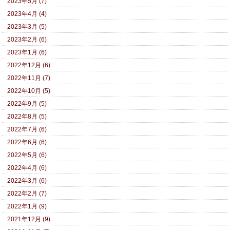
2023年5月 (7)
2023年4月 (4)
2023年3月 (5)
2023年2月 (6)
2023年1月 (6)
2022年12月 (6)
2022年11月 (7)
2022年10月 (5)
2022年9月 (5)
2022年8月 (5)
2022年7月 (6)
2022年6月 (6)
2022年5月 (6)
2022年4月 (6)
2022年3月 (6)
2022年2月 (7)
2022年1月 (9)
2021年12月 (9)