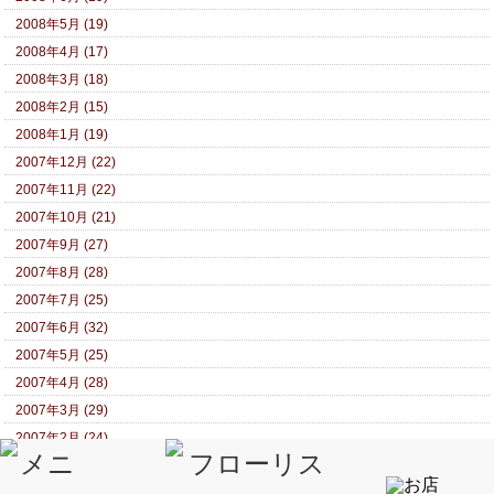
2008年5月 (19)
2008年4月 (17)
2008年3月 (18)
2008年2月 (15)
2008年1月 (19)
2007年12月 (22)
2007年11月 (22)
2007年10月 (21)
2007年9月 (27)
2007年8月 (28)
2007年7月 (25)
2007年6月 (32)
2007年5月 (25)
2007年4月 (28)
2007年3月 (29)
2007年2月 (24)
2007年1月 (29)
2006年12月 (21)