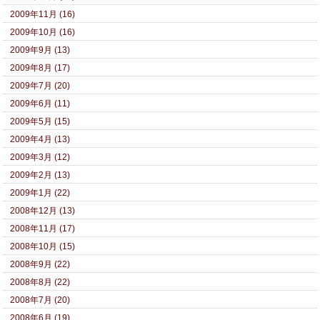
2009年11月 (16)
2009年10月 (16)
2009年9月 (13)
2009年8月 (17)
2009年7月 (20)
2009年6月 (11)
2009年5月 (15)
2009年4月 (13)
2009年3月 (12)
2009年2月 (13)
2009年1月 (22)
2008年12月 (13)
2008年11月 (17)
2008年10月 (15)
2008年9月 (22)
2008年8月 (22)
2008年7月 (20)
2008年6月 (19)