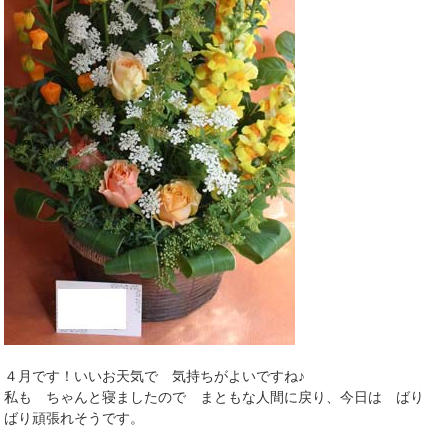
４月です！いいお天気で 気持ちがよいですね♪
私も ちゃんと寝ましたので まともな人間に戻り、今日は ばり
ばり頑張れそうです。