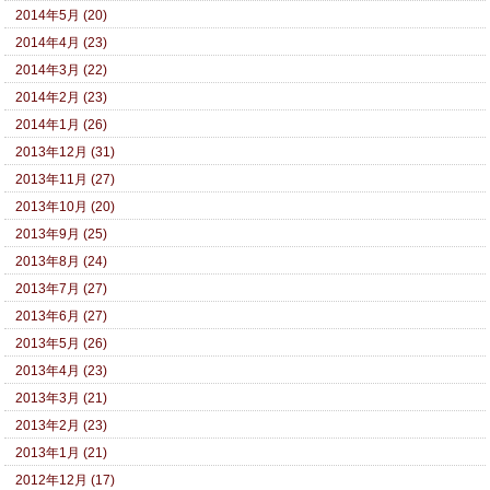
2014年5月 (20)
2014年4月 (23)
2014年3月 (22)
2014年2月 (23)
2014年1月 (26)
2013年12月 (31)
2013年11月 (27)
2013年10月 (20)
2013年9月 (25)
2013年8月 (24)
2013年7月 (27)
2013年6月 (27)
2013年5月 (26)
2013年4月 (23)
2013年3月 (21)
2013年2月 (23)
2013年1月 (21)
2012年12月 (17)