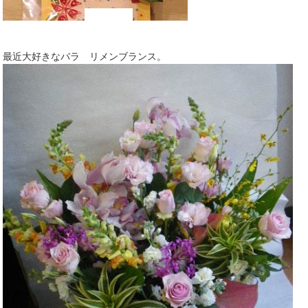
最近大好きなバラ リメンブランス。