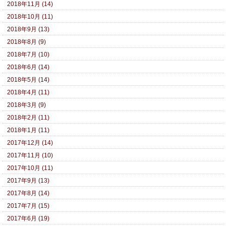
2018年11月 (14)
2018年10月 (11)
2018年9月 (13)
2018年8月 (9)
2018年7月 (10)
2018年6月 (14)
2018年5月 (14)
2018年4月 (11)
2018年3月 (9)
2018年2月 (11)
2018年1月 (11)
2017年12月 (14)
2017年11月 (10)
2017年10月 (11)
2017年9月 (13)
2017年8月 (14)
2017年7月 (15)
2017年6月 (19)