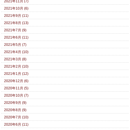
2021年11月 (7)
2021年10月 (6)
2021年9月 (11)
2021年8月 (13)
2021年7月 (9)
2021年6月 (11)
2021年5月 (7)
2021年4月 (10)
2021年3月 (8)
2021年2月 (10)
2021年1月 (12)
2020年12月 (6)
2020年11月 (5)
2020年10月 (7)
2020年9月 (9)
2020年8月 (9)
2020年7月 (10)
2020年6月 (11)