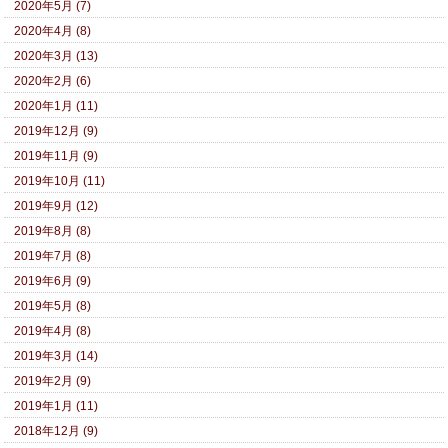
2020年5月 (7)
2020年4月 (8)
2020年3月 (13)
2020年2月 (6)
2020年1月 (11)
2019年12月 (9)
2019年11月 (9)
2019年10月 (11)
2019年9月 (12)
2019年8月 (8)
2019年7月 (8)
2019年6月 (9)
2019年5月 (8)
2019年4月 (8)
2019年3月 (14)
2019年2月 (9)
2019年1月 (11)
2018年12月 (9)