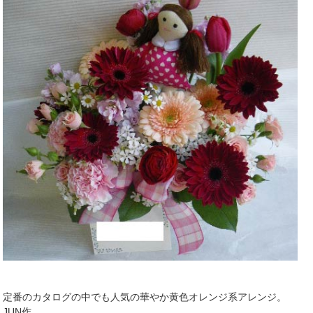
定番のカタログの中でも人気の華やか黄色オレンジ系アレンジ。
JUN作。