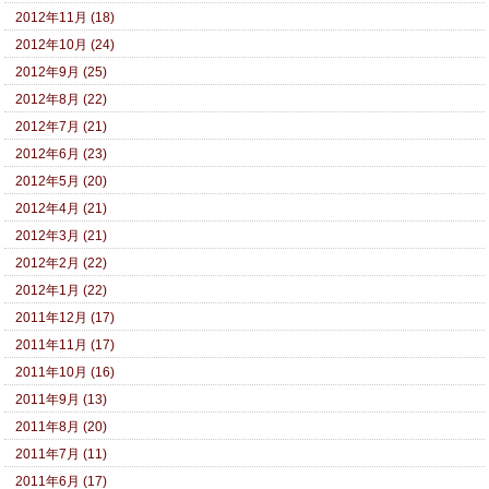
2012年11月 (18)
2012年10月 (24)
2012年9月 (25)
2012年8月 (22)
2012年7月 (21)
2012年6月 (23)
2012年5月 (20)
2012年4月 (21)
2012年3月 (21)
2012年2月 (22)
2012年1月 (22)
2011年12月 (17)
2011年11月 (17)
2011年10月 (16)
2011年9月 (13)
2011年8月 (20)
2011年7月 (11)
2011年6月 (17)