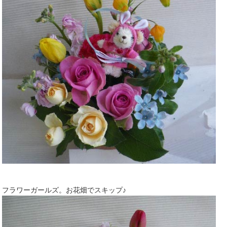
フラワーガールズ。お花畑でスキップ♪