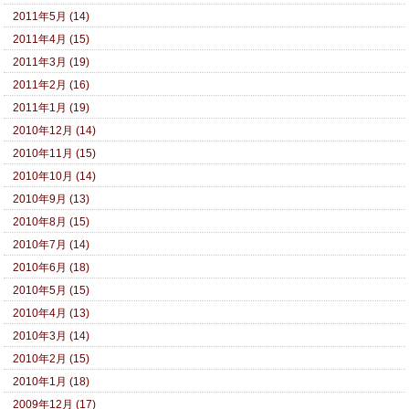
2011年5月 (14)
2011年4月 (15)
2011年3月 (19)
2011年2月 (16)
2011年1月 (19)
2010年12月 (14)
2010年11月 (15)
2010年10月 (14)
2010年9月 (13)
2010年8月 (15)
2010年7月 (14)
2010年6月 (18)
2010年5月 (15)
2010年4月 (13)
2010年3月 (14)
2010年2月 (15)
2010年1月 (18)
2009年12月 (17)