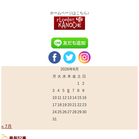
ホームページはこちら♪
2026年8月
月
火
水
木
金
土
日
1
2
3
4
5
6
7
8
9
10
11
12
13
14
15
16
17
18
19
20
21
22
23
24
25
26
27
28
29
30
31
« 7月
最新記事