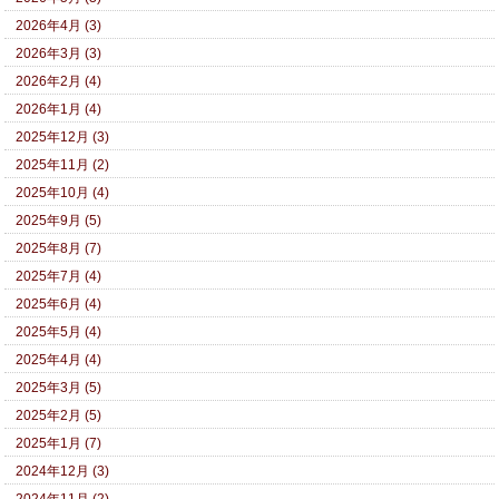
2026年4月 (3)
2026年3月 (3)
2026年2月 (4)
2026年1月 (4)
2025年12月 (3)
2025年11月 (2)
2025年10月 (4)
2025年9月 (5)
2025年8月 (7)
2025年7月 (4)
2025年6月 (4)
2025年5月 (4)
2025年4月 (4)
2025年3月 (5)
2025年2月 (5)
2025年1月 (7)
2024年12月 (3)
2024年11月 (2)