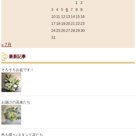
1
2
3
4
5
6
7
8
9
10
11
12
13
14
15
16
17
18
19
20
21
22
23
24
25
26
27
28
29
30
31
« 7月
最新記事
そろそろお盆です！
お届けの花束たち
色も様々♪スタンド花たち