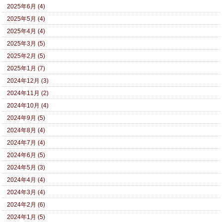
2025年6月 (4)
2025年5月 (4)
2025年4月 (4)
2025年3月 (5)
2025年2月 (5)
2025年1月 (7)
2024年12月 (3)
2024年11月 (2)
2024年10月 (4)
2024年9月 (5)
2024年8月 (4)
2024年7月 (4)
2024年6月 (5)
2024年5月 (3)
2024年4月 (4)
2024年3月 (4)
2024年2月 (6)
2024年1月 (5)