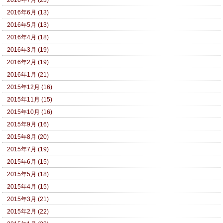
2016年7月 (23)
2016年6月 (13)
2016年5月 (13)
2016年4月 (18)
2016年3月 (19)
2016年2月 (19)
2016年1月 (21)
2015年12月 (16)
2015年11月 (15)
2015年10月 (16)
2015年9月 (16)
2015年8月 (20)
2015年7月 (19)
2015年6月 (15)
2015年5月 (18)
2015年4月 (15)
2015年3月 (21)
2015年2月 (22)