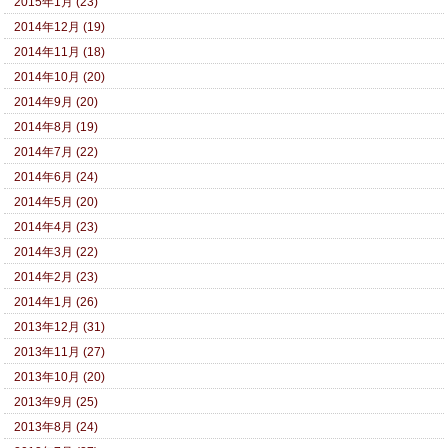
2015年1月 (23)
2014年12月 (19)
2014年11月 (18)
2014年10月 (20)
2014年9月 (20)
2014年8月 (19)
2014年7月 (22)
2014年6月 (24)
2014年5月 (20)
2014年4月 (23)
2014年3月 (22)
2014年2月 (23)
2014年1月 (26)
2013年12月 (31)
2013年11月 (27)
2013年10月 (20)
2013年9月 (25)
2013年8月 (24)