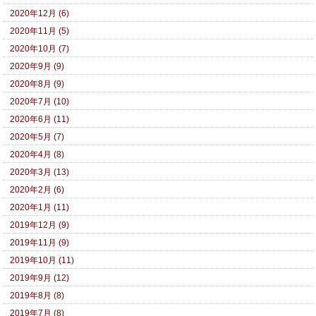
2020年12月 (6)
2020年11月 (5)
2020年10月 (7)
2020年9月 (9)
2020年8月 (9)
2020年7月 (10)
2020年6月 (11)
2020年5月 (7)
2020年4月 (8)
2020年3月 (13)
2020年2月 (6)
2020年1月 (11)
2019年12月 (9)
2019年11月 (9)
2019年10月 (11)
2019年9月 (12)
2019年8月 (8)
2019年7月 (8)