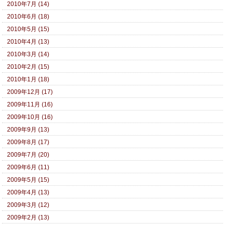
2010年7月 (14)
2010年6月 (18)
2010年5月 (15)
2010年4月 (13)
2010年3月 (14)
2010年2月 (15)
2010年1月 (18)
2009年12月 (17)
2009年11月 (16)
2009年10月 (16)
2009年9月 (13)
2009年8月 (17)
2009年7月 (20)
2009年6月 (11)
2009年5月 (15)
2009年4月 (13)
2009年3月 (12)
2009年2月 (13)