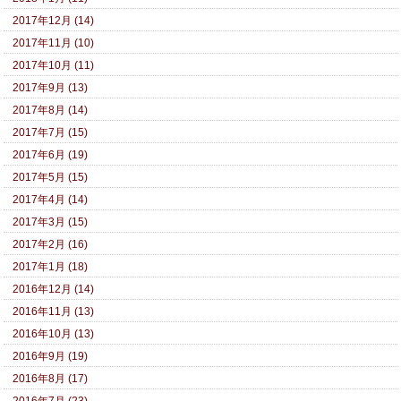
2017年12月 (14)
2017年11月 (10)
2017年10月 (11)
2017年9月 (13)
2017年8月 (14)
2017年7月 (15)
2017年6月 (19)
2017年5月 (15)
2017年4月 (14)
2017年3月 (15)
2017年2月 (16)
2017年1月 (18)
2016年12月 (14)
2016年11月 (13)
2016年10月 (13)
2016年9月 (19)
2016年8月 (17)