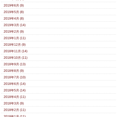
2019年6月 (9)
2019年5月 (8)
2019年4月 (8)
2019年3月 (14)
2019年2月 (9)
2019年1月 (11)
2018年12月 (9)
2018年11月 (14)
2018年10月 (11)
2018年9月 (13)
2018年8月 (9)
2018年7月 (10)
2018年6月 (14)
2018年5月 (14)
2018年4月 (11)
2018年3月 (9)
2018年2月 (11)
2018年1月 (11)