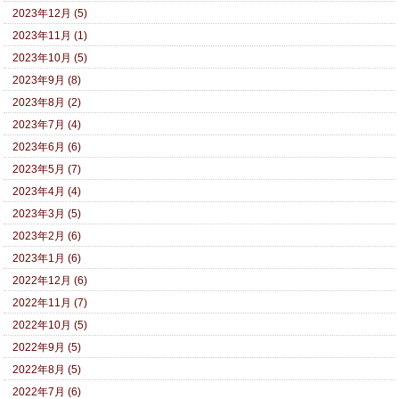
2023年12月 (5)
2023年11月 (1)
2023年10月 (5)
2023年9月 (8)
2023年8月 (2)
2023年7月 (4)
2023年6月 (6)
2023年5月 (7)
2023年4月 (4)
2023年3月 (5)
2023年2月 (6)
2023年1月 (6)
2022年12月 (6)
2022年11月 (7)
2022年10月 (5)
2022年9月 (5)
2022年8月 (5)
2022年7月 (6)