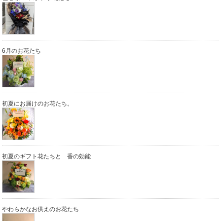
6月のお花たち
初夏にお届けのお花たち。
初夏のギフト花たちと 香の効能
やわらかなお供えのお花たち