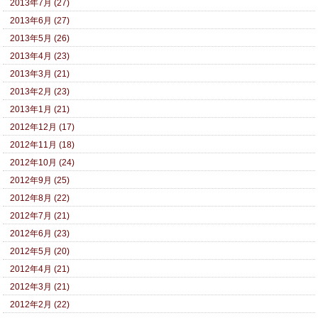
2013年7月 (27)
2013年6月 (27)
2013年5月 (26)
2013年4月 (23)
2013年3月 (21)
2013年2月 (23)
2013年1月 (21)
2012年12月 (17)
2012年11月 (18)
2012年10月 (24)
2012年9月 (25)
2012年8月 (22)
2012年7月 (21)
2012年6月 (23)
2012年5月 (20)
2012年4月 (21)
2012年3月 (21)
2012年2月 (22)