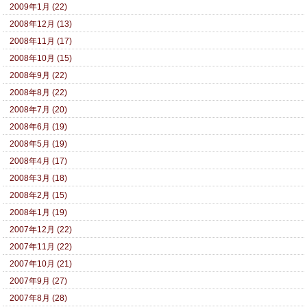
2009年1月 (22)
2008年12月 (13)
2008年11月 (17)
2008年10月 (15)
2008年9月 (22)
2008年8月 (22)
2008年7月 (20)
2008年6月 (19)
2008年5月 (19)
2008年4月 (17)
2008年3月 (18)
2008年2月 (15)
2008年1月 (19)
2007年12月 (22)
2007年11月 (22)
2007年10月 (21)
2007年9月 (27)
2007年8月 (28)