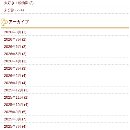
大好き！植物園 (3)
未分類 (294)
アーカイブ
2026年8月 (1)
2026年7月 (2)
2026年6月 (2)
2026年5月 (3)
2026年4月 (3)
2026年3月 (3)
2026年2月 (4)
2026年1月 (4)
2025年12月 (3)
2025年11月 (2)
2025年10月 (4)
2025年9月 (5)
2025年8月 (7)
2025年7月 (4)