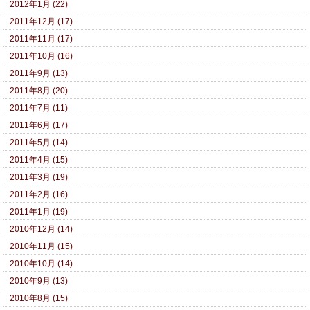
2012年1月 (22)
2011年12月 (17)
2011年11月 (17)
2011年10月 (16)
2011年9月 (13)
2011年8月 (20)
2011年7月 (11)
2011年6月 (17)
2011年5月 (14)
2011年4月 (15)
2011年3月 (19)
2011年2月 (16)
2011年1月 (19)
2010年12月 (14)
2010年11月 (15)
2010年10月 (14)
2010年9月 (13)
2010年8月 (15)