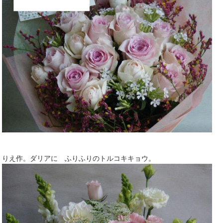
りえ作。ダリアに ふりふりのトルコキキョウ。