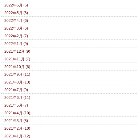
2022年6月 (6)
2022年5月 (6)
2022年4月 (6)
2022年3月 (6)
2022年2月 (7)
2022年1月 (9)
2021年12月 (9)
2021年11月 (7)
2021年10月 (6)
2021年9月 (11)
2021年8月 (13)
2021年7月 (9)
2021年6月 (11)
2021年5月 (7)
2021年4月 (10)
2021年3月 (8)
2021年2月 (10)
2021年1月 (12)