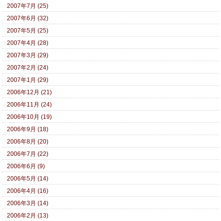
2007年7月 (25)
2007年6月 (32)
2007年5月 (25)
2007年4月 (28)
2007年3月 (29)
2007年2月 (24)
2007年1月 (29)
2006年12月 (21)
2006年11月 (24)
2006年10月 (19)
2006年9月 (18)
2006年8月 (20)
2006年7月 (22)
2006年6月 (9)
2006年5月 (14)
2006年4月 (16)
2006年3月 (14)
2006年2月 (13)