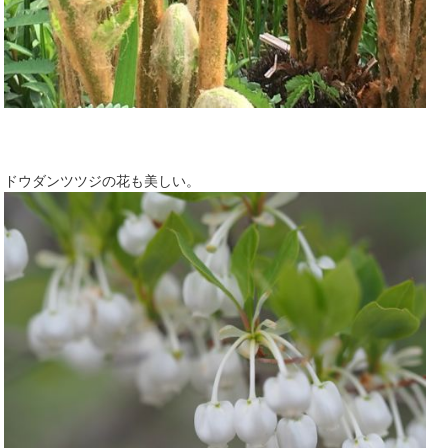
ドウダンツツジの花も美しい。