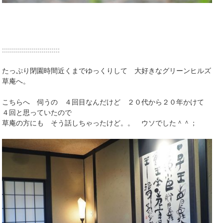
:::::::::::::::::::::::::::::
たっぷり閉園時間近くまでゆっくりして 大好きなグリーンヒルズ
草庵へ。
こちらへ 伺うの ４回目なんだけど ２０代から２０年かけて
４回と思っていたので
草庵の方にも そう話しちゃったけど。。 ウソでした＾＾；