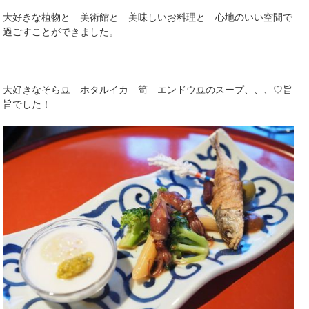
大好きな植物と 美術館と 美味しいお料理と 心地のいい空間で
過ごすことができました。
大好きなそら豆 ホタルイカ 筍 エンドウ豆のスープ、、、♡旨
旨でした！