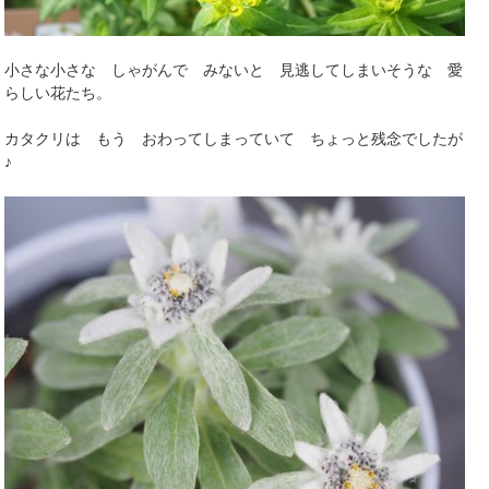
小さな小さな しゃがんで みないと 見逃してしまいそうな 愛
らしい花たち。
カタクリは もう おわってしまっていて ちょっと残念でしたが
♪