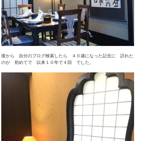
後から 自分のブログ検索したら ４０歳になった記念に 訪れた
のが 初めてで 以来１０年で４回 でした。