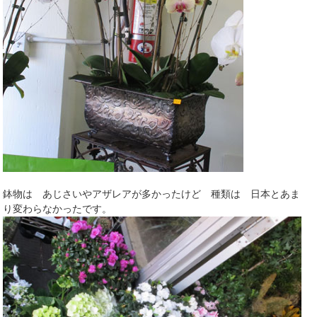
鉢物は あじさいやアザレアが多かったけど 種類は 日本とあま
り変わらなかったです。