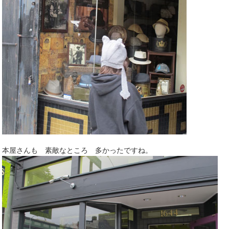
本屋さんも 素敵なところ 多かったですね。