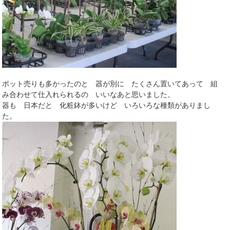
ポット売りも多かったのと 器が別に たくさん置いてあって 組
み合わせて仕入れられるの いいなあと思いました。
器も 日本だと 化粧鉢が多いけど いろいろな種類がありまし
た。