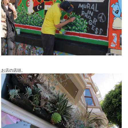
お店の店頭。