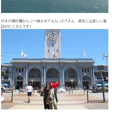
行きの飛行機からご一緒させてもらったTさん。彼女には楽しい逸
話がたくさんです♪