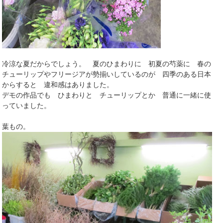
冷涼な夏だからでしょう。 夏のひまわりに 初夏の芍薬に 春の
チューリップやフリージアが勢揃いしているのが 四季のある日本
からすると 違和感はありました。
デモの作品でも ひまわりと チューリップとか 普通に一緒に使
っていました。
葉もの。