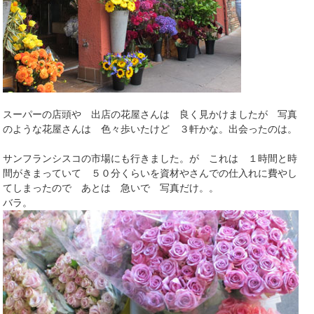
スーパーの店頭や 出店の花屋さんは 良く見かけましたが 写真
のような花屋さんは 色々歩いたけど ３軒かな。出会ったのは。
サンフランシスコの市場にも行きました。が これは １時間と時
間がきまっていて ５０分くらいを資材やさんでの仕入れに費やし
てしまったので あとは 急いで 写真だけ。。
バラ。