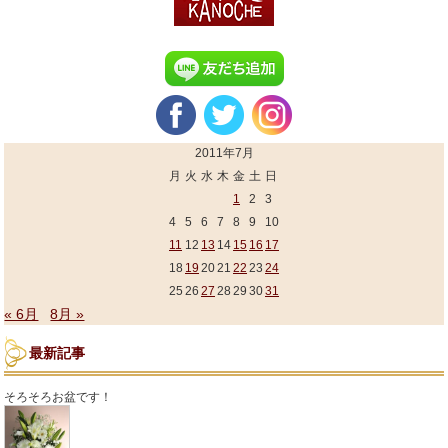
2011年7月
月
火
水
木
金
土
日
1
2
3
4
5
6
7
8
9
10
11
12
13
14
15
16
17
18
19
20
21
22
23
24
25
26
27
28
29
30
31
« 6月
8月 »
最新記事
そろそろお盆です！