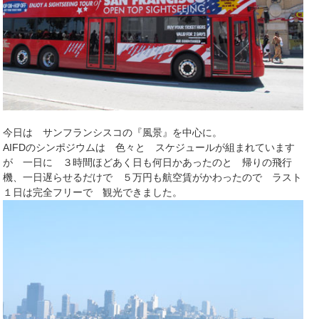
今日は サンフランシスコの『風景』を中心に。
AIFDのシンポジウムは 色々と スケジュールが組まれています
が 一日に ３時間ほどあく日も何日かあったのと 帰りの飛行
機、一日遅らせるだけで ５万円も航空賃がかわったので ラスト
１日は完全フリーで 観光できました。