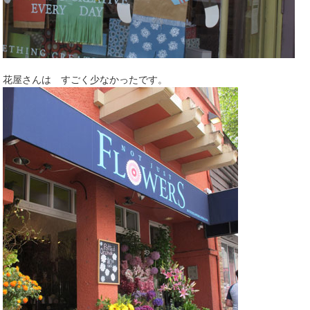
花屋さんは すごく少なかったです。