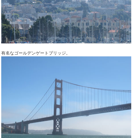
有名なゴールデンゲートブリッジ。