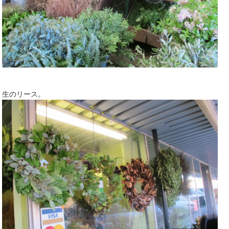
生のリース。