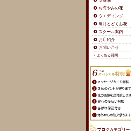
胡蝶蘭
お悔やみの花
ウエディング
毎月とどくお花
スクール案内
お店紹介
お問い合せ
よくある質問
ブログカテゴリー