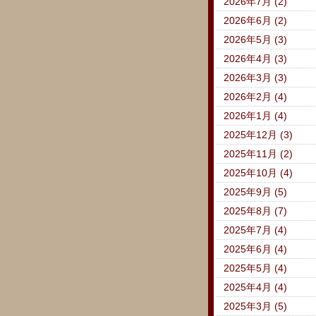
2026年7月 (2)
2026年6月 (2)
2026年5月 (3)
2026年4月 (3)
2026年3月 (3)
2026年2月 (4)
2026年1月 (4)
2025年12月 (3)
2025年11月 (2)
2025年10月 (4)
2025年9月 (5)
2025年8月 (7)
2025年7月 (4)
2025年6月 (4)
2025年5月 (4)
2025年4月 (4)
2025年3月 (5)