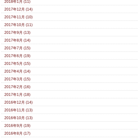
2018年1月 (11)
2017年12月 (14)
2017年11月 (10)
2017年10月 (11)
2017年9月 (13)
2017年8月 (14)
2017年7月 (15)
2017年6月 (19)
2017年5月 (15)
2017年4月 (14)
2017年3月 (15)
2017年2月 (16)
2017年1月 (18)
2016年12月 (14)
2016年11月 (13)
2016年10月 (13)
2016年9月 (19)
2016年8月 (17)