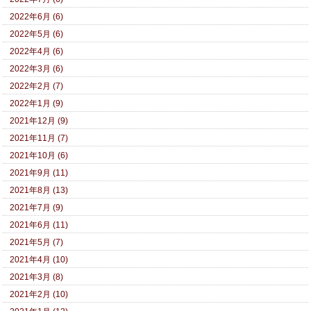
2022年6月 (6)
2022年5月 (6)
2022年4月 (6)
2022年3月 (6)
2022年2月 (7)
2022年1月 (9)
2021年12月 (9)
2021年11月 (7)
2021年10月 (6)
2021年9月 (11)
2021年8月 (13)
2021年7月 (9)
2021年6月 (11)
2021年5月 (7)
2021年4月 (10)
2021年3月 (8)
2021年2月 (10)