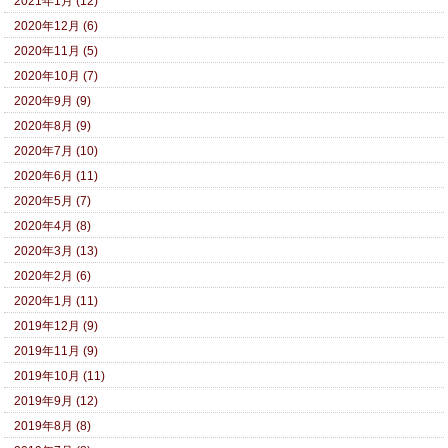
2021年1月 (12)
2020年12月 (6)
2020年11月 (5)
2020年10月 (7)
2020年9月 (9)
2020年8月 (9)
2020年7月 (10)
2020年6月 (11)
2020年5月 (7)
2020年4月 (8)
2020年3月 (13)
2020年2月 (6)
2020年1月 (11)
2019年12月 (9)
2019年11月 (9)
2019年10月 (11)
2019年9月 (12)
2019年8月 (8)