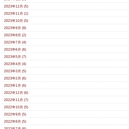
2023年12月 (5)
2023年11月 (1)
2023年10月 (5)
2023年9月 (8)
2023年8月 (2)
2023年7月 (4)
2023年6月 (6)
2023年5月 (7)
2023年4月 (4)
2023年3月 (5)
2023年2月 (6)
2023年1月 (6)
2022年12月 (6)
2022年11月 (7)
2022年10月 (5)
2022年9月 (5)
2022年8月 (5)
2022年7月 (6)