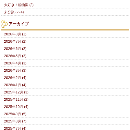
大好き！植物園 (3)
未分類 (294)
アーカイブ
2026年8月 (1)
2026年7月 (2)
2026年6月 (2)
2026年5月 (3)
2026年4月 (3)
2026年3月 (3)
2026年2月 (4)
2026年1月 (4)
2025年12月 (3)
2025年11月 (2)
2025年10月 (4)
2025年9月 (5)
2025年8月 (7)
2025年7月 (4)