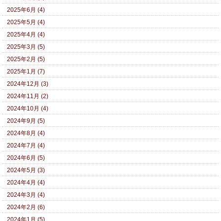
2025年6月 (4)
2025年5月 (4)
2025年4月 (4)
2025年3月 (5)
2025年2月 (5)
2025年1月 (7)
2024年12月 (3)
2024年11月 (2)
2024年10月 (4)
2024年9月 (5)
2024年8月 (4)
2024年7月 (4)
2024年6月 (5)
2024年5月 (3)
2024年4月 (4)
2024年3月 (4)
2024年2月 (6)
2024年1月 (5)