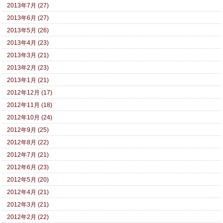
2013年7月 (27)
2013年6月 (27)
2013年5月 (26)
2013年4月 (23)
2013年3月 (21)
2013年2月 (23)
2013年1月 (21)
2012年12月 (17)
2012年11月 (18)
2012年10月 (24)
2012年9月 (25)
2012年8月 (22)
2012年7月 (21)
2012年6月 (23)
2012年5月 (20)
2012年4月 (21)
2012年3月 (21)
2012年2月 (22)