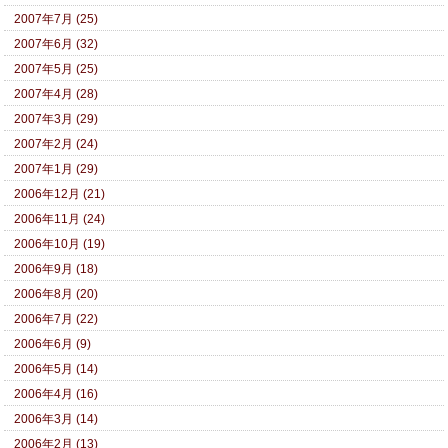
2007年7月 (25)
2007年6月 (32)
2007年5月 (25)
2007年4月 (28)
2007年3月 (29)
2007年2月 (24)
2007年1月 (29)
2006年12月 (21)
2006年11月 (24)
2006年10月 (19)
2006年9月 (18)
2006年8月 (20)
2006年7月 (22)
2006年6月 (9)
2006年5月 (14)
2006年4月 (16)
2006年3月 (14)
2006年2月 (13)