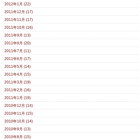
2012年1月 (22)
2011年12月 (17)
2011年11月 (17)
2011年10月 (16)
2011年9月 (13)
2011年8月 (20)
2011年7月 (11)
2011年6月 (17)
2011年5月 (14)
2011年4月 (15)
2011年3月 (19)
2011年2月 (16)
2011年1月 (19)
2010年12月 (14)
2010年11月 (15)
2010年10月 (14)
2010年9月 (13)
2010年8月 (15)