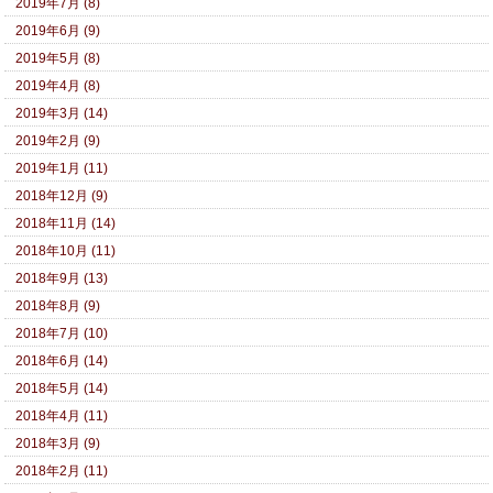
2019年7月 (8)
2019年6月 (9)
2019年5月 (8)
2019年4月 (8)
2019年3月 (14)
2019年2月 (9)
2019年1月 (11)
2018年12月 (9)
2018年11月 (14)
2018年10月 (11)
2018年9月 (13)
2018年8月 (9)
2018年7月 (10)
2018年6月 (14)
2018年5月 (14)
2018年4月 (11)
2018年3月 (9)
2018年2月 (11)