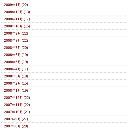
2009年1月 (22)
2008年12月 (13)
2008年11月 (17)
2008年10月 (15)
2008年9月 (22)
2008年8月 (22)
2008年7月 (20)
2008年6月 (19)
2008年5月 (19)
2008年4月 (17)
2008年3月 (18)
2008年2月 (15)
2008年1月 (19)
2007年12月 (22)
2007年11月 (22)
2007年10月 (21)
2007年9月 (27)
2007年8月 (28)