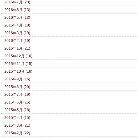
2016年7月 (23)
2016年6月 (13)
2016年5月 (13)
2016年4月 (18)
2016年3月 (19)
2016年2月 (19)
2016年1月 (21)
2015年12月 (16)
2015年11月 (15)
2015年10月 (16)
2015年9月 (16)
2015年8月 (20)
2015年7月 (19)
2015年6月 (15)
2015年5月 (18)
2015年4月 (15)
2015年3月 (21)
2015年2月 (22)