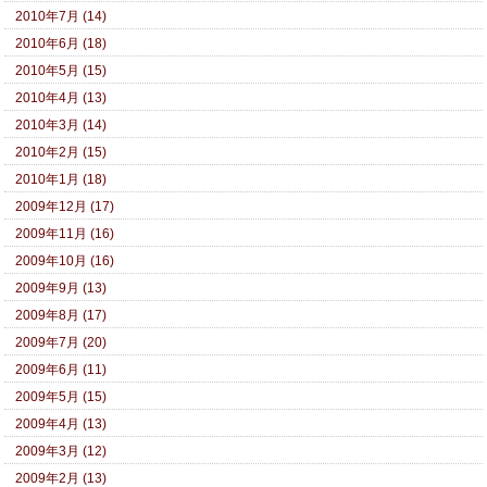
2010年7月 (14)
2010年6月 (18)
2010年5月 (15)
2010年4月 (13)
2010年3月 (14)
2010年2月 (15)
2010年1月 (18)
2009年12月 (17)
2009年11月 (16)
2009年10月 (16)
2009年9月 (13)
2009年8月 (17)
2009年7月 (20)
2009年6月 (11)
2009年5月 (15)
2009年4月 (13)
2009年3月 (12)
2009年2月 (13)