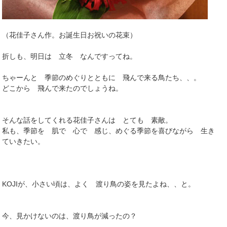
（花佳子さん作。お誕生日お祝いの花束）
折しも、明日は 立冬 なんですってね。
ちゃーんと 季節のめぐりとともに 飛んで来る鳥たち、、。
どこから 飛んで来たのでしょうね。
そんな話をしてくれる花佳子さんは とても 素敵。
私も、季節を 肌で 心で 感じ、めぐる季節を喜びながら 生き
ていきたい。
KOJIが、小さい頃は、よく 渡り鳥の姿を見たよね、、と。
今、見かけないのは、渡り鳥が減ったの？