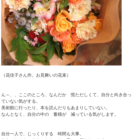
（花佳子さん作。お見舞いの花束）
ん～、、ここのところ、なんだか 慌ただしくて、自分と向き合っ
ていない気がする。
美術館に行ったり、本を読んだりもあまりしていない。
なんとなく、自分の中の 蓄積が 減っている気がします。
自分一人で、じっくりする 時間も大事。