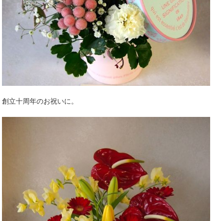
創立十周年のお祝いに。