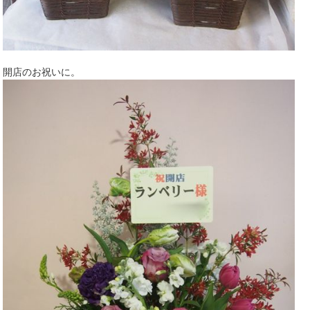
開店のお祝いに。