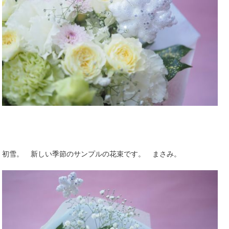
初雪。 新しい季節のサンプルの花束です。 まさみ。