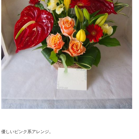
優しいピンク系アレンジ。