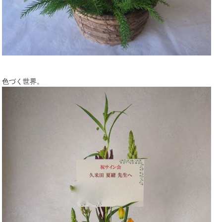
色づく世界。