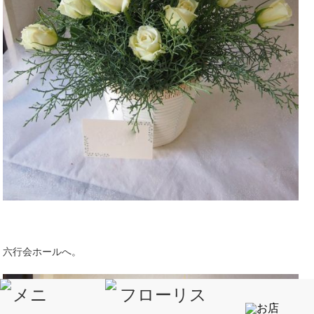
六行会ホールへ。