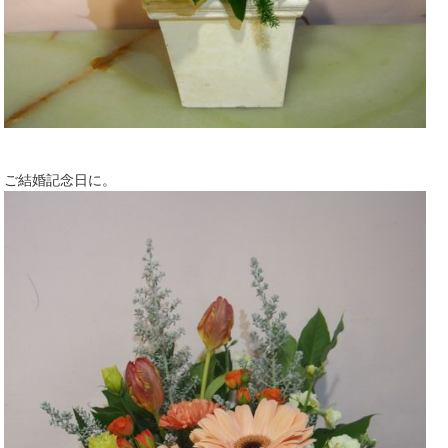
ご結婚記念日に。