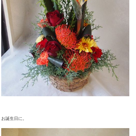
お誕生日に。