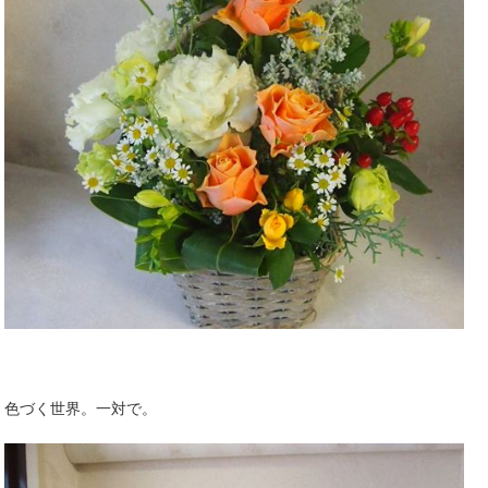
色づく世界。一対で。