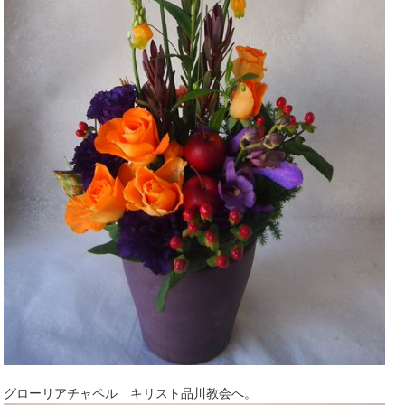
グローリアチャペル キリスト品川教会へ。