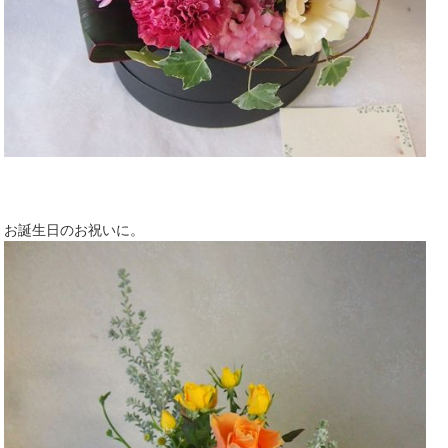
お誕生日のお祝いに。