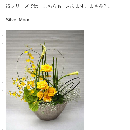
器シリーズでは こちらも あります。まさみ作。
Silver Moon