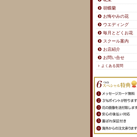
胡蝶蘭
お悔やみの花
ウエディング
毎月とどくお花
スクール案内
お店紹介
お問い合せ
よくある質問