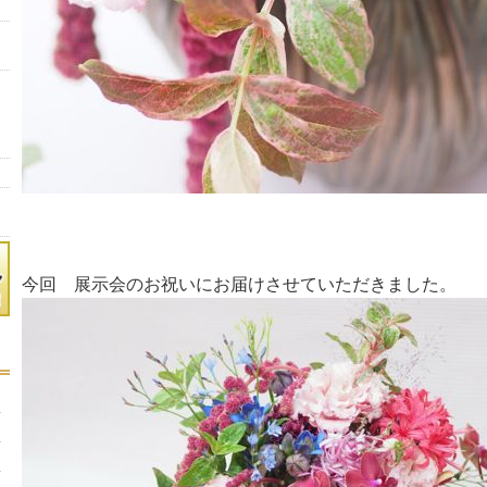
今回 展示会のお祝いにお届けさせていただきました。