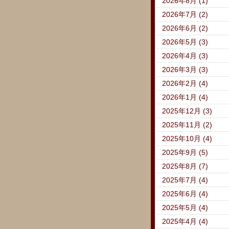
2026年8月 (1)
2026年7月 (2)
2026年6月 (2)
2026年5月 (3)
2026年4月 (3)
2026年3月 (3)
2026年2月 (4)
2026年1月 (4)
2025年12月 (3)
2025年11月 (2)
2025年10月 (4)
2025年9月 (5)
2025年8月 (7)
2025年7月 (4)
2025年6月 (4)
2025年5月 (4)
2025年4月 (4)