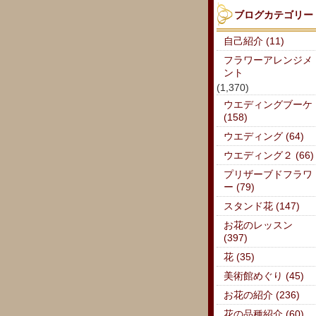
ブログカテゴリー
自己紹介 (11)
フラワーアレンジメ
ント
(1,370)
ウエディングブーケ
(158)
ウエディング (64)
ウエディング２ (66)
プリザーブドフラワ
ー (79)
スタンド花 (147)
お花のレッスン
(397)
花 (35)
美術館めぐり (45)
お花の紹介 (236)
花の品種紹介 (60)