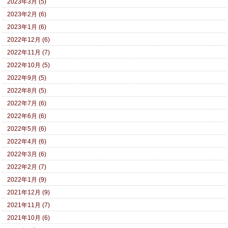
2023年3月 (5)
2023年2月 (6)
2023年1月 (6)
2022年12月 (6)
2022年11月 (7)
2022年10月 (5)
2022年9月 (5)
2022年8月 (5)
2022年7月 (6)
2022年6月 (6)
2022年5月 (6)
2022年4月 (6)
2022年3月 (6)
2022年2月 (7)
2022年1月 (9)
2021年12月 (9)
2021年11月 (7)
2021年10月 (6)