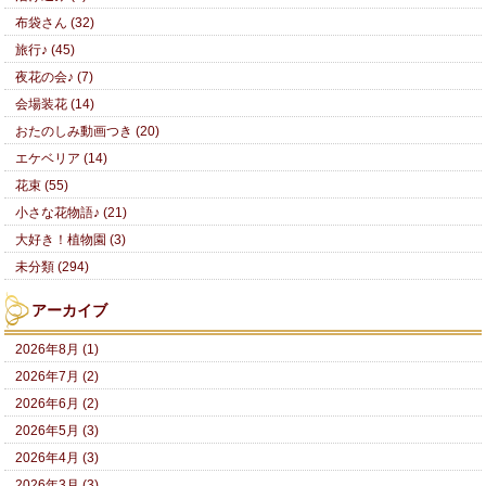
布袋さん (32)
旅行♪ (45)
夜花の会♪ (7)
会場装花 (14)
おたのしみ動画つき (20)
エケベリア (14)
花束 (55)
小さな花物語♪ (21)
大好き！植物園 (3)
未分類 (294)
アーカイブ
2026年8月 (1)
2026年7月 (2)
2026年6月 (2)
2026年5月 (3)
2026年4月 (3)
2026年3月 (3)