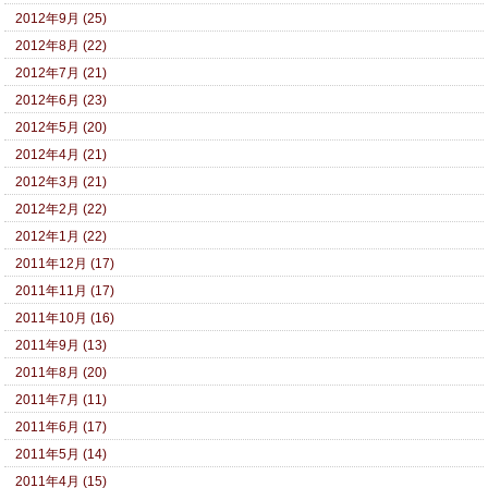
2012年9月 (25)
2012年8月 (22)
2012年7月 (21)
2012年6月 (23)
2012年5月 (20)
2012年4月 (21)
2012年3月 (21)
2012年2月 (22)
2012年1月 (22)
2011年12月 (17)
2011年11月 (17)
2011年10月 (16)
2011年9月 (13)
2011年8月 (20)
2011年7月 (11)
2011年6月 (17)
2011年5月 (14)
2011年4月 (15)