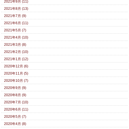
2021年9月 (11)
2021年8月 (13)
2021年7月 (9)
2021年6月 (11)
2021年5月 (7)
2021年4月 (10)
2021年3月 (8)
2021年2月 (10)
2021年1月 (12)
2020年12月 (6)
2020年11月 (5)
2020年10月 (7)
2020年9月 (9)
2020年8月 (9)
2020年7月 (10)
2020年6月 (11)
2020年5月 (7)
2020年4月 (8)