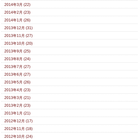
2014年3月 (22)
2014年2月 (23)
2014年1月 (26)
2013年12月 (31)
2013年11月 (27)
2013年10月 (20)
2013年9月 (25)
2013年8月 (24)
2013年7月 (27)
2013年6月 (27)
2013年5月 (26)
2013年4月 (23)
2013年3月 (21)
2013年2月 (23)
2013年1月 (21)
2012年12月 (17)
2012年11月 (18)
2012年10月 (24)