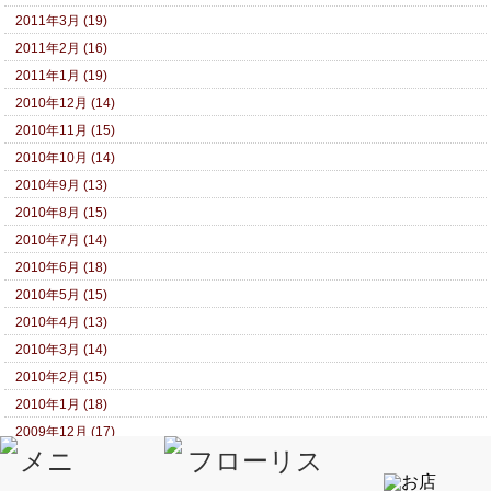
2011年3月 (19)
2011年2月 (16)
2011年1月 (19)
2010年12月 (14)
2010年11月 (15)
2010年10月 (14)
2010年9月 (13)
2010年8月 (15)
2010年7月 (14)
2010年6月 (18)
2010年5月 (15)
2010年4月 (13)
2010年3月 (14)
2010年2月 (15)
2010年1月 (18)
2009年12月 (17)
2009年11月 (16)
2009年10月 (16)