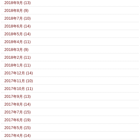
2018年9月 (13)
2018年8月 (9)
2018年7月 (10)
2018年6月 (14)
2018年5月 (14)
2018年4月 (11)
2018年3月 (9)
2018年2月 (11)
2018年1月 (11)
2017年12月 (14)
2017年11月 (10)
2017年10月 (11)
2017年9月 (13)
2017年8月 (14)
2017年7月 (15)
2017年6月 (19)
2017年5月 (15)
2017年4月 (14)