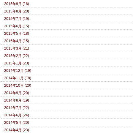
2015年9月 (16)
2015年8月 (20)
2015年7月 (19)
2015年6月 (15)
2015年5月 (18)
2015年4月 (15)
2015年3月 (21)
2015年2月 (22)
2015年1月 (23)
2014年12月 (19)
2014年11月 (18)
2014年10月 (20)
2014年9月 (20)
2014年8月 (19)
2014年7月 (22)
2014年6月 (24)
2014年5月 (20)
2014年4月 (23)