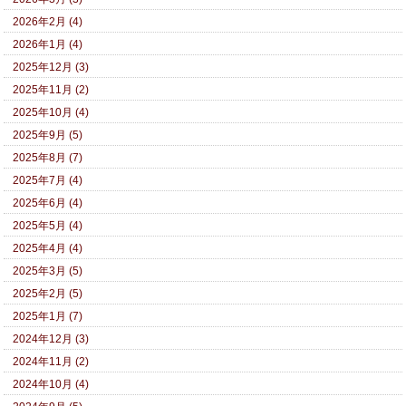
2026年2月 (4)
2026年1月 (4)
2025年12月 (3)
2025年11月 (2)
2025年10月 (4)
2025年9月 (5)
2025年8月 (7)
2025年7月 (4)
2025年6月 (4)
2025年5月 (4)
2025年4月 (4)
2025年3月 (5)
2025年2月 (5)
2025年1月 (7)
2024年12月 (3)
2024年11月 (2)
2024年10月 (4)