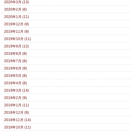
2020年3月 (13)
2020年2月 (6)
2020年1月 (11)
2019年12月 (9)
2019年11月 (9)
2019年10月 (11)
2019年9月 (12)
2019年8月 (8)
2019年7月 (8)
2019年6月 (9)
2019年5月 (8)
2019年4月 (8)
2019年3月 (14)
2019年2月 (9)
2019年1月 (11)
2018年12月 (9)
2018年11月 (14)
2018年10月 (11)