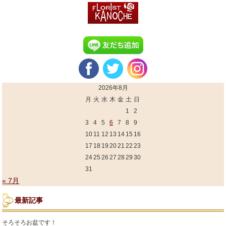
2026年8月
月
火
水
木
金
土
日
1
2
3
4
5
6
7
8
9
10
11
12
13
14
15
16
17
18
19
20
21
22
23
24
25
26
27
28
29
30
31
« 7月
最新記事
そろそろお盆です！