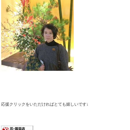
応援クリックをいただければとても嬉しいです↓