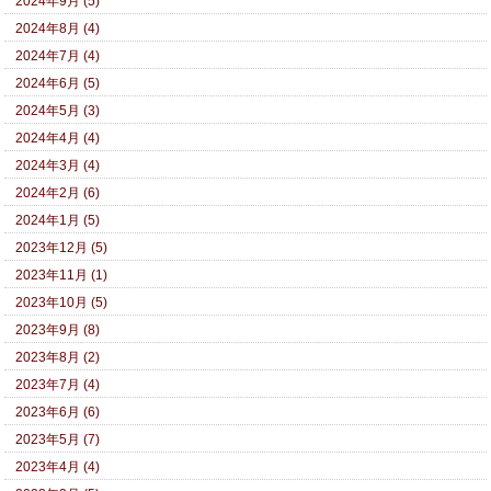
2024年9月 (5)
2024年8月 (4)
2024年7月 (4)
2024年6月 (5)
2024年5月 (3)
2024年4月 (4)
2024年3月 (4)
2024年2月 (6)
2024年1月 (5)
2023年12月 (5)
2023年11月 (1)
2023年10月 (5)
2023年9月 (8)
2023年8月 (2)
2023年7月 (4)
2023年6月 (6)
2023年5月 (7)
2023年4月 (4)