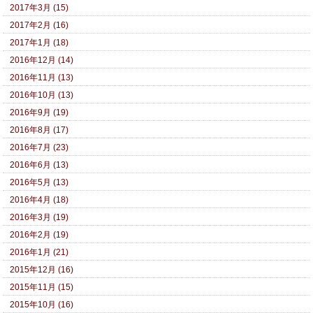
2017年3月 (15)
2017年2月 (16)
2017年1月 (18)
2016年12月 (14)
2016年11月 (13)
2016年10月 (13)
2016年9月 (19)
2016年8月 (17)
2016年7月 (23)
2016年6月 (13)
2016年5月 (13)
2016年4月 (18)
2016年3月 (19)
2016年2月 (19)
2016年1月 (21)
2015年12月 (16)
2015年11月 (15)
2015年10月 (16)