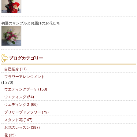
初夏のサンプルとお届けのお花たち
ブログカテゴリー
自己紹介 (11)
フラワーアレンジメント
(1,370)
ウエディングブーケ (158)
ウエディング (64)
ウエディング２ (66)
プリザーブドフラワー (79)
スタンド花 (147)
お花のレッスン (397)
花 (35)