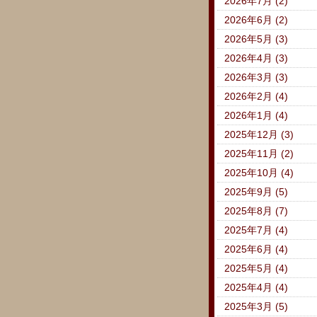
2026年7月 (2)
2026年6月 (2)
2026年5月 (3)
2026年4月 (3)
2026年3月 (3)
2026年2月 (4)
2026年1月 (4)
2025年12月 (3)
2025年11月 (2)
2025年10月 (4)
2025年9月 (5)
2025年8月 (7)
2025年7月 (4)
2025年6月 (4)
2025年5月 (4)
2025年4月 (4)
2025年3月 (5)