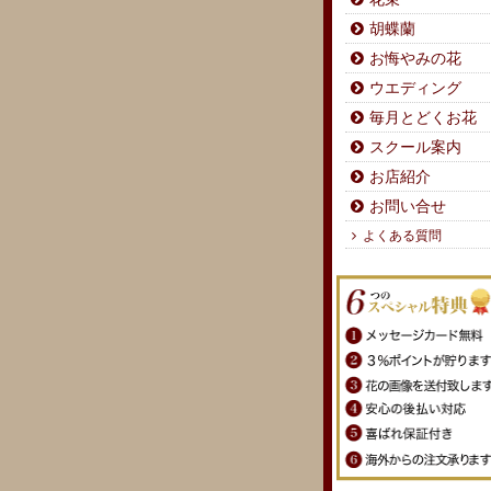
胡蝶蘭
お悔やみの花
ウエディング
毎月とどくお花
スクール案内
お店紹介
お問い合せ
よくある質問