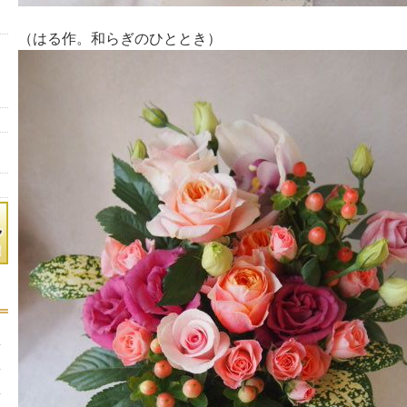
（はる作。和らぎのひととき）