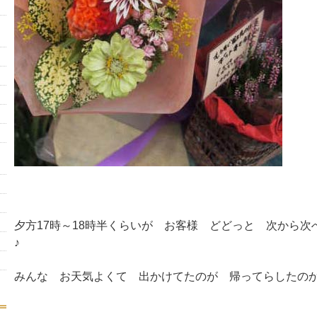
夕方17時～18時半くらいが お客様 どどっと 次から次
♪
みんな お天気よくて 出かけてたのが 帰ってらしたの