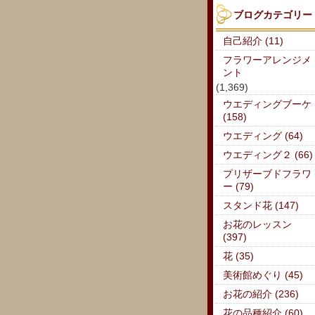
ブログカテゴリー
自己紹介 (11)
フラワーアレンジメ
ント
(1,369)
ウエディングブーケ
(158)
ウエディング (64)
ウエディング２ (66)
プリザーブドフラワ
ー (79)
スタンド花 (147)
お花のレッスン
(397)
花 (35)
美術館めぐり (45)
お花の紹介 (236)
花の品種紹介 (60)