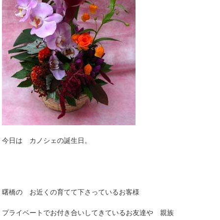
今日は カノシェの誕生日。
曙橋の お近くの育てて下さっているお客様
プライベートでお付き合いしてきているお友達や 親族