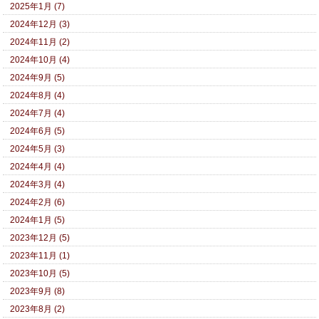
2025年1月 (7)
2024年12月 (3)
2024年11月 (2)
2024年10月 (4)
2024年9月 (5)
2024年8月 (4)
2024年7月 (4)
2024年6月 (5)
2024年5月 (3)
2024年4月 (4)
2024年3月 (4)
2024年2月 (6)
2024年1月 (5)
2023年12月 (5)
2023年11月 (1)
2023年10月 (5)
2023年9月 (8)
2023年8月 (2)