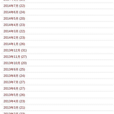
2014年7月 (22)
2014年6月 (24)
2014年5月 (20)
2014年4月 (23)
2014年3月 (22)
2014年2月 (23)
2014年1月 (26)
2013年12月 (31)
2013年11月 (27)
2013年10月 (20)
2013年9月 (25)
2013年8月 (24)
2013年7月 (27)
2013年6月 (27)
2013年5月 (26)
2013年4月 (23)
2013年3月 (21)