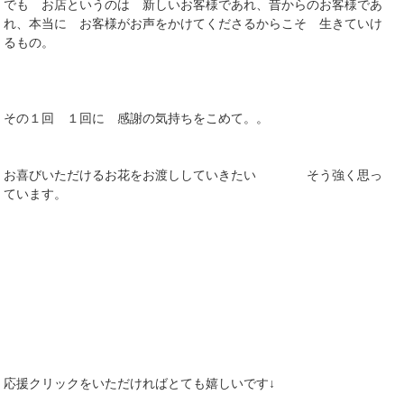
でも お店というのは 新しいお客様であれ、昔からのお客様であ
れ、本当に お客様がお声をかけてくださるからこそ 生きていけ
るもの。
その１回 １回に 感謝の気持ちをこめて。。
お喜びいただけるお花をお渡ししていきたい そう強く思っ
ています。
応援クリックをいただければとても嬉しいです↓