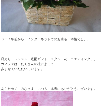
６ー７年前から インターネットでのお店も 本格化し、、
店売り レッスン 宅配ギフト スタンド花 ウエディング、、
カノシェは たくさんの柱によって
歩ませていただいています。
あらためて みなさま いつも 本当にありがとうございます。