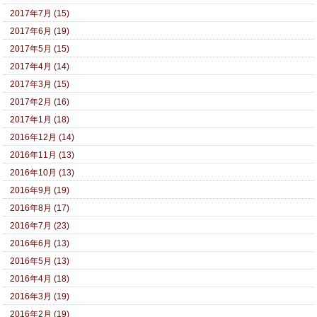
2017年7月 (15)
2017年6月 (19)
2017年5月 (15)
2017年4月 (14)
2017年3月 (15)
2017年2月 (16)
2017年1月 (18)
2016年12月 (14)
2016年11月 (13)
2016年10月 (13)
2016年9月 (19)
2016年8月 (17)
2016年7月 (23)
2016年6月 (13)
2016年5月 (13)
2016年4月 (18)
2016年3月 (19)
2016年2月 (19)