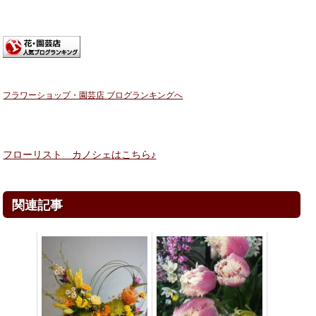
フラワーショップ・園芸店 ブログランキングへ
フローリスト カノシェはこちら♪
関連記事