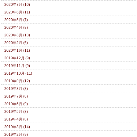
2020年7月 (10)
2020年6月 (11)
2020年5月 (7)
2020年4月 (8)
2020年3月 (13)
2020年2月 (6)
2020年1月 (11)
2019年12月 (9)
2019年11月 (9)
2019年10月 (11)
2019年9月 (12)
2019年8月 (8)
2019年7月 (8)
2019年6月 (9)
2019年5月 (8)
2019年4月 (8)
2019年3月 (14)
2019年2月 (9)