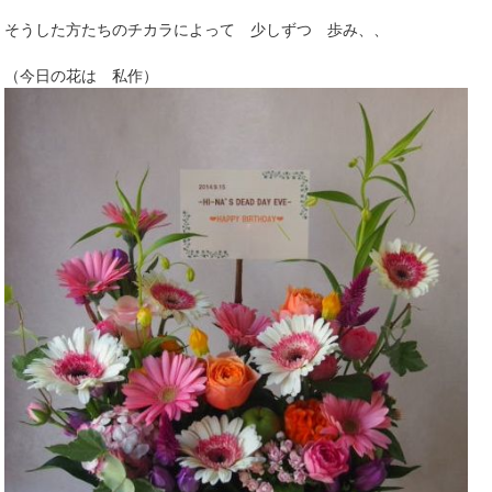
そうした方たちのチカラによって 少しずつ 歩み、、
（今日の花は 私作）