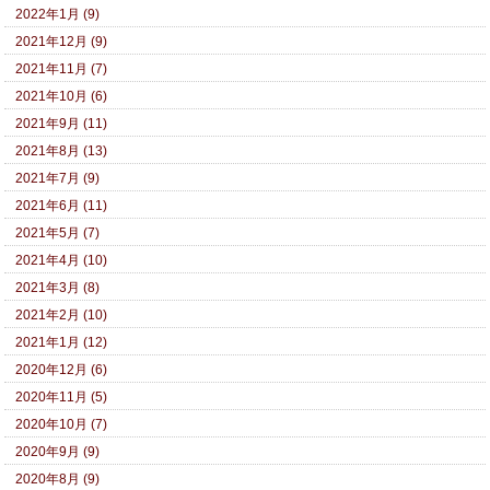
2022年1月 (9)
2021年12月 (9)
2021年11月 (7)
2021年10月 (6)
2021年9月 (11)
2021年8月 (13)
2021年7月 (9)
2021年6月 (11)
2021年5月 (7)
2021年4月 (10)
2021年3月 (8)
2021年2月 (10)
2021年1月 (12)
2020年12月 (6)
2020年11月 (5)
2020年10月 (7)
2020年9月 (9)
2020年8月 (9)