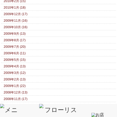
2010年2月 (15)
2010年1月 (18)
2009年12月 (17)
2009年11月 (16)
2009年10月 (16)
2009年9月 (13)
2009年8月 (17)
2009年7月 (20)
2009年6月 (11)
2009年5月 (15)
2009年4月 (13)
2009年3月 (12)
2009年2月 (13)
2009年1月 (22)
2008年12月 (13)
2008年11月 (17)
2008年10月 (15)
2008年9月 (22)