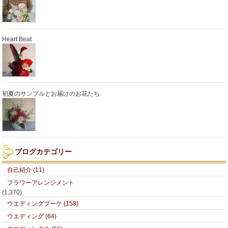
Heart Beat
初夏のサンプルとお届けのお花たち
ブログカテゴリー
自己紹介 (11)
フラワーアレンジメント
(1,370)
ウエディングブーケ (158)
ウエディング (64)