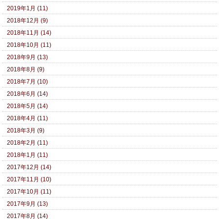
2019年1月 (11)
2018年12月 (9)
2018年11月 (14)
2018年10月 (11)
2018年9月 (13)
2018年8月 (9)
2018年7月 (10)
2018年6月 (14)
2018年5月 (14)
2018年4月 (11)
2018年3月 (9)
2018年2月 (11)
2018年1月 (11)
2017年12月 (14)
2017年11月 (10)
2017年10月 (11)
2017年9月 (13)
2017年8月 (14)