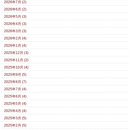
2026年7月 (2)
2026年6月 (2)
2026年5月 (3)
2026年4月 (3)
2026年3月 (3)
2026年2月 (4)
2026年1月 (4)
2025年12月 (3)
2025年11月 (2)
2025年10月 (4)
2025年9月 (5)
2025年8月 (7)
2025年7月 (4)
2025年6月 (4)
2025年5月 (4)
2025年4月 (4)
2025年3月 (5)
2025年2月 (5)