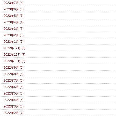
2023年7月 (4)
2023年6月 (6)
2023年5月 (7)
2023年4月 (4)
2023年3月 (5)
2023年2月 (6)
2023年1月 (6)
2022年12月 (6)
2022年11月 (7)
2022年10月 (5)
2022年9月 (5)
2022年8月 (5)
2022年7月 (6)
2022年6月 (6)
2022年5月 (6)
2022年4月 (6)
2022年3月 (6)
2022年2月 (7)