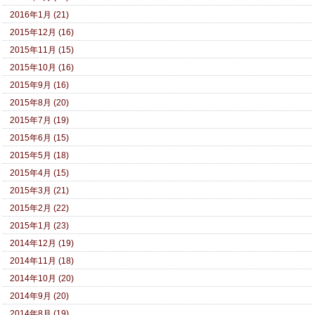
2016年1月 (21)
2015年12月 (16)
2015年11月 (15)
2015年10月 (16)
2015年9月 (16)
2015年8月 (20)
2015年7月 (19)
2015年6月 (15)
2015年5月 (18)
2015年4月 (15)
2015年3月 (21)
2015年2月 (22)
2015年1月 (23)
2014年12月 (19)
2014年11月 (18)
2014年10月 (20)
2014年9月 (20)
2014年8月 (19)