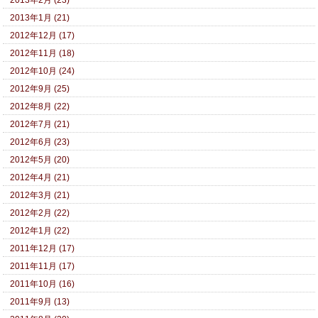
2013年2月 (23)
2013年1月 (21)
2012年12月 (17)
2012年11月 (18)
2012年10月 (24)
2012年9月 (25)
2012年8月 (22)
2012年7月 (21)
2012年6月 (23)
2012年5月 (20)
2012年4月 (21)
2012年3月 (21)
2012年2月 (22)
2012年1月 (22)
2011年12月 (17)
2011年11月 (17)
2011年10月 (16)
2011年9月 (13)