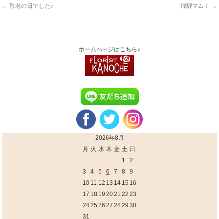
←
敬老の日でした♪
飛騨マム！
→
ホームページはこちら♪
2026年8月
月
火
水
木
金
土
日
1
2
3
4
5
6
7
8
9
10
11
12
13
14
15
16
17
18
19
20
21
22
23
24
25
26
27
28
29
30
31