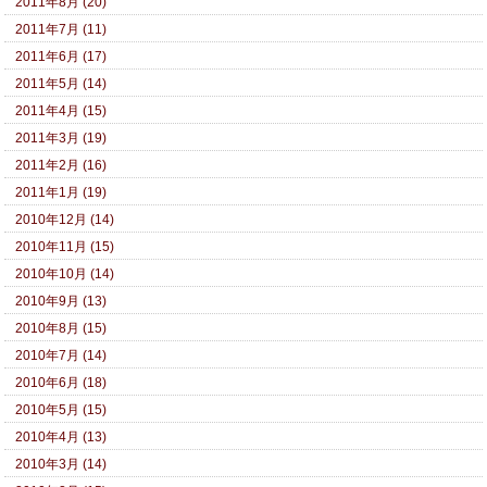
2011年8月 (20)
2011年7月 (11)
2011年6月 (17)
2011年5月 (14)
2011年4月 (15)
2011年3月 (19)
2011年2月 (16)
2011年1月 (19)
2010年12月 (14)
2010年11月 (15)
2010年10月 (14)
2010年9月 (13)
2010年8月 (15)
2010年7月 (14)
2010年6月 (18)
2010年5月 (15)
2010年4月 (13)
2010年3月 (14)