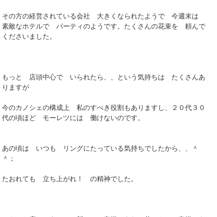
その方の経営されている会社 大きくなられたようで 今週末は
素敵なホテルで パーティのようです。たくさんの花束を 頼んで
くださいました。
もっと 店頭中心で いられたら、、という気持ちは たくさんあ
りますが
今のカノシェの構成上 私のすべき役割もありますし、２０代３０
代の頃ほど モーレツには 働けないのです。
あの頃は いつも リングにたっている気持ちでしたから、、＾
＾；
たおれても 立ち上がれ！ の精神でした。