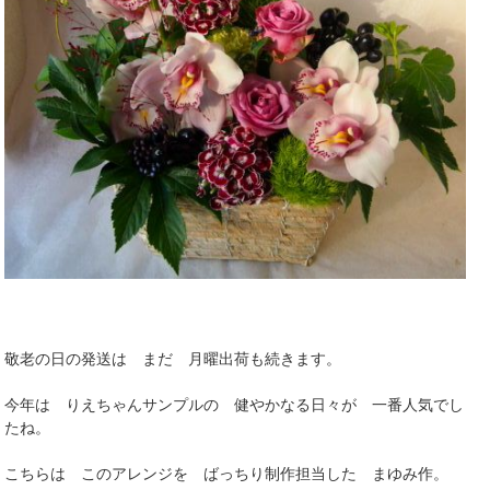
敬老の日の発送は まだ 月曜出荷も続きます。
今年は りえちゃんサンプルの 健やかなる日々が 一番人気でし
たね。
こちらは このアレンジを ばっちり制作担当した まゆみ作。