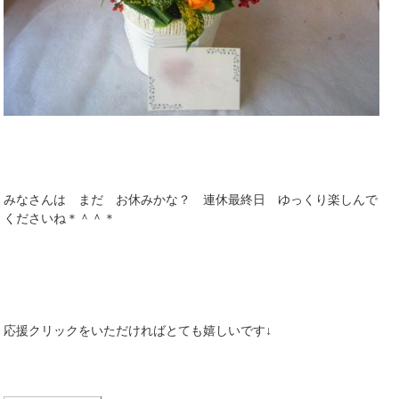
みなさんは まだ お休みかな？ 連休最終日 ゆっくり楽しんで
くださいね＊＾＾＊
応援クリックをいただければとても嬉しいです↓