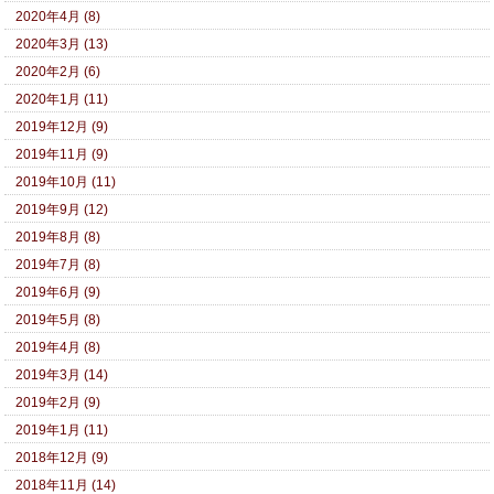
2020年4月 (8)
2020年3月 (13)
2020年2月 (6)
2020年1月 (11)
2019年12月 (9)
2019年11月 (9)
2019年10月 (11)
2019年9月 (12)
2019年8月 (8)
2019年7月 (8)
2019年6月 (9)
2019年5月 (8)
2019年4月 (8)
2019年3月 (14)
2019年2月 (9)
2019年1月 (11)
2018年12月 (9)
2018年11月 (14)