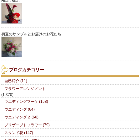
Heart Beat
初夏のサンプルとお届けのお花たち
ブログカテゴリー
自己紹介 (11)
フラワーアレンジメント
(1,370)
ウエディングブーケ (158)
ウエディング (64)
ウエディング２ (66)
プリザーブドフラワー (79)
スタンド花 (147)