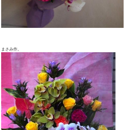
まさみ作。