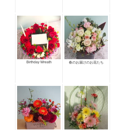
Birthday Wreath
春のお届けのお花たち