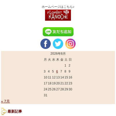
ホームページはこちら♪
2026年8月
月
火
水
木
金
土
日
1
2
3
4
5
6
7
8
9
10
11
12
13
14
15
16
17
18
19
20
21
22
23
24
25
26
27
28
29
30
31
« 7月
最新記事