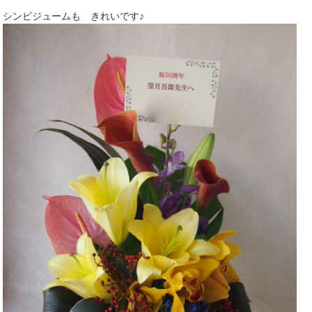
シンビジュームも きれいです♪