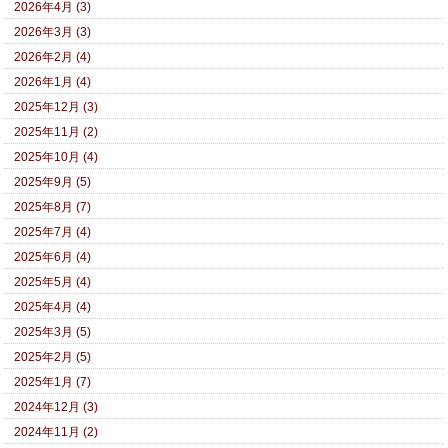
2026年4月 (3)
2026年3月 (3)
2026年2月 (4)
2026年1月 (4)
2025年12月 (3)
2025年11月 (2)
2025年10月 (4)
2025年9月 (5)
2025年8月 (7)
2025年7月 (4)
2025年6月 (4)
2025年5月 (4)
2025年4月 (4)
2025年3月 (5)
2025年2月 (5)
2025年1月 (7)
2024年12月 (3)
2024年11月 (2)