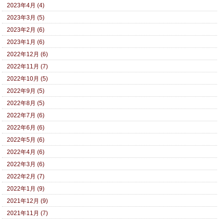
2023年4月 (4)
2023年3月 (5)
2023年2月 (6)
2023年1月 (6)
2022年12月 (6)
2022年11月 (7)
2022年10月 (5)
2022年9月 (5)
2022年8月 (5)
2022年7月 (6)
2022年6月 (6)
2022年5月 (6)
2022年4月 (6)
2022年3月 (6)
2022年2月 (7)
2022年1月 (9)
2021年12月 (9)
2021年11月 (7)