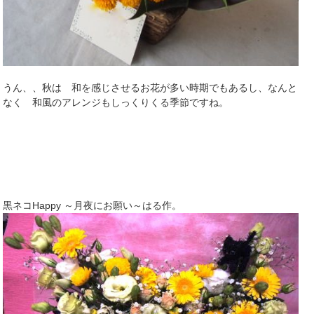
うん、、秋は 和を感じさせるお花が多い時期でもあるし、なんと
なく 和風のアレンジもしっくりくる季節ですね。
黒ネコHappy ～月夜にお願い～はる作。