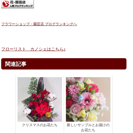
フラワーショップ・園芸店 ブログランキングへ
フローリスト カノシェはこちら♪
関連記事
クリスマスのお花たち
新しいサンプルとお届けの
お花たち