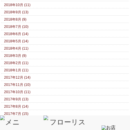
2018年10月 (11)
2018年9月 (13)
2018年8月 (9)
2018年7月 (10)
2018年6月 (14)
2018年5月 (14)
2018年4月 (11)
2018年3月 (9)
2018年2月 (11)
2018年1月 (11)
2017年12月 (14)
2017年11月 (10)
2017年10月 (11)
2017年9月 (13)
2017年8月 (14)
2017年7月 (15)
2017年6月 (19)
2017年5月 (15)