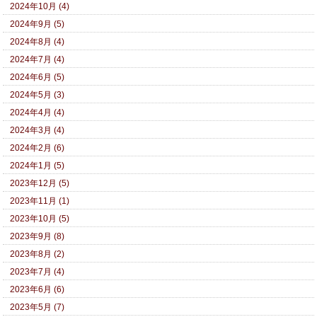
2024年10月 (4)
2024年9月 (5)
2024年8月 (4)
2024年7月 (4)
2024年6月 (5)
2024年5月 (3)
2024年4月 (4)
2024年3月 (4)
2024年2月 (6)
2024年1月 (5)
2023年12月 (5)
2023年11月 (1)
2023年10月 (5)
2023年9月 (8)
2023年8月 (2)
2023年7月 (4)
2023年6月 (6)
2023年5月 (7)