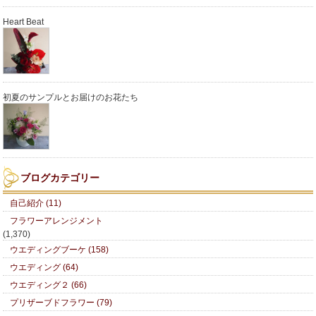
Heart Beat
初夏のサンプルとお届けのお花たち
ブログカテゴリー
自己紹介 (11)
フラワーアレンジメント
(1,370)
ウエディングブーケ (158)
ウエディング (64)
ウエディング２ (66)
プリザーブドフラワー (79)