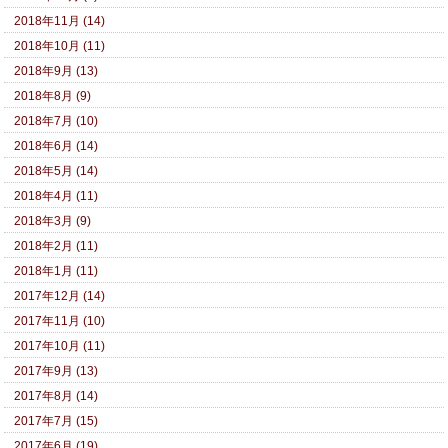
2018年11月 (14)
2018年10月 (11)
2018年9月 (13)
2018年8月 (9)
2018年7月 (10)
2018年6月 (14)
2018年5月 (14)
2018年4月 (11)
2018年3月 (9)
2018年2月 (11)
2018年1月 (11)
2017年12月 (14)
2017年11月 (10)
2017年10月 (11)
2017年9月 (13)
2017年8月 (14)
2017年7月 (15)
2017年6月 (19)