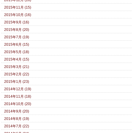
2015年12月 (16)
2015年11月 (15)
2015年10月 (16)
2015年9月 (16)
2015年8月 (20)
2015年7月 (19)
2015年6月 (15)
2015年5月 (18)
2015年4月 (15)
2015年3月 (21)
2015年2月 (22)
2015年1月 (23)
2014年12月 (19)
2014年11月 (18)
2014年10月 (20)
2014年9月 (20)
2014年8月 (19)
2014年7月 (22)