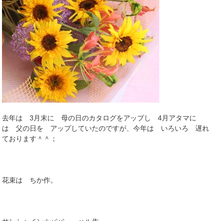
去年は 3月末に 母の日のカタログをアップし 4月アタマに
は 父の日を アップしていたのですが、今年は いろいろ 遅れ
ております＾＾；
花束は ちか作。