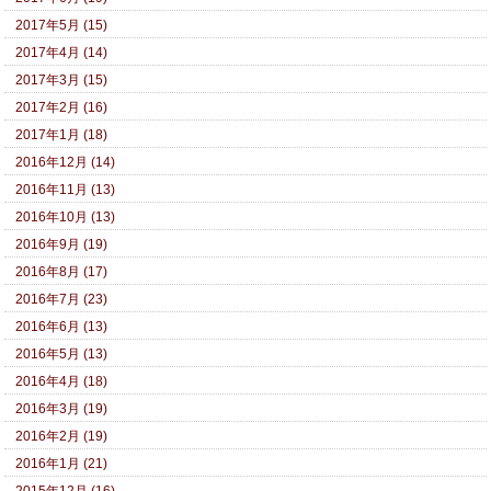
2017年5月 (15)
2017年4月 (14)
2017年3月 (15)
2017年2月 (16)
2017年1月 (18)
2016年12月 (14)
2016年11月 (13)
2016年10月 (13)
2016年9月 (19)
2016年8月 (17)
2016年7月 (23)
2016年6月 (13)
2016年5月 (13)
2016年4月 (18)
2016年3月 (19)
2016年2月 (19)
2016年1月 (21)