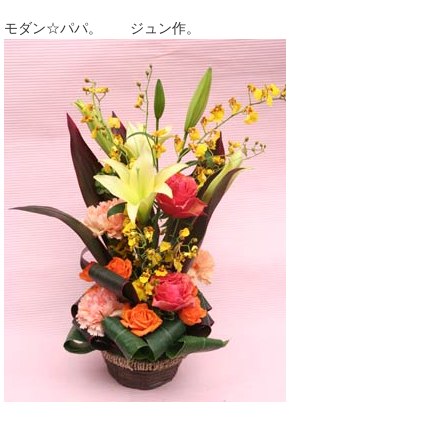
モダン☆パパ。 ジュン作。