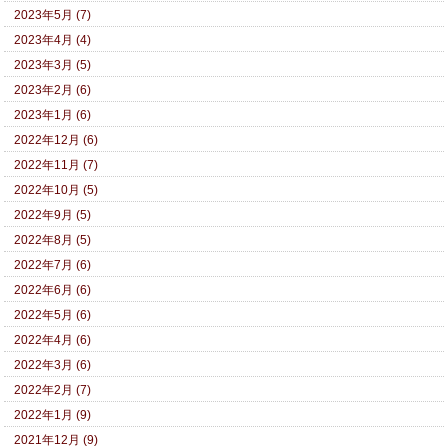
2023年5月 (7)
2023年4月 (4)
2023年3月 (5)
2023年2月 (6)
2023年1月 (6)
2022年12月 (6)
2022年11月 (7)
2022年10月 (5)
2022年9月 (5)
2022年8月 (5)
2022年7月 (6)
2022年6月 (6)
2022年5月 (6)
2022年4月 (6)
2022年3月 (6)
2022年2月 (7)
2022年1月 (9)
2021年12月 (9)