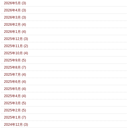
2026年5月 (3)
2026年4月 (3)
2026年3月 (3)
2026年2月 (4)
2026年1月 (4)
2025年12月 (3)
2025年11月 (2)
2025年10月 (4)
2025年9月 (5)
2025年8月 (7)
2025年7月 (4)
2025年6月 (4)
2025年5月 (4)
2025年4月 (4)
2025年3月 (5)
2025年2月 (5)
2025年1月 (7)
2024年12月 (3)