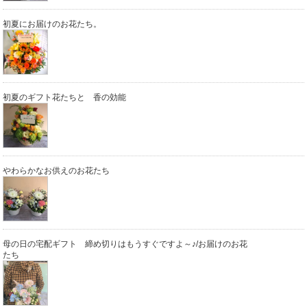
初夏にお届けのお花たち。
初夏のギフト花たちと 香の効能
やわらかなお供えのお花たち
母の日の宅配ギフト 締め切りはもうすぐですよ～♪/お届けのお花
たち