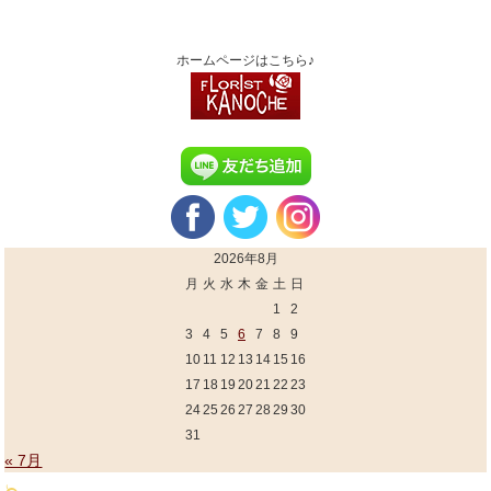
ホームページはこちら♪
2026年8月
月
火
水
木
金
土
日
1
2
3
4
5
6
7
8
9
10
11
12
13
14
15
16
17
18
19
20
21
22
23
24
25
26
27
28
29
30
31
« 7月