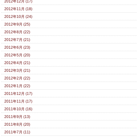
2012年12月 (17)
2012年11月 (18)
2012年10月 (24)
2012年9月 (25)
2012年8月 (22)
2012年7月 (21)
2012年6月 (23)
2012年5月 (20)
2012年4月 (21)
2012年3月 (21)
2012年2月 (22)
2012年1月 (22)
2011年12月 (17)
2011年11月 (17)
2011年10月 (16)
2011年9月 (13)
2011年8月 (20)
2011年7月 (11)