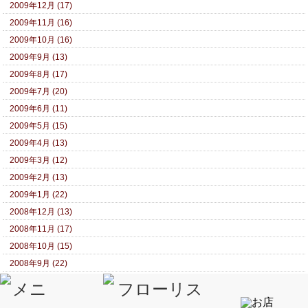
2009年12月 (17)
2009年11月 (16)
2009年10月 (16)
2009年9月 (13)
2009年8月 (17)
2009年7月 (20)
2009年6月 (11)
2009年5月 (15)
2009年4月 (13)
2009年3月 (12)
2009年2月 (13)
2009年1月 (22)
2008年12月 (13)
2008年11月 (17)
2008年10月 (15)
2008年9月 (22)
2008年8月 (22)
2008年7月 (20)