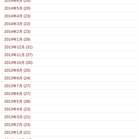
2014年6月 (24)
2014年5月 (20)
2014年4月 (23)
2014年3月 (22)
2014年2月 (23)
2014年1月 (26)
2013年12月 (31)
2013年11月 (27)
2013年10月 (20)
2013年9月 (25)
2013年8月 (24)
2013年7月 (27)
2013年6月 (27)
2013年5月 (26)
2013年4月 (23)
2013年3月 (21)
2013年2月 (23)
2013年1月 (21)