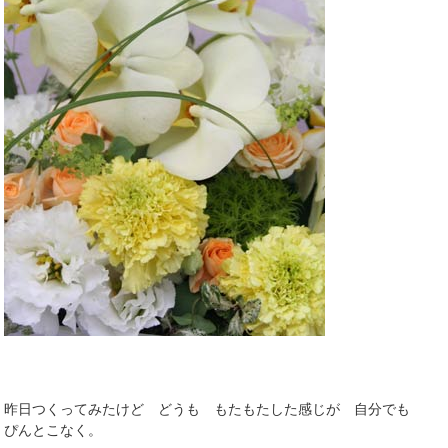
昨日つくってみたけど どうも もたもたした感じが 自分でも
ぴんとこなく。