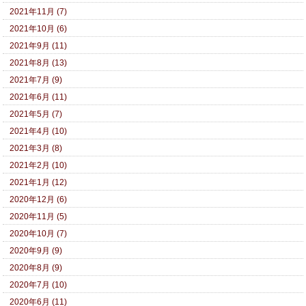
2021年11月 (7)
2021年10月 (6)
2021年9月 (11)
2021年8月 (13)
2021年7月 (9)
2021年6月 (11)
2021年5月 (7)
2021年4月 (10)
2021年3月 (8)
2021年2月 (10)
2021年1月 (12)
2020年12月 (6)
2020年11月 (5)
2020年10月 (7)
2020年9月 (9)
2020年8月 (9)
2020年7月 (10)
2020年6月 (11)