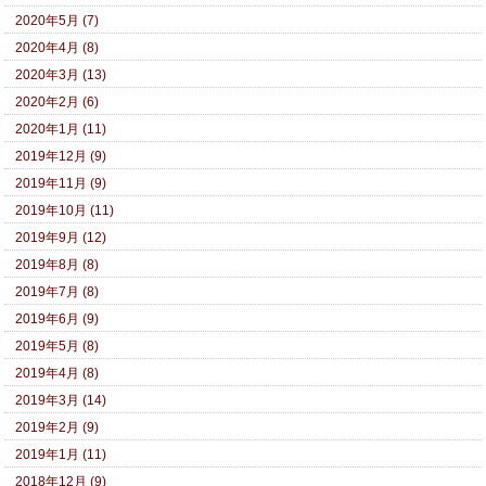
2020年5月 (7)
2020年4月 (8)
2020年3月 (13)
2020年2月 (6)
2020年1月 (11)
2019年12月 (9)
2019年11月 (9)
2019年10月 (11)
2019年9月 (12)
2019年8月 (8)
2019年7月 (8)
2019年6月 (9)
2019年5月 (8)
2019年4月 (8)
2019年3月 (14)
2019年2月 (9)
2019年1月 (11)
2018年12月 (9)