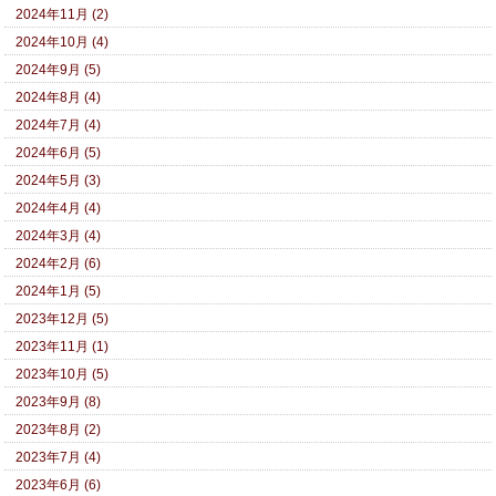
2024年11月 (2)
2024年10月 (4)
2024年9月 (5)
2024年8月 (4)
2024年7月 (4)
2024年6月 (5)
2024年5月 (3)
2024年4月 (4)
2024年3月 (4)
2024年2月 (6)
2024年1月 (5)
2023年12月 (5)
2023年11月 (1)
2023年10月 (5)
2023年9月 (8)
2023年8月 (2)
2023年7月 (4)
2023年6月 (6)