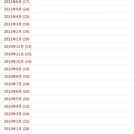
2011年6月 (17)
2011年5月 (14)
2011年4月 (15)
2011年3月 (19)
2011年2月 (16)
2011年1月 (19)
2010年12月 (14)
2010年11月 (15)
2010年10月 (14)
2010年9月 (13)
2010年8月 (15)
2010年7月 (14)
2010年6月 (18)
2010年5月 (15)
2010年4月 (13)
2010年3月 (14)
2010年2月 (15)
2010年1月 (18)