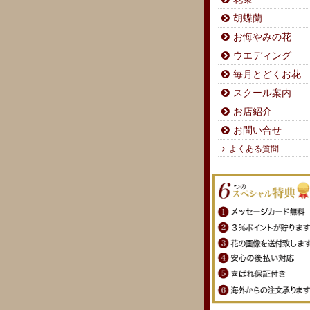
胡蝶蘭
お悔やみの花
ウエディング
毎月とどくお花
スクール案内
お店紹介
お問い合せ
よくある質問