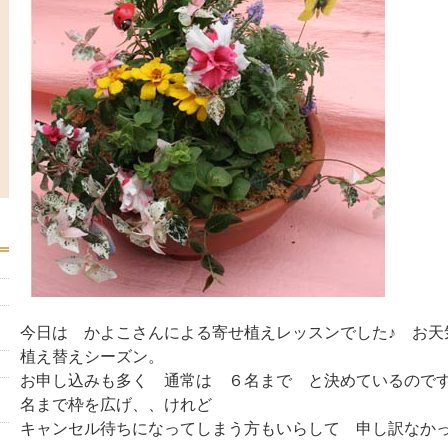
今日は かよこさんによる寄せ植えレッスンでした♪ お天
植え替えシーズン。
お申し込みも多く 通常は ６名まで と決めているので
名まで枠を広げ、、けれど
キャンセル待ちになってしまう方もいらして 申し訳なか