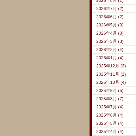
2026年8月 (1)
2026年7月 (2)
2026年6月 (2)
2026年5月 (3)
2026年4月 (3)
2026年3月 (3)
2026年2月 (4)
2026年1月 (4)
2025年12月 (3)
2025年11月 (2)
2025年10月 (4)
2025年9月 (5)
2025年8月 (7)
2025年7月 (4)
2025年6月 (4)
2025年5月 (4)
2025年4月 (4)