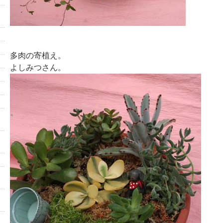
多肉の寄植え。
よしみつさん。