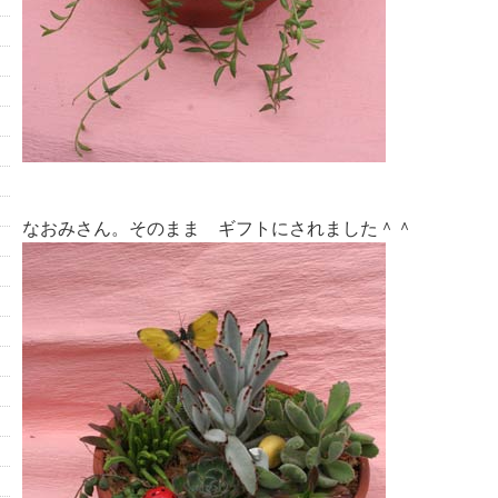
なおみさん。そのまま ギフトにされました＾＾