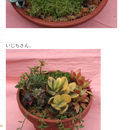
いじちさん。