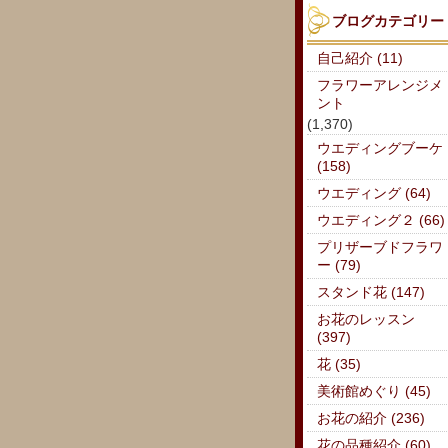
ブログカテゴリー
自己紹介 (11)
フラワーアレンジメ
ント
(1,370)
ウエディングブーケ
(158)
ウエディング (64)
ウエディング２ (66)
プリザーブドフラワ
ー (79)
スタンド花 (147)
お花のレッスン
(397)
花 (35)
美術館めぐり (45)
お花の紹介 (236)
花の品種紹介 (60)