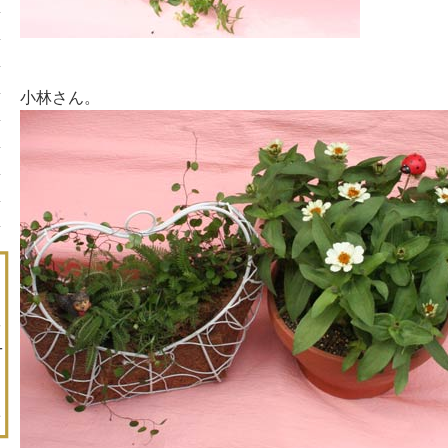
小林さん。