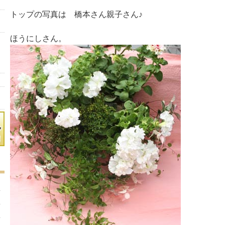
トップの写真は 橋本さん親子さん♪
ほうにしさん。