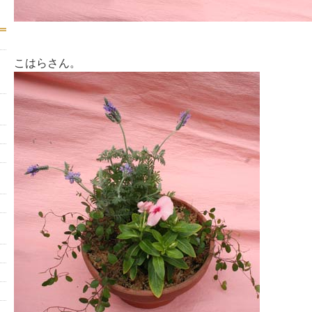
こはらさん。