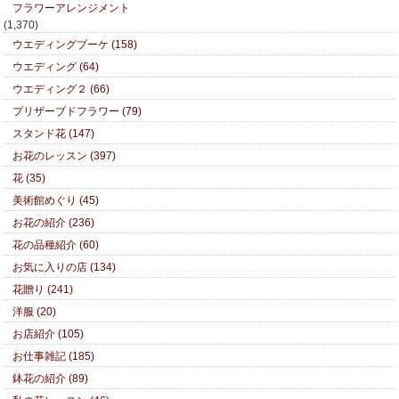
フラワーアレンジメント
(1,370)
ウエディングブーケ (158)
ウエディング (64)
ウエディング２ (66)
プリザーブドフラワー (79)
スタンド花 (147)
お花のレッスン (397)
花 (35)
美術館めぐり (45)
お花の紹介 (236)
花の品種紹介 (60)
お気に入りの店 (134)
花贈り (241)
洋服 (20)
お店紹介 (105)
お仕事雑記 (185)
鉢花の紹介 (89)