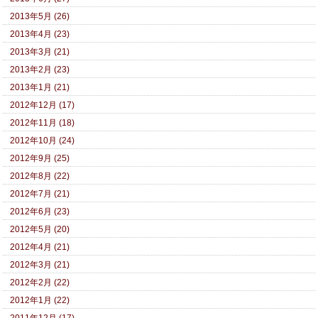
2013年5月 (26)
2013年4月 (23)
2013年3月 (21)
2013年2月 (23)
2013年1月 (21)
2012年12月 (17)
2012年11月 (18)
2012年10月 (24)
2012年9月 (25)
2012年8月 (22)
2012年7月 (21)
2012年6月 (23)
2012年5月 (20)
2012年4月 (21)
2012年3月 (21)
2012年2月 (22)
2012年1月 (22)