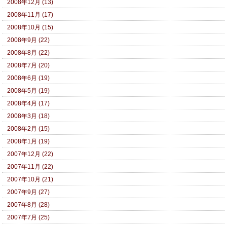
2008年12月 (13)
2008年11月 (17)
2008年10月 (15)
2008年9月 (22)
2008年8月 (22)
2008年7月 (20)
2008年6月 (19)
2008年5月 (19)
2008年4月 (17)
2008年3月 (18)
2008年2月 (15)
2008年1月 (19)
2007年12月 (22)
2007年11月 (22)
2007年10月 (21)
2007年9月 (27)
2007年8月 (28)
2007年7月 (25)