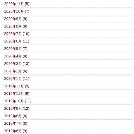
2020年11月 (5)
2020年10月 (7)
2020年9月 (9)
2020年8月 (9)
2020年7月 (10)
2020年6月 (11)
2020年5月 (7)
2020年4月 (8)
2020年3月 (13)
2020年2月 (6)
2020年1月 (11)
2019年12月 (9)
2019年11月 (9)
2019年10月 (11)
2019年9月 (12)
2019年8月 (8)
2019年7月 (8)
2019年6月 (9)