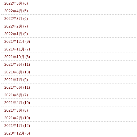
2022年5月 (6)
2022年4月 (6)
2022年3月 (6)
2022年2月 (7)
2022年1月 (9)
2021年12月 (9)
2021年11月 (7)
2021年10月 (6)
2021年9月 (11)
2021年8月 (13)
2021年7月 (9)
2021年6月 (11)
2021年5月 (7)
2021年4月 (10)
2021年3月 (8)
2021年2月 (10)
2021年1月 (12)
2020年12月 (6)