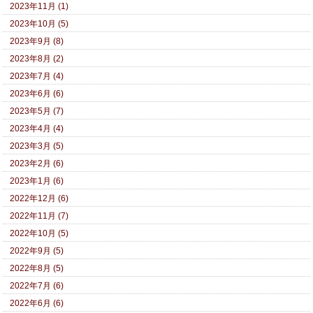
2023年11月 (1)
2023年10月 (5)
2023年9月 (8)
2023年8月 (2)
2023年7月 (4)
2023年6月 (6)
2023年5月 (7)
2023年4月 (4)
2023年3月 (5)
2023年2月 (6)
2023年1月 (6)
2022年12月 (6)
2022年11月 (7)
2022年10月 (5)
2022年9月 (5)
2022年8月 (5)
2022年7月 (6)
2022年6月 (6)