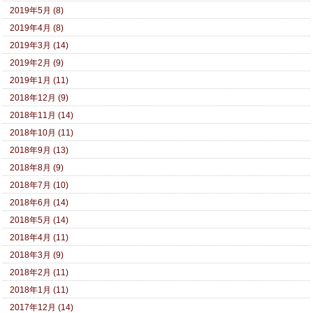
2019年5月 (8)
2019年4月 (8)
2019年3月 (14)
2019年2月 (9)
2019年1月 (11)
2018年12月 (9)
2018年11月 (14)
2018年10月 (11)
2018年9月 (13)
2018年8月 (9)
2018年7月 (10)
2018年6月 (14)
2018年5月 (14)
2018年4月 (11)
2018年3月 (9)
2018年2月 (11)
2018年1月 (11)
2017年12月 (14)