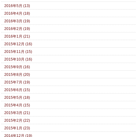
2016年5月 (13)
2016年4月 (18)
2016年3月 (19)
2016年2月 (19)
2016年1月 (21)
2015年12月 (16)
2015年11月 (15)
2015年10月 (16)
2015年9月 (16)
2015年8月 (20)
2015年7月 (19)
2015年6月 (15)
2015年5月 (18)
2015年4月 (15)
2015年3月 (21)
2015年2月 (22)
2015年1月 (23)
2014年12月 (19)