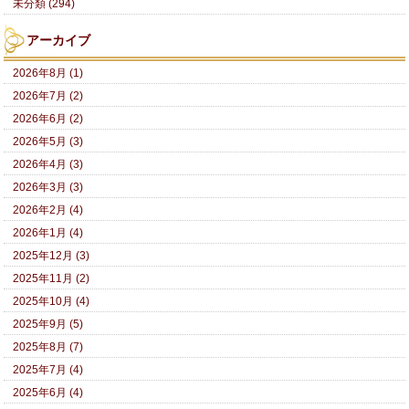
未分類 (294)
アーカイブ
2026年8月 (1)
2026年7月 (2)
2026年6月 (2)
2026年5月 (3)
2026年4月 (3)
2026年3月 (3)
2026年2月 (4)
2026年1月 (4)
2025年12月 (3)
2025年11月 (2)
2025年10月 (4)
2025年9月 (5)
2025年8月 (7)
2025年7月 (4)
2025年6月 (4)