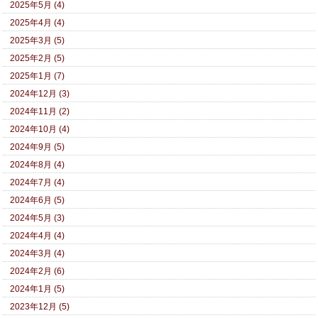
2025年5月 (4)
2025年4月 (4)
2025年3月 (5)
2025年2月 (5)
2025年1月 (7)
2024年12月 (3)
2024年11月 (2)
2024年10月 (4)
2024年9月 (5)
2024年8月 (4)
2024年7月 (4)
2024年6月 (5)
2024年5月 (3)
2024年4月 (4)
2024年3月 (4)
2024年2月 (6)
2024年1月 (5)
2023年12月 (5)