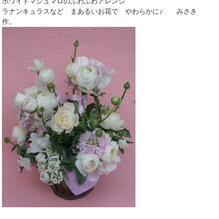
ホワイトマシュマロのふわふわアレンジ
ラナンキュラスなど まあるいお花で やわらかに♪ みさき
作。