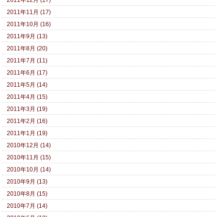
2011年12月 (17)
2011年11月 (17)
2011年10月 (16)
2011年9月 (13)
2011年8月 (20)
2011年7月 (11)
2011年6月 (17)
2011年5月 (14)
2011年4月 (15)
2011年3月 (19)
2011年2月 (16)
2011年1月 (19)
2010年12月 (14)
2010年11月 (15)
2010年10月 (14)
2010年9月 (13)
2010年8月 (15)
2010年7月 (14)