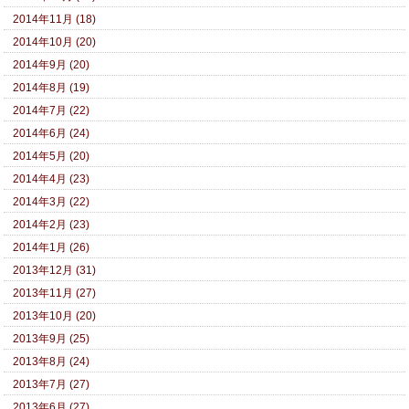
2014年11月 (18)
2014年10月 (20)
2014年9月 (20)
2014年8月 (19)
2014年7月 (22)
2014年6月 (24)
2014年5月 (20)
2014年4月 (23)
2014年3月 (22)
2014年2月 (23)
2014年1月 (26)
2013年12月 (31)
2013年11月 (27)
2013年10月 (20)
2013年9月 (25)
2013年8月 (24)
2013年7月 (27)
2013年6月 (27)