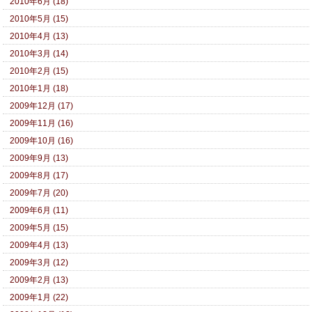
2010年6月 (18)
2010年5月 (15)
2010年4月 (13)
2010年3月 (14)
2010年2月 (15)
2010年1月 (18)
2009年12月 (17)
2009年11月 (16)
2009年10月 (16)
2009年9月 (13)
2009年8月 (17)
2009年7月 (20)
2009年6月 (11)
2009年5月 (15)
2009年4月 (13)
2009年3月 (12)
2009年2月 (13)
2009年1月 (22)