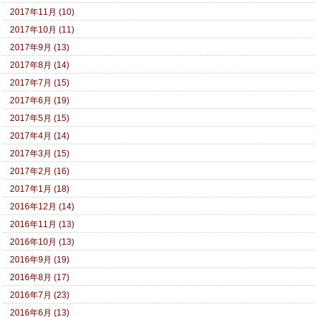
2017年11月 (10)
2017年10月 (11)
2017年9月 (13)
2017年8月 (14)
2017年7月 (15)
2017年6月 (19)
2017年5月 (15)
2017年4月 (14)
2017年3月 (15)
2017年2月 (16)
2017年1月 (18)
2016年12月 (14)
2016年11月 (13)
2016年10月 (13)
2016年9月 (19)
2016年8月 (17)
2016年7月 (23)
2016年6月 (13)