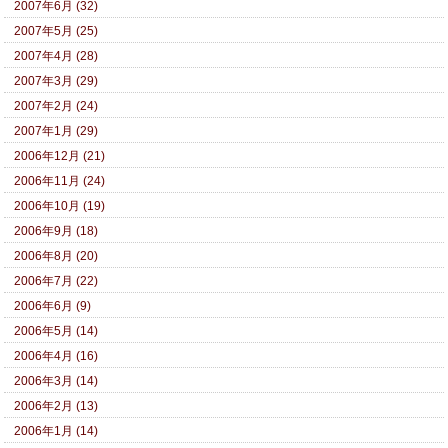
2007年6月 (32)
2007年5月 (25)
2007年4月 (28)
2007年3月 (29)
2007年2月 (24)
2007年1月 (29)
2006年12月 (21)
2006年11月 (24)
2006年10月 (19)
2006年9月 (18)
2006年8月 (20)
2006年7月 (22)
2006年6月 (9)
2006年5月 (14)
2006年4月 (16)
2006年3月 (14)
2006年2月 (13)
2006年1月 (14)