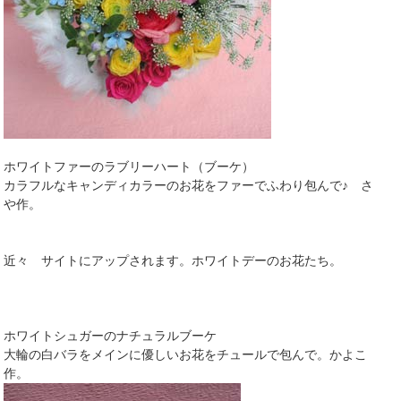
ホワイトファーのラブリーハート（ブーケ）
カラフルなキャンディカラーのお花をファーでふわり包んで♪ さ
や作。
近々 サイトにアップされます。ホワイトデーのお花たち。
ホワイトシュガーのナチュラルブーケ
大輪の白バラをメインに優しいお花をチュールで包んで。かよこ
作。