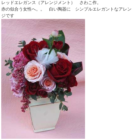
レッドエレガンス（アレンジメント） さわこ作。
赤の似合う女性へ。。 白い陶器に シンプルエレガントなアレン
ジです