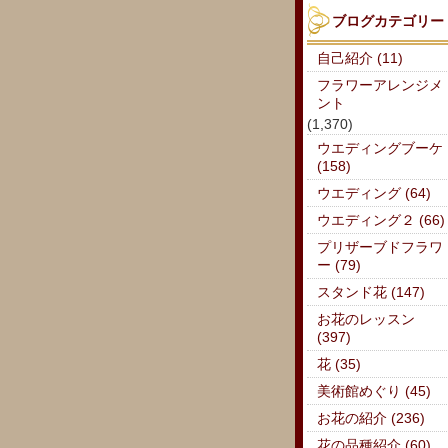
ブログカテゴリー
自己紹介 (11)
フラワーアレンジメ
ント
(1,370)
ウエディングブーケ
(158)
ウエディング (64)
ウエディング２ (66)
プリザーブドフラワ
ー (79)
スタンド花 (147)
お花のレッスン
(397)
花 (35)
美術館めぐり (45)
お花の紹介 (236)
花の品種紹介 (60)