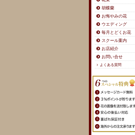
胡蝶蘭
お悔やみの花
ウエディング
毎月とどくお花
スクール案内
お店紹介
お問い合せ
よくある質問