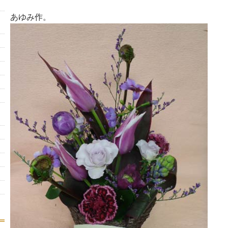
あゆみ作。