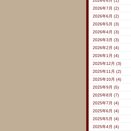
2026年8月 (1)
2026年7月 (2)
2026年6月 (2)
2026年5月 (3)
2026年4月 (3)
2026年3月 (3)
2026年2月 (4)
2026年1月 (4)
2025年12月 (3)
2025年11月 (2)
2025年10月 (4)
2025年9月 (5)
2025年8月 (7)
2025年7月 (4)
2025年6月 (4)
2025年5月 (4)
2025年4月 (4)