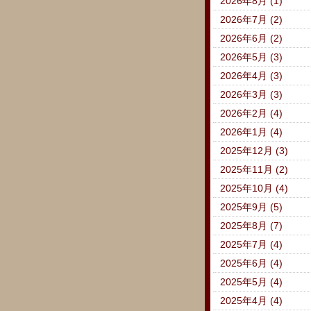
2026年8月 (1)
2026年7月 (2)
2026年6月 (2)
2026年5月 (3)
2026年4月 (3)
2026年3月 (3)
2026年2月 (4)
2026年1月 (4)
2025年12月 (3)
2025年11月 (2)
2025年10月 (4)
2025年9月 (5)
2025年8月 (7)
2025年7月 (4)
2025年6月 (4)
2025年5月 (4)
2025年4月 (4)