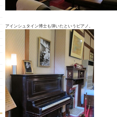
アインシュタイン博士も弾いたというピアノ。