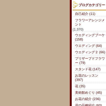
ブログカテゴリー
自己紹介 (11)
フラワーアレンジメ
ント
(1,370)
ウエディングブーケ
(158)
ウエディング (64)
ウエディング２ (66)
プリザーブドフラワ
ー (79)
スタンド花 (147)
お花のレッスン
(397)
花 (35)
美術館めぐり (45)
お花の紹介 (236)
花の品種紹介 (60)