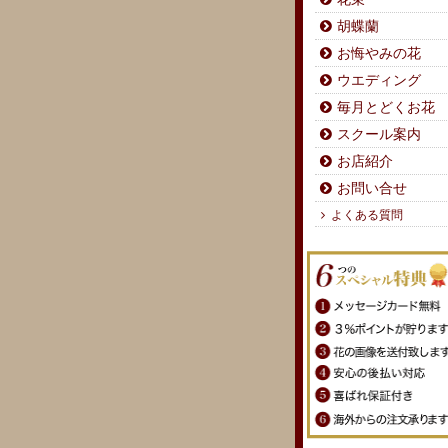
胡蝶蘭
お悔やみの花
ウエディング
毎月とどくお花
スクール案内
お店紹介
お問い合せ
よくある質問