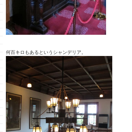
何百キロもあるというシャンデリア。