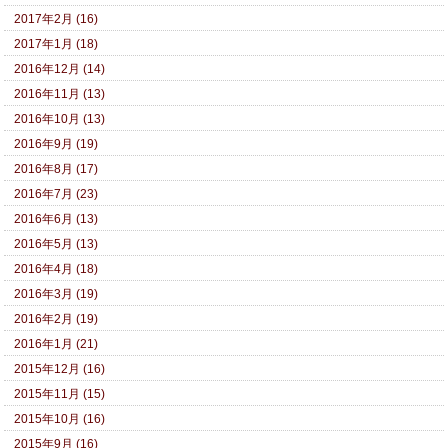
2017年2月 (16)
2017年1月 (18)
2016年12月 (14)
2016年11月 (13)
2016年10月 (13)
2016年9月 (19)
2016年8月 (17)
2016年7月 (23)
2016年6月 (13)
2016年5月 (13)
2016年4月 (18)
2016年3月 (19)
2016年2月 (19)
2016年1月 (21)
2015年12月 (16)
2015年11月 (15)
2015年10月 (16)
2015年9月 (16)