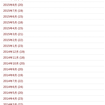
2015年8月 (20)
2015年7月 (19)
2015年6月 (15)
2015年5月 (18)
2015年4月 (15)
2015年3月 (21)
2015年2月 (22)
2015年1月 (23)
2014年12月 (19)
2014年11月 (18)
2014年10月 (20)
2014年9月 (20)
2014年8月 (19)
2014年7月 (22)
2014年6月 (24)
2014年5月 (20)
2014年4月 (23)
2014年3月 (22)