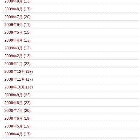
2009年9月 (13)
2009年8月 (17)
2009年7月 (20)
2009年6月 (11)
2009年5月 (15)
2009年4月 (13)
2009年3月 (12)
2009年2月 (13)
2009年1月 (22)
2008年12月 (13)
2008年11月 (17)
2008年10月 (15)
2008年9月 (22)
2008年8月 (22)
2008年7月 (20)
2008年6月 (19)
2008年5月 (19)
2008年4月 (17)