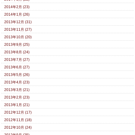
2014年2月 (23)
2014年1月 (26)
2013年12月 (31)
2013年11月 (27)
2013年10月 (20)
2013年9月 (25)
2013年8月 (24)
2013年7月 (27)
2013年6月 (27)
2013年5月 (26)
2013年4月 (23)
2013年3月 (21)
2013年2月 (23)
2013年1月 (21)
2012年12月 (17)
2012年11月 (18)
2012年10月 (24)