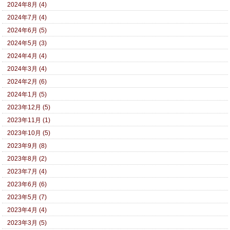
2024年8月 (4)
2024年7月 (4)
2024年6月 (5)
2024年5月 (3)
2024年4月 (4)
2024年3月 (4)
2024年2月 (6)
2024年1月 (5)
2023年12月 (5)
2023年11月 (1)
2023年10月 (5)
2023年9月 (8)
2023年8月 (2)
2023年7月 (4)
2023年6月 (6)
2023年5月 (7)
2023年4月 (4)
2023年3月 (5)