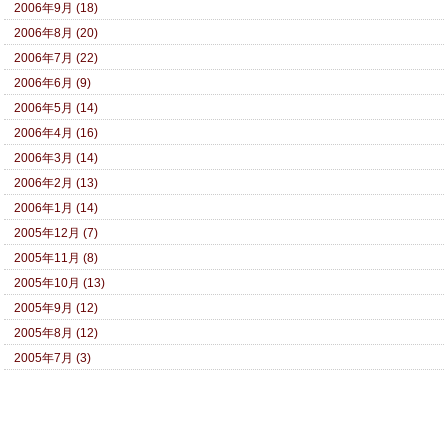
2006年9月 (18)
2006年8月 (20)
2006年7月 (22)
2006年6月 (9)
2006年5月 (14)
2006年4月 (16)
2006年3月 (14)
2006年2月 (13)
2006年1月 (14)
2005年12月 (7)
2005年11月 (8)
2005年10月 (13)
2005年9月 (12)
2005年8月 (12)
2005年7月 (3)