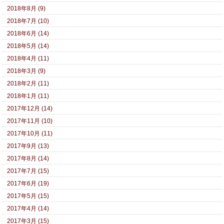
2018年8月 (9)
2018年7月 (10)
2018年6月 (14)
2018年5月 (14)
2018年4月 (11)
2018年3月 (9)
2018年2月 (11)
2018年1月 (11)
2017年12月 (14)
2017年11月 (10)
2017年10月 (11)
2017年9月 (13)
2017年8月 (14)
2017年7月 (15)
2017年6月 (19)
2017年5月 (15)
2017年4月 (14)
2017年3月 (15)