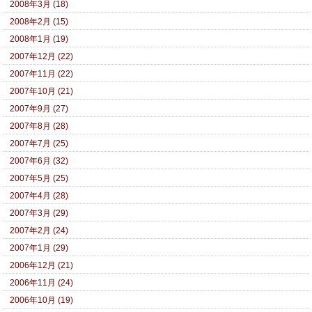
2008年3月 (18)
2008年2月 (15)
2008年1月 (19)
2007年12月 (22)
2007年11月 (22)
2007年10月 (21)
2007年9月 (27)
2007年8月 (28)
2007年7月 (25)
2007年6月 (32)
2007年5月 (25)
2007年4月 (28)
2007年3月 (29)
2007年2月 (24)
2007年1月 (29)
2006年12月 (21)
2006年11月 (24)
2006年10月 (19)