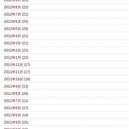
2012年9月 (25)
2012年8月 (22)
2012年7月 (21)
2012年6月 (23)
2012年5月 (20)
2012年4月 (21)
2012年3月 (21)
2012年2月 (22)
2012年1月 (22)
2011年12月 (17)
2011年11月 (17)
2011年10月 (16)
2011年9月 (13)
2011年8月 (20)
2011年7月 (11)
2011年6月 (17)
2011年5月 (14)
2011年4月 (15)