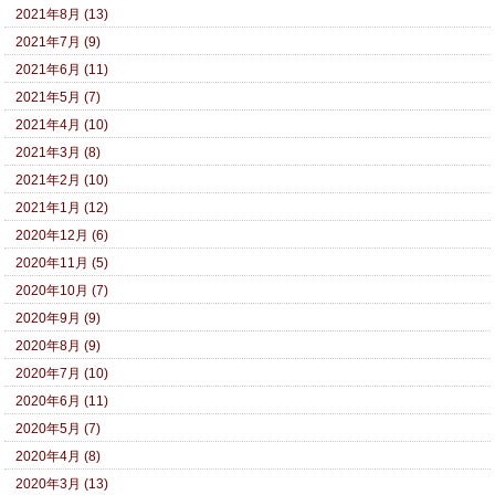
2021年8月 (13)
2021年7月 (9)
2021年6月 (11)
2021年5月 (7)
2021年4月 (10)
2021年3月 (8)
2021年2月 (10)
2021年1月 (12)
2020年12月 (6)
2020年11月 (5)
2020年10月 (7)
2020年9月 (9)
2020年8月 (9)
2020年7月 (10)
2020年6月 (11)
2020年5月 (7)
2020年4月 (8)
2020年3月 (13)