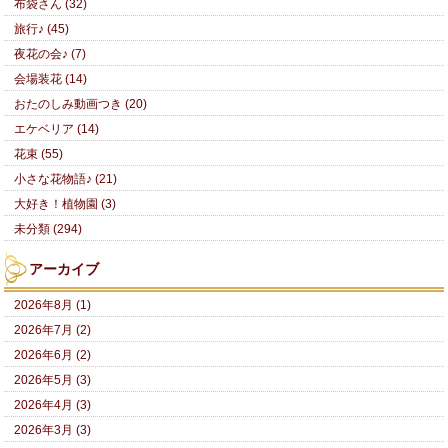
布袋さん (32)
旅行♪ (45)
夜花の会♪ (7)
会場装花 (14)
おたのしみ動画つき (20)
エケベリア (14)
花束 (55)
小さな花物語♪ (21)
大好き！植物園 (3)
未分類 (294)
アーカイブ
2026年8月 (1)
2026年7月 (2)
2026年6月 (2)
2026年5月 (3)
2026年4月 (3)
2026年3月 (3)