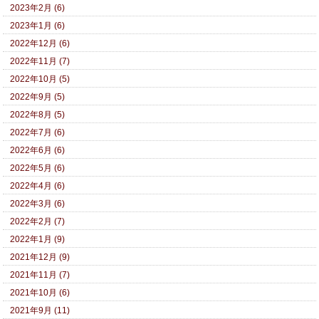
2023年2月 (6)
2023年1月 (6)
2022年12月 (6)
2022年11月 (7)
2022年10月 (5)
2022年9月 (5)
2022年8月 (5)
2022年7月 (6)
2022年6月 (6)
2022年5月 (6)
2022年4月 (6)
2022年3月 (6)
2022年2月 (7)
2022年1月 (9)
2021年12月 (9)
2021年11月 (7)
2021年10月 (6)
2021年9月 (11)