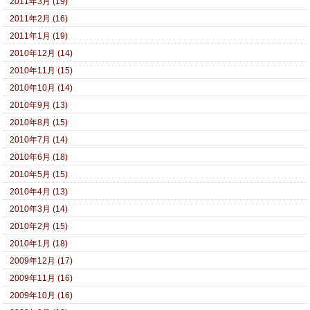
2011年3月 (19)
2011年2月 (16)
2011年1月 (19)
2010年12月 (14)
2010年11月 (15)
2010年10月 (14)
2010年9月 (13)
2010年8月 (15)
2010年7月 (14)
2010年6月 (18)
2010年5月 (15)
2010年4月 (13)
2010年3月 (14)
2010年2月 (15)
2010年1月 (18)
2009年12月 (17)
2009年11月 (16)
2009年10月 (16)