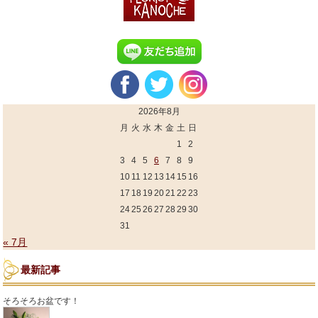
2026年8月
月
火
水
木
金
土
日
1
2
3
4
5
6
7
8
9
10
11
12
13
14
15
16
17
18
19
20
21
22
23
24
25
26
27
28
29
30
31
« 7月
最新記事
そろそろお盆です！