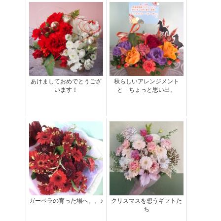
あけましておめでとうござ
秋らしいアレンジメント
います！
と ちょっと思い出。
ガーベラの育った場へ。。♪
クリスマスを想うギフトた
ち