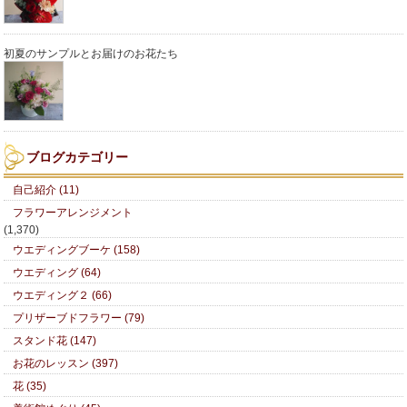
初夏のサンプルとお届けのお花たち
ブログカテゴリー
自己紹介 (11)
フラワーアレンジメント
(1,370)
ウエディングブーケ (158)
ウエディング (64)
ウエディング２ (66)
プリザーブドフラワー (79)
スタンド花 (147)
お花のレッスン (397)
花 (35)