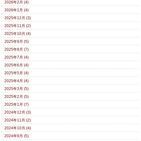
2026年2月 (4)
2026年1月 (4)
2025年12月 (3)
2025年11月 (2)
2025年10月 (4)
2025年9月 (5)
2025年8月 (7)
2025年7月 (4)
2025年6月 (4)
2025年5月 (4)
2025年4月 (4)
2025年3月 (5)
2025年2月 (5)
2025年1月 (7)
2024年12月 (3)
2024年11月 (2)
2024年10月 (4)
2024年9月 (5)