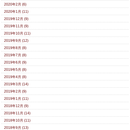
2020年2月 (6)
2020年1月 (11)
2019年12月 (9)
2019年11月 (9)
2019年10月 (11)
2019年9月 (12)
2019年8月 (8)
2019年7月 (8)
2019年6月 (9)
2019年5月 (8)
2019年4月 (8)
2019年3月 (14)
2019年2月 (9)
2019年1月 (11)
2018年12月 (9)
2018年11月 (14)
2018年10月 (11)
2018年9月 (13)