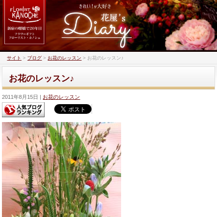
サイト
>
ブログ
>
お花のレッスン
>
お花のレッスン♪
お花のレッスン♪
2011年8月15日
お花のレッスン