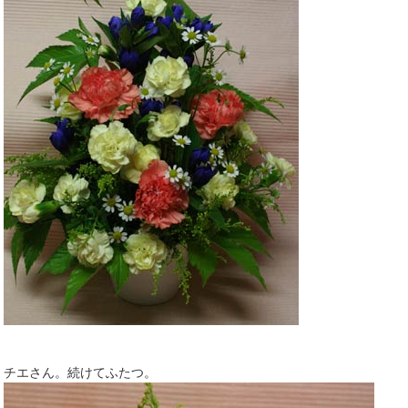
チエさん。続けてふたつ。