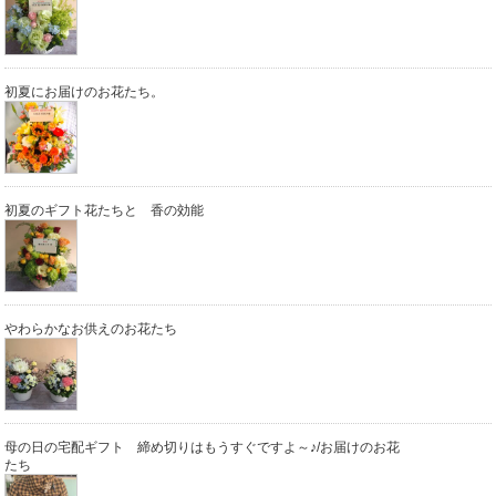
初夏にお届けのお花たち。
初夏のギフト花たちと 香の効能
やわらかなお供えのお花たち
母の日の宅配ギフト 締め切りはもうすぐですよ～♪/お届けのお花
たち