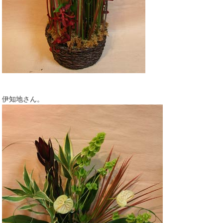
伊知地さん。