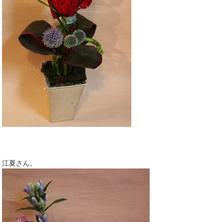
江夏さん。