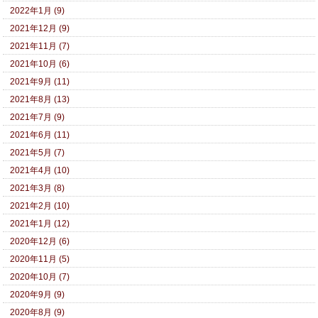
2022年1月 (9)
2021年12月 (9)
2021年11月 (7)
2021年10月 (6)
2021年9月 (11)
2021年8月 (13)
2021年7月 (9)
2021年6月 (11)
2021年5月 (7)
2021年4月 (10)
2021年3月 (8)
2021年2月 (10)
2021年1月 (12)
2020年12月 (6)
2020年11月 (5)
2020年10月 (7)
2020年9月 (9)
2020年8月 (9)