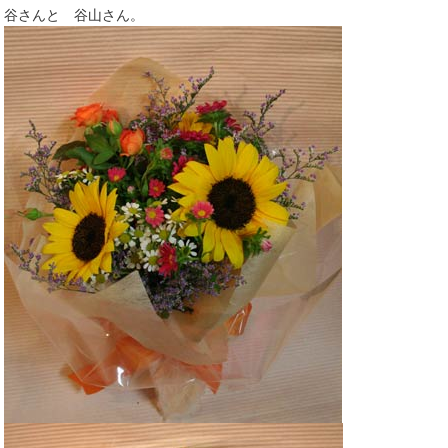
谷さんと 谷山さん。