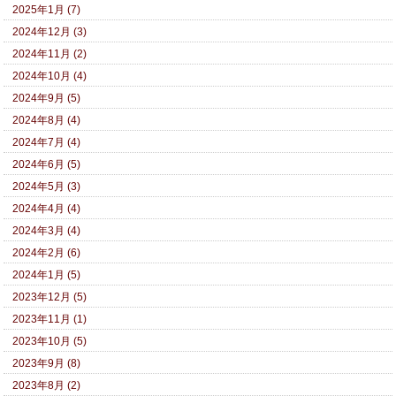
2025年1月 (7)
2024年12月 (3)
2024年11月 (2)
2024年10月 (4)
2024年9月 (5)
2024年8月 (4)
2024年7月 (4)
2024年6月 (5)
2024年5月 (3)
2024年4月 (4)
2024年3月 (4)
2024年2月 (6)
2024年1月 (5)
2023年12月 (5)
2023年11月 (1)
2023年10月 (5)
2023年9月 (8)
2023年8月 (2)