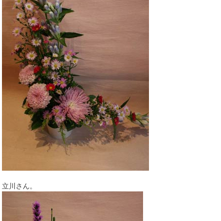
立川さん。