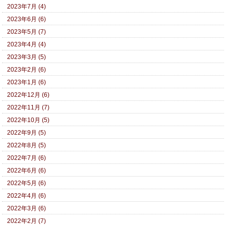
2023年7月 (4)
2023年6月 (6)
2023年5月 (7)
2023年4月 (4)
2023年3月 (5)
2023年2月 (6)
2023年1月 (6)
2022年12月 (6)
2022年11月 (7)
2022年10月 (5)
2022年9月 (5)
2022年8月 (5)
2022年7月 (6)
2022年6月 (6)
2022年5月 (6)
2022年4月 (6)
2022年3月 (6)
2022年2月 (7)