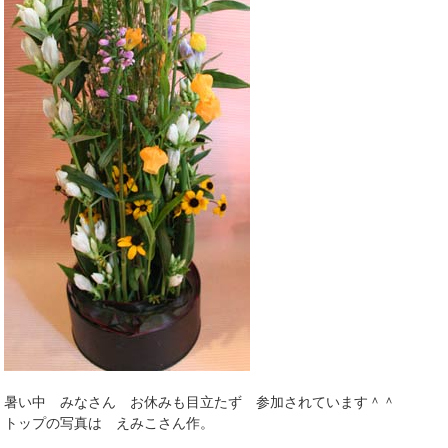
暑い中 みなさん お休みも目立たず 参加されています＾＾
トップの写真は えみこさん作。