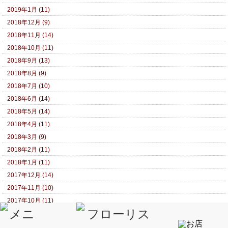
2019年1月 (11)
2018年12月 (9)
2018年11月 (14)
2018年10月 (11)
2018年9月 (13)
2018年8月 (9)
2018年7月 (10)
2018年6月 (14)
2018年5月 (14)
2018年4月 (11)
2018年3月 (9)
2018年2月 (11)
2018年1月 (11)
2017年12月 (14)
2017年11月 (10)
2017年10月 (11)
2017年9月 (13)
2017年8月 (14)