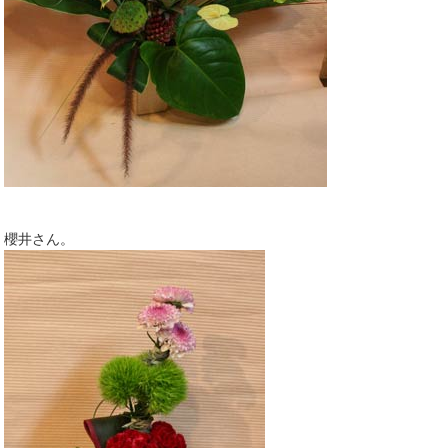
櫻井さん。