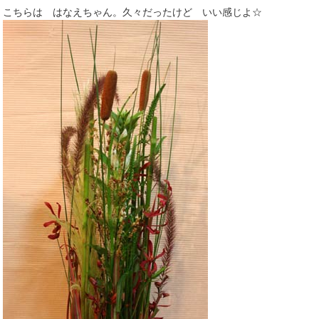
こちらは はなえちゃん。久々だったけど いい感じよ☆