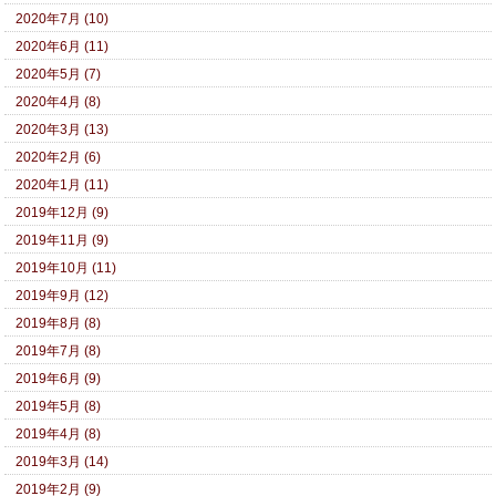
2020年7月 (10)
2020年6月 (11)
2020年5月 (7)
2020年4月 (8)
2020年3月 (13)
2020年2月 (6)
2020年1月 (11)
2019年12月 (9)
2019年11月 (9)
2019年10月 (11)
2019年9月 (12)
2019年8月 (8)
2019年7月 (8)
2019年6月 (9)
2019年5月 (8)
2019年4月 (8)
2019年3月 (14)
2019年2月 (9)