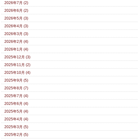
2026年7月 (2)
2026年6月 (2)
2026年5月 (3)
2026年4月 (3)
2026年3月 (3)
2026年2月 (4)
2026年1月 (4)
2025年12月 (3)
2025年11月 (2)
2025年10月 (4)
2025年9月 (5)
2025年8月 (7)
2025年7月 (4)
2025年6月 (4)
2025年5月 (4)
2025年4月 (4)
2025年3月 (5)
2025年2月 (5)