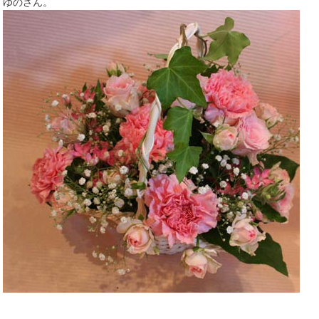
ゆのさん。