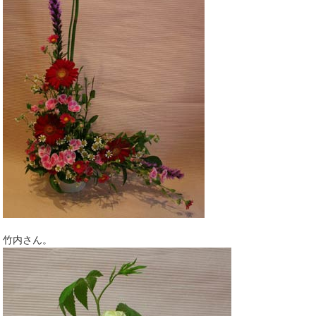
竹内さん。