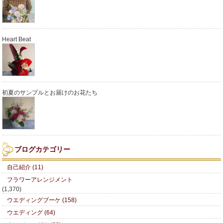
Heart Beat
初夏のサンプルとお届けのお花たち
ブログカテゴリー
自己紹介 (11)
フラワーアレンジメント
(1,370)
ウエディングブーケ (158)
ウエディング (64)