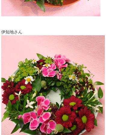
伊知地さん