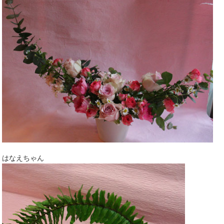
はなえちゃん