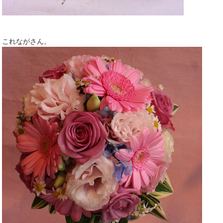
これながさん。