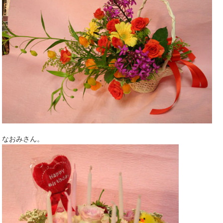
なおみさん。