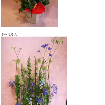
きみえさん。