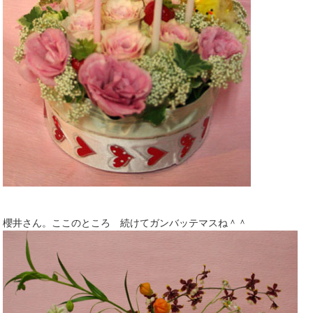
櫻井さん。ここのところ 続けてガンバッテマスね＾＾