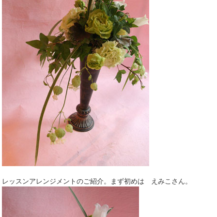
レッスンアレンジメントのご紹介。まず初めは えみこさん。