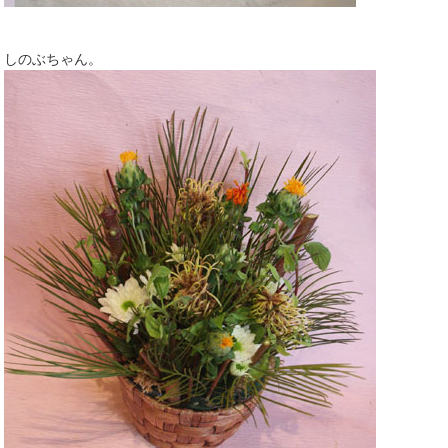
しのぶちゃん。