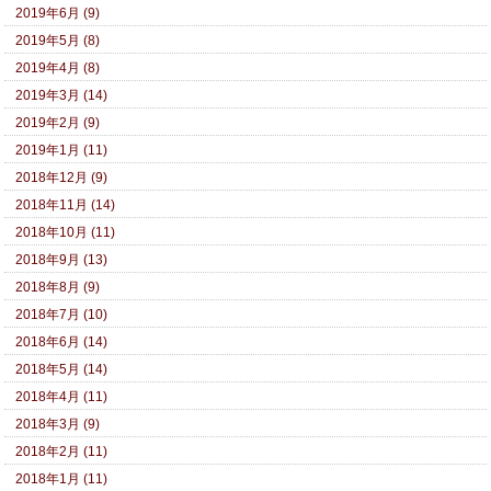
2019年6月 (9)
2019年5月 (8)
2019年4月 (8)
2019年3月 (14)
2019年2月 (9)
2019年1月 (11)
2018年12月 (9)
2018年11月 (14)
2018年10月 (11)
2018年9月 (13)
2018年8月 (9)
2018年7月 (10)
2018年6月 (14)
2018年5月 (14)
2018年4月 (11)
2018年3月 (9)
2018年2月 (11)
2018年1月 (11)