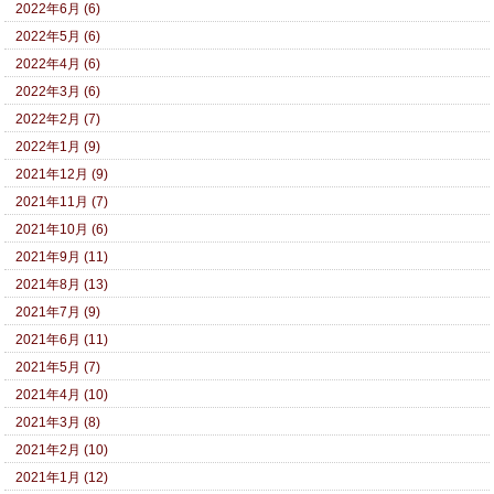
2022年6月 (6)
2022年5月 (6)
2022年4月 (6)
2022年3月 (6)
2022年2月 (7)
2022年1月 (9)
2021年12月 (9)
2021年11月 (7)
2021年10月 (6)
2021年9月 (11)
2021年8月 (13)
2021年7月 (9)
2021年6月 (11)
2021年5月 (7)
2021年4月 (10)
2021年3月 (8)
2021年2月 (10)
2021年1月 (12)