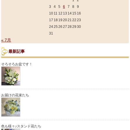
1
2
3
4
5
6
7
8
9
10
11
12
13
14
15
16
17
18
19
20
21
22
23
24
25
26
27
28
29
30
31
« 7月
最新記事
そろそろお盆です！
お届けの花束たち
色も様々♪スタンド花たち