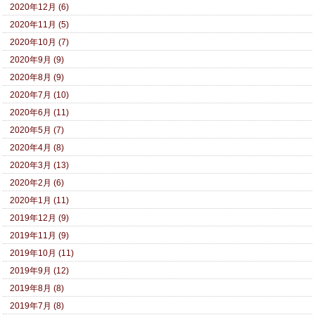
2020年12月 (6)
2020年11月 (5)
2020年10月 (7)
2020年9月 (9)
2020年8月 (9)
2020年7月 (10)
2020年6月 (11)
2020年5月 (7)
2020年4月 (8)
2020年3月 (13)
2020年2月 (6)
2020年1月 (11)
2019年12月 (9)
2019年11月 (9)
2019年10月 (11)
2019年9月 (12)
2019年8月 (8)
2019年7月 (8)