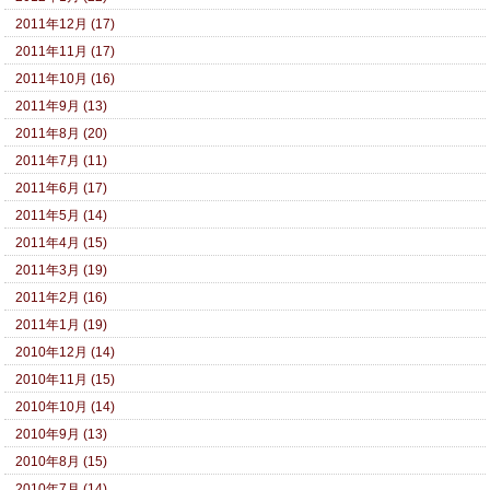
2011年12月 (17)
2011年11月 (17)
2011年10月 (16)
2011年9月 (13)
2011年8月 (20)
2011年7月 (11)
2011年6月 (17)
2011年5月 (14)
2011年4月 (15)
2011年3月 (19)
2011年2月 (16)
2011年1月 (19)
2010年12月 (14)
2010年11月 (15)
2010年10月 (14)
2010年9月 (13)
2010年8月 (15)
2010年7月 (14)