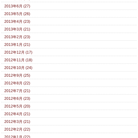
2013年6月 (27)
2013年5月 (26)
2013年4月 (23)
2013年3月 (21)
2013年2月 (23)
2013年1月 (21)
2012年12月 (17)
2012年11月 (18)
2012年10月 (24)
2012年9月 (25)
2012年8月 (22)
2012年7月 (21)
2012年6月 (23)
2012年5月 (20)
2012年4月 (21)
2012年3月 (21)
2012年2月 (22)
2012年1月 (22)