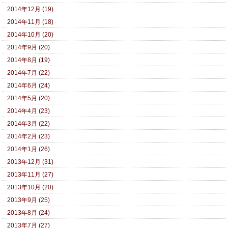
2014年12月 (19)
2014年11月 (18)
2014年10月 (20)
2014年9月 (20)
2014年8月 (19)
2014年7月 (22)
2014年6月 (24)
2014年5月 (20)
2014年4月 (23)
2014年3月 (22)
2014年2月 (23)
2014年1月 (26)
2013年12月 (31)
2013年11月 (27)
2013年10月 (20)
2013年9月 (25)
2013年8月 (24)
2013年7月 (27)