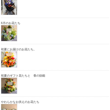
6月のお花たち
初夏にお届けのお花たち。
初夏のギフト花たちと 香の効能
やわらかなお供えのお花たち