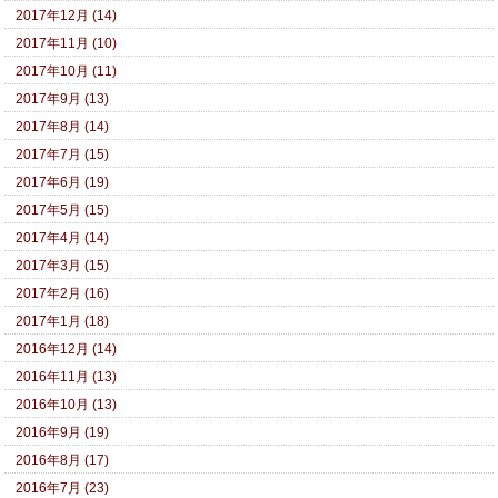
2017年12月 (14)
2017年11月 (10)
2017年10月 (11)
2017年9月 (13)
2017年8月 (14)
2017年7月 (15)
2017年6月 (19)
2017年5月 (15)
2017年4月 (14)
2017年3月 (15)
2017年2月 (16)
2017年1月 (18)
2016年12月 (14)
2016年11月 (13)
2016年10月 (13)
2016年9月 (19)
2016年8月 (17)
2016年7月 (23)