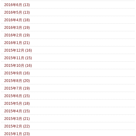
2016年6月 (13)
2016年5月 (13)
2016年4月 (18)
2016年3月 (19)
2016年2月 (19)
2016年1月 (21)
2015年12月 (16)
2015年11月 (15)
2015年10月 (16)
2015年9月 (16)
2015年8月 (20)
2015年7月 (19)
2015年6月 (15)
2015年5月 (18)
2015年4月 (15)
2015年3月 (21)
2015年2月 (22)
2015年1月 (23)