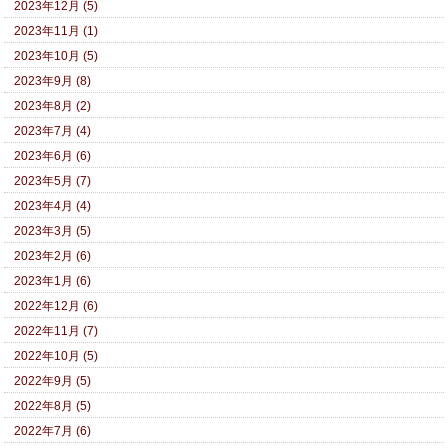
2023年12月 (5)
2023年11月 (1)
2023年10月 (5)
2023年9月 (8)
2023年8月 (2)
2023年7月 (4)
2023年6月 (6)
2023年5月 (7)
2023年4月 (4)
2023年3月 (5)
2023年2月 (6)
2023年1月 (6)
2022年12月 (6)
2022年11月 (7)
2022年10月 (5)
2022年9月 (5)
2022年8月 (5)
2022年7月 (6)