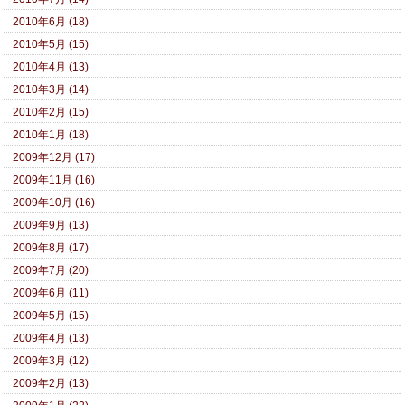
2010年6月 (18)
2010年5月 (15)
2010年4月 (13)
2010年3月 (14)
2010年2月 (15)
2010年1月 (18)
2009年12月 (17)
2009年11月 (16)
2009年10月 (16)
2009年9月 (13)
2009年8月 (17)
2009年7月 (20)
2009年6月 (11)
2009年5月 (15)
2009年4月 (13)
2009年3月 (12)
2009年2月 (13)