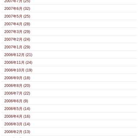
2007年7月 (25)
2007年6月 (32)
2007年5月 (25)
2007年4月 (28)
2007年3月 (29)
2007年2月 (24)
2007年1月 (29)
2006年12月 (21)
2006年11月 (24)
2006年10月 (19)
2006年9月 (18)
2006年8月 (20)
2006年7月 (22)
2006年6月 (9)
2006年5月 (14)
2006年4月 (16)
2006年3月 (14)
2006年2月 (13)