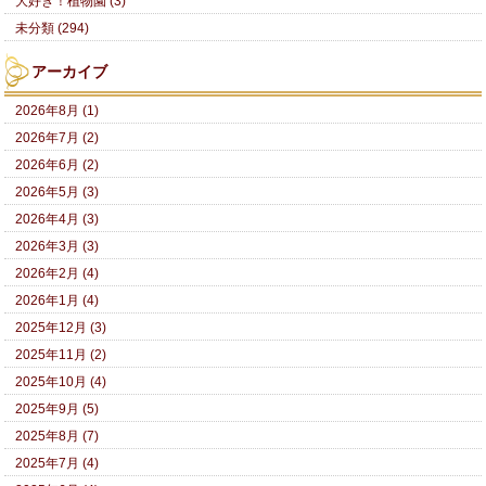
大好き！植物園 (3)
未分類 (294)
アーカイブ
2026年8月 (1)
2026年7月 (2)
2026年6月 (2)
2026年5月 (3)
2026年4月 (3)
2026年3月 (3)
2026年2月 (4)
2026年1月 (4)
2025年12月 (3)
2025年11月 (2)
2025年10月 (4)
2025年9月 (5)
2025年8月 (7)
2025年7月 (4)