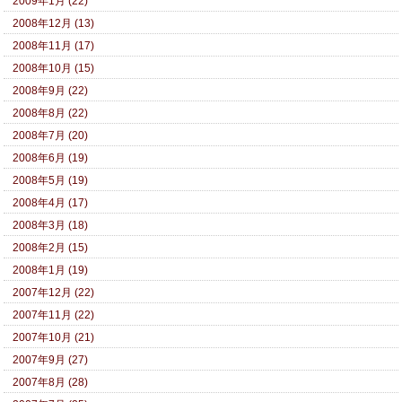
2009年1月 (22)
2008年12月 (13)
2008年11月 (17)
2008年10月 (15)
2008年9月 (22)
2008年8月 (22)
2008年7月 (20)
2008年6月 (19)
2008年5月 (19)
2008年4月 (17)
2008年3月 (18)
2008年2月 (15)
2008年1月 (19)
2007年12月 (22)
2007年11月 (22)
2007年10月 (21)
2007年9月 (27)
2007年8月 (28)