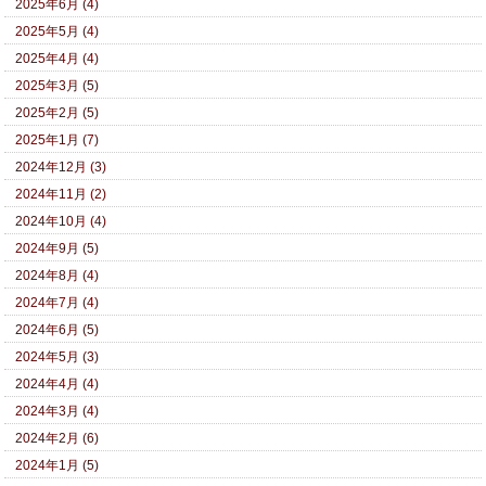
2025年6月 (4)
2025年5月 (4)
2025年4月 (4)
2025年3月 (5)
2025年2月 (5)
2025年1月 (7)
2024年12月 (3)
2024年11月 (2)
2024年10月 (4)
2024年9月 (5)
2024年8月 (4)
2024年7月 (4)
2024年6月 (5)
2024年5月 (3)
2024年4月 (4)
2024年3月 (4)
2024年2月 (6)
2024年1月 (5)