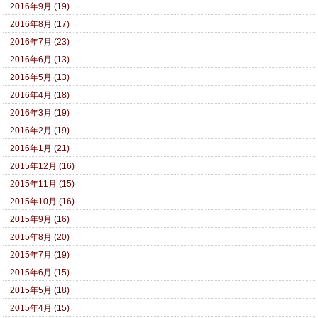
2016年9月 (19)
2016年8月 (17)
2016年7月 (23)
2016年6月 (13)
2016年5月 (13)
2016年4月 (18)
2016年3月 (19)
2016年2月 (19)
2016年1月 (21)
2015年12月 (16)
2015年11月 (15)
2015年10月 (16)
2015年9月 (16)
2015年8月 (20)
2015年7月 (19)
2015年6月 (15)
2015年5月 (18)
2015年4月 (15)