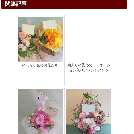
関連記事
やわらか色のお花たち
扇入りや染めのカーネーシ
ョン入りアレンジメント