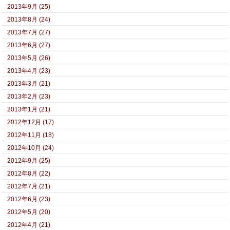
2013年9月 (25)
2013年8月 (24)
2013年7月 (27)
2013年6月 (27)
2013年5月 (26)
2013年4月 (23)
2013年3月 (21)
2013年2月 (23)
2013年1月 (21)
2012年12月 (17)
2012年11月 (18)
2012年10月 (24)
2012年9月 (25)
2012年8月 (22)
2012年7月 (21)
2012年6月 (23)
2012年5月 (20)
2012年4月 (21)