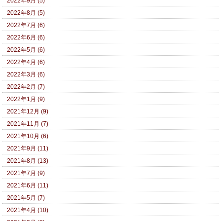
2022年9月 (5)
2022年8月 (5)
2022年7月 (6)
2022年6月 (6)
2022年5月 (6)
2022年4月 (6)
2022年3月 (6)
2022年2月 (7)
2022年1月 (9)
2021年12月 (9)
2021年11月 (7)
2021年10月 (6)
2021年9月 (11)
2021年8月 (13)
2021年7月 (9)
2021年6月 (11)
2021年5月 (7)
2021年4月 (10)