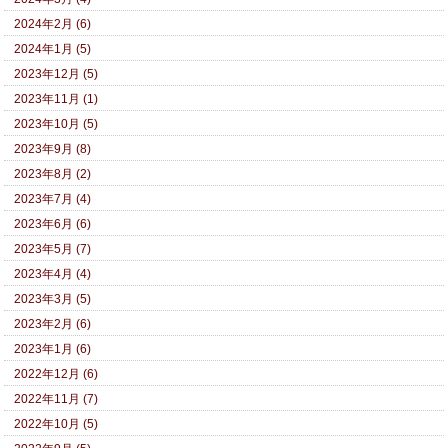
2024年2月 (6)
2024年1月 (5)
2023年12月 (5)
2023年11月 (1)
2023年10月 (5)
2023年9月 (8)
2023年8月 (2)
2023年7月 (4)
2023年6月 (6)
2023年5月 (7)
2023年4月 (4)
2023年3月 (5)
2023年2月 (6)
2023年1月 (6)
2022年12月 (6)
2022年11月 (7)
2022年10月 (5)