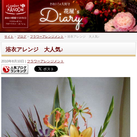
サイト
>
ブログ
>
フラワーアレンジメント
>
浴衣アレンジ 大人気♪
浴衣アレンジ 大人気♪
2010年8月10日
フラワーアレンジメント