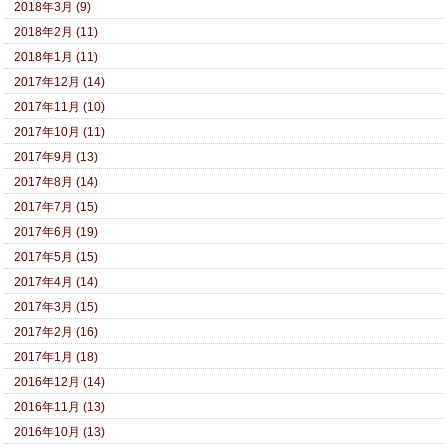
2018年3月 (9)
2018年2月 (11)
2018年1月 (11)
2017年12月 (14)
2017年11月 (10)
2017年10月 (11)
2017年9月 (13)
2017年8月 (14)
2017年7月 (15)
2017年6月 (19)
2017年5月 (15)
2017年4月 (14)
2017年3月 (15)
2017年2月 (16)
2017年1月 (18)
2016年12月 (14)
2016年11月 (13)
2016年10月 (13)