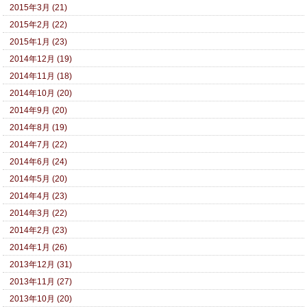
2015年3月 (21)
2015年2月 (22)
2015年1月 (23)
2014年12月 (19)
2014年11月 (18)
2014年10月 (20)
2014年9月 (20)
2014年8月 (19)
2014年7月 (22)
2014年6月 (24)
2014年5月 (20)
2014年4月 (23)
2014年3月 (22)
2014年2月 (23)
2014年1月 (26)
2013年12月 (31)
2013年11月 (27)
2013年10月 (20)