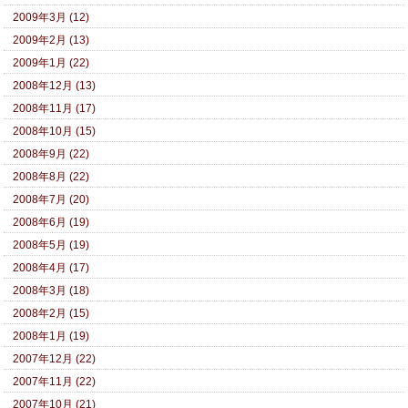
2009年3月 (12)
2009年2月 (13)
2009年1月 (22)
2008年12月 (13)
2008年11月 (17)
2008年10月 (15)
2008年9月 (22)
2008年8月 (22)
2008年7月 (20)
2008年6月 (19)
2008年5月 (19)
2008年4月 (17)
2008年3月 (18)
2008年2月 (15)
2008年1月 (19)
2007年12月 (22)
2007年11月 (22)
2007年10月 (21)