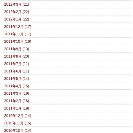
2012年3月 (21)
2012年2月 (22)
2012年1月 (22)
2011年12月 (17)
2011年11月 (17)
2011年10月 (16)
2011年9月 (13)
2011年8月 (20)
2011年7月 (11)
2011年6月 (17)
2011年5月 (14)
2011年4月 (15)
2011年3月 (19)
2011年2月 (16)
2011年1月 (19)
2010年12月 (14)
2010年11月 (15)
2010年10月 (14)