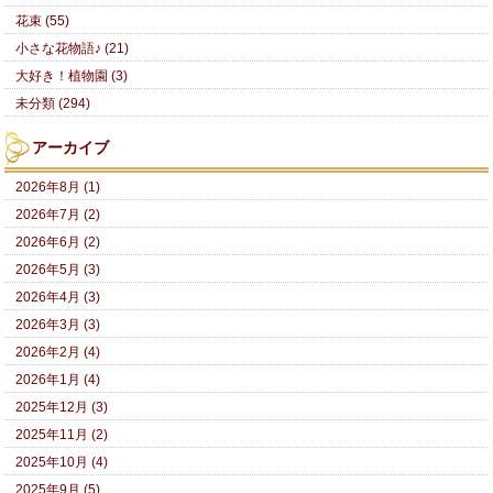
花束 (55)
小さな花物語♪ (21)
大好き！植物園 (3)
未分類 (294)
アーカイブ
2026年8月 (1)
2026年7月 (2)
2026年6月 (2)
2026年5月 (3)
2026年4月 (3)
2026年3月 (3)
2026年2月 (4)
2026年1月 (4)
2025年12月 (3)
2025年11月 (2)
2025年10月 (4)
2025年9月 (5)