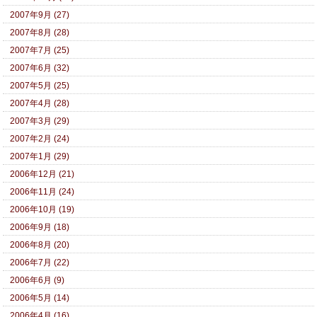
2007年9月 (27)
2007年8月 (28)
2007年7月 (25)
2007年6月 (32)
2007年5月 (25)
2007年4月 (28)
2007年3月 (29)
2007年2月 (24)
2007年1月 (29)
2006年12月 (21)
2006年11月 (24)
2006年10月 (19)
2006年9月 (18)
2006年8月 (20)
2006年7月 (22)
2006年6月 (9)
2006年5月 (14)
2006年4月 (16)