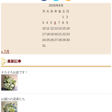
2026年8月
月
火
水
木
金
土
日
1
2
3
4
5
6
7
8
9
10
11
12
13
14
15
16
17
18
19
20
21
22
23
24
25
26
27
28
29
30
31
« 7月
最新記事
そろそろお盆です！
お届けの花束たち