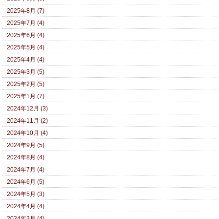
2025年8月 (7)
2025年7月 (4)
2025年6月 (4)
2025年5月 (4)
2025年4月 (4)
2025年3月 (5)
2025年2月 (5)
2025年1月 (7)
2024年12月 (3)
2024年11月 (2)
2024年10月 (4)
2024年9月 (5)
2024年8月 (4)
2024年7月 (4)
2024年6月 (5)
2024年5月 (3)
2024年4月 (4)
2024年3月 (4)