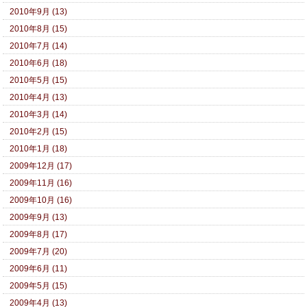
2010年9月 (13)
2010年8月 (15)
2010年7月 (14)
2010年6月 (18)
2010年5月 (15)
2010年4月 (13)
2010年3月 (14)
2010年2月 (15)
2010年1月 (18)
2009年12月 (17)
2009年11月 (16)
2009年10月 (16)
2009年9月 (13)
2009年8月 (17)
2009年7月 (20)
2009年6月 (11)
2009年5月 (15)
2009年4月 (13)