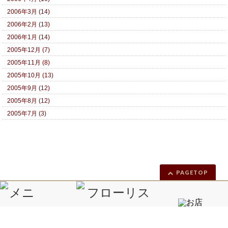
2006年3月 (14)
2006年2月 (13)
2006年1月 (14)
2005年12月 (7)
2005年11月 (8)
2005年10月 (13)
2005年9月 (12)
2005年8月 (12)
2005年7月 (3)
PAGETOP
Copyright ©
きれい！が大好き 花屋'S ダイアリー
All Rights Reserved.