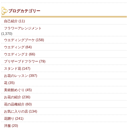
ブログカテゴリー
自己紹介 (11)
フラワーアレンジメント
(1,370)
ウエディングブーケ (158)
ウエディング (64)
ウエディング２ (66)
プリザーブドフラワー (79)
スタンド花 (147)
お花のレッスン (397)
花 (35)
美術館めぐり (45)
お花の紹介 (236)
花の品種紹介 (60)
お気に入りの店 (134)
花贈り (241)
洋服 (20)