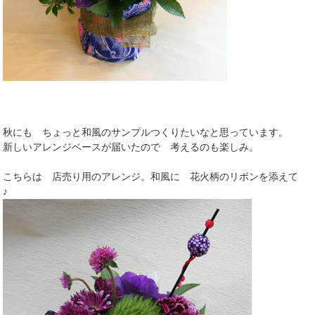
秋にも ちょっと和風のサンプルつくりたいなと思っています。
新しいアレンジベースが届いたので 考えるのも楽しみ。
こちらは 店売り用のアレンジ。和風に 花火柄のリボンを添えて
♪