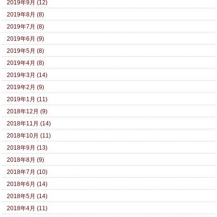
2019年9月 (12)
2019年8月 (8)
2019年7月 (8)
2019年6月 (9)
2019年5月 (8)
2019年4月 (8)
2019年3月 (14)
2019年2月 (9)
2019年1月 (11)
2018年12月 (9)
2018年11月 (14)
2018年10月 (11)
2018年9月 (13)
2018年8月 (9)
2018年7月 (10)
2018年6月 (14)
2018年5月 (14)
2018年4月 (11)