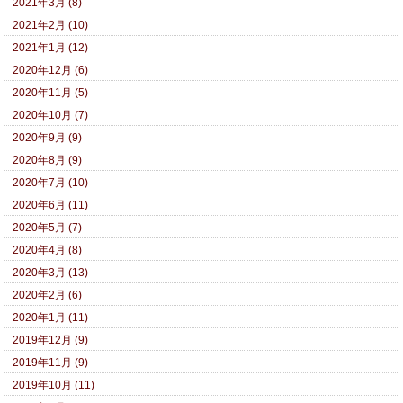
2021年3月 (8)
2021年2月 (10)
2021年1月 (12)
2020年12月 (6)
2020年11月 (5)
2020年10月 (7)
2020年9月 (9)
2020年8月 (9)
2020年7月 (10)
2020年6月 (11)
2020年5月 (7)
2020年4月 (8)
2020年3月 (13)
2020年2月 (6)
2020年1月 (11)
2019年12月 (9)
2019年11月 (9)
2019年10月 (11)