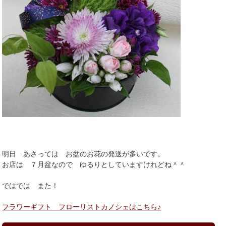
明日 あさっては お盆のお花の発送が多いです。
お店は ７月盆なので ゆるりとしていますけれどね＾＾
ではでは また！
フラワーギフト フローリストカノシェはこちら♪