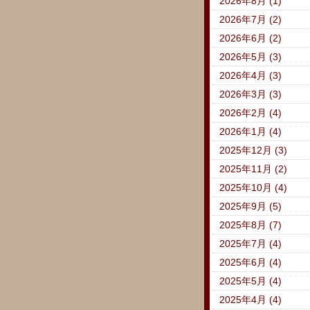
2026年8月 (1)
2026年7月 (2)
2026年6月 (2)
2026年5月 (3)
2026年4月 (3)
2026年3月 (3)
2026年2月 (4)
2026年1月 (4)
2025年12月 (3)
2025年11月 (2)
2025年10月 (4)
2025年9月 (5)
2025年8月 (7)
2025年7月 (4)
2025年6月 (4)
2025年5月 (4)
2025年4月 (4)