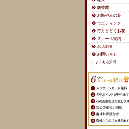
胡蝶蘭
お悔やみの花
ウエディング
毎月とどくお花
スクール案内
お店紹介
お問い合せ
よくある質問