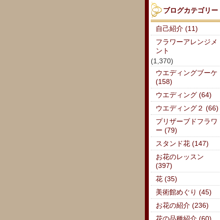
ブログカテゴリー
自己紹介 (11)
フラワーアレンジメ
ント
(1,370)
ウエディングブーケ
(158)
ウエディング (64)
ウエディング２ (66)
プリザーブドフラワ
ー (79)
スタンド花 (147)
お花のレッスン
(397)
花 (35)
美術館めぐり (45)
お花の紹介 (236)
花の品種紹介 (60)