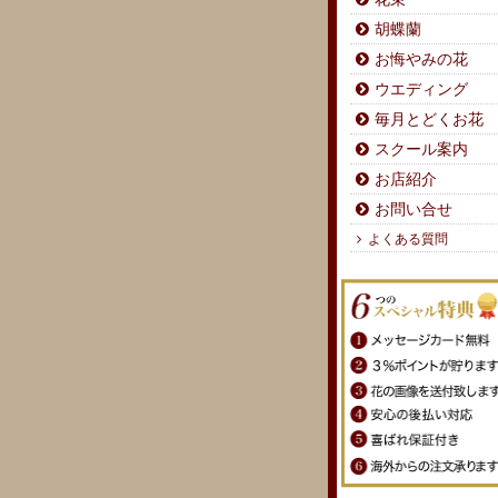
胡蝶蘭
お悔やみの花
ウエディング
毎月とどくお花
スクール案内
お店紹介
お問い合せ
よくある質問