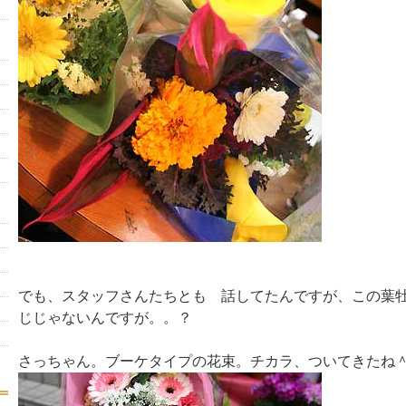
でも、スタッフさんたちとも 話してたんですが、この葉牡
じじゃないんですが。。？
さっちゃん。ブーケタイプの花束。チカラ、ついてきたね