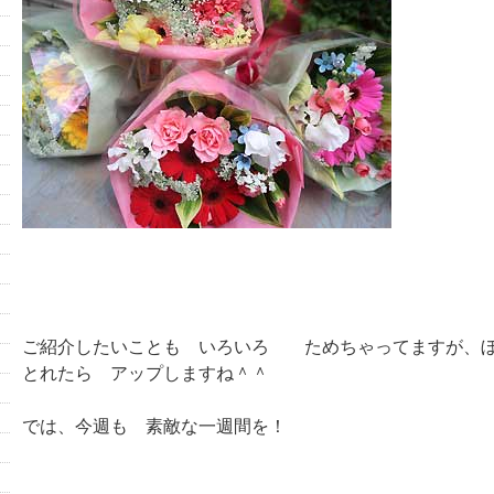
ご紹介したいことも いろいろ ためちゃってますが、ぼ
とれたら アップしますね＾＾
では、今週も 素敵な一週間を！