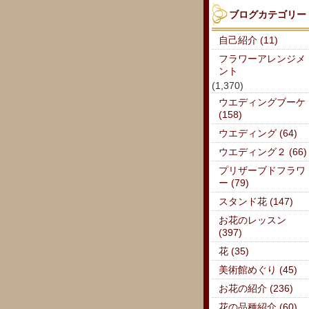
ブログカテゴリー
自己紹介 (11)
フラワーアレンジメ
ント
(1,370)
ウエディングブーケ
(158)
ウエディング (64)
ウエディング２ (66)
プリザーブドフラワ
ー (79)
スタンド花 (147)
お花のレッスン
(397)
花 (35)
美術館めぐり (45)
お花の紹介 (236)
花の品種紹介 (60)