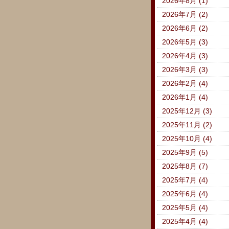
2026年8月 (1)
2026年7月 (2)
2026年6月 (2)
2026年5月 (3)
2026年4月 (3)
2026年3月 (3)
2026年2月 (4)
2026年1月 (4)
2025年12月 (3)
2025年11月 (2)
2025年10月 (4)
2025年9月 (5)
2025年8月 (7)
2025年7月 (4)
2025年6月 (4)
2025年5月 (4)
2025年4月 (4)