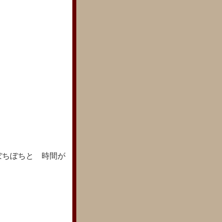
ちぼちと 時間が