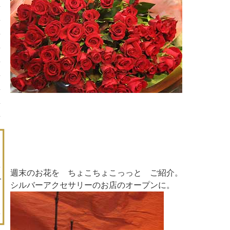
週末のお花を ちょこちょこっっと ご紹介。
シルバーアクセサリーのお店のオープンに。