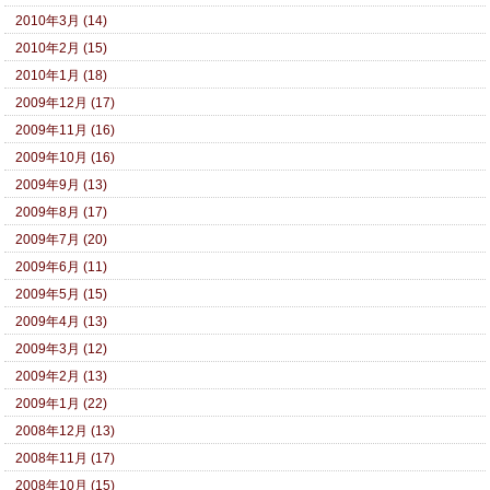
2010年3月 (14)
2010年2月 (15)
2010年1月 (18)
2009年12月 (17)
2009年11月 (16)
2009年10月 (16)
2009年9月 (13)
2009年8月 (17)
2009年7月 (20)
2009年6月 (11)
2009年5月 (15)
2009年4月 (13)
2009年3月 (12)
2009年2月 (13)
2009年1月 (22)
2008年12月 (13)
2008年11月 (17)
2008年10月 (15)