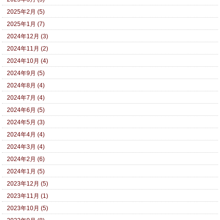
2025年2月 (5)
2025年1月 (7)
2024年12月 (3)
2024年11月 (2)
2024年10月 (4)
2024年9月 (5)
2024年8月 (4)
2024年7月 (4)
2024年6月 (5)
2024年5月 (3)
2024年4月 (4)
2024年3月 (4)
2024年2月 (6)
2024年1月 (5)
2023年12月 (5)
2023年11月 (1)
2023年10月 (5)