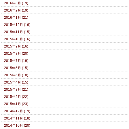
2016年3月 (19)
2016年2月 (19)
2016年1月 (21)
2015年12月 (16)
2015年11月 (15)
2015年10月 (16)
2015年9月 (16)
2015年8月 (20)
2015年7月 (19)
2015年6月 (15)
2015年5月 (18)
2015年4月 (15)
2015年3月 (21)
2015年2月 (22)
2015年1月 (23)
2014年12月 (19)
2014年11月 (18)
2014年10月 (20)