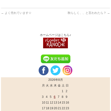
←
よく売れています☆
秋らしく、、と言われたら？
→
ホームページはこちら♪
2026年8月
月
火
水
木
金
土
日
1
2
3
4
5
6
7
8
9
10
11
12
13
14
15
16
17
18
19
20
21
22
23