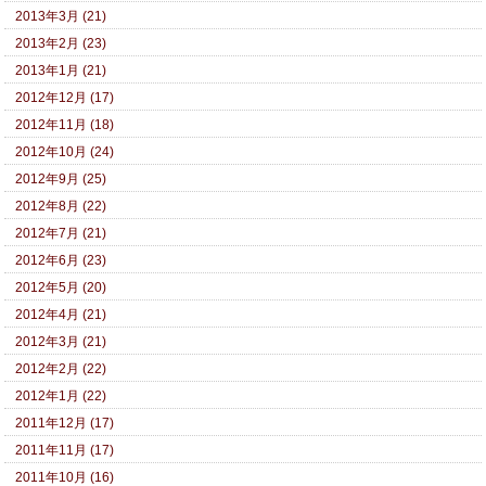
2013年3月 (21)
2013年2月 (23)
2013年1月 (21)
2012年12月 (17)
2012年11月 (18)
2012年10月 (24)
2012年9月 (25)
2012年8月 (22)
2012年7月 (21)
2012年6月 (23)
2012年5月 (20)
2012年4月 (21)
2012年3月 (21)
2012年2月 (22)
2012年1月 (22)
2011年12月 (17)
2011年11月 (17)
2011年10月 (16)