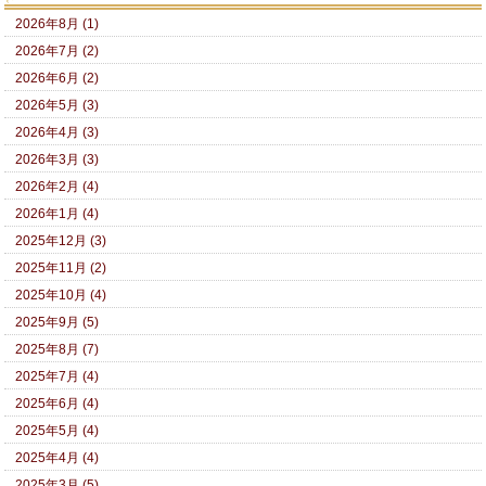
2026年8月 (1)
2026年7月 (2)
2026年6月 (2)
2026年5月 (3)
2026年4月 (3)
2026年3月 (3)
2026年2月 (4)
2026年1月 (4)
2025年12月 (3)
2025年11月 (2)
2025年10月 (4)
2025年9月 (5)
2025年8月 (7)
2025年7月 (4)
2025年6月 (4)
2025年5月 (4)
2025年4月 (4)
2025年3月 (5)