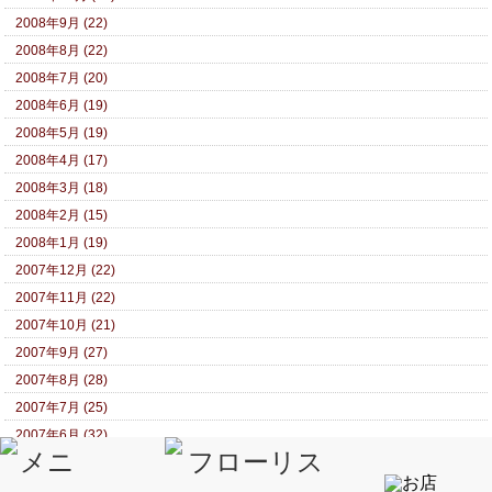
2008年9月 (22)
2008年8月 (22)
2008年7月 (20)
2008年6月 (19)
2008年5月 (19)
2008年4月 (17)
2008年3月 (18)
2008年2月 (15)
2008年1月 (19)
2007年12月 (22)
2007年11月 (22)
2007年10月 (21)
2007年9月 (27)
2007年8月 (28)
2007年7月 (25)
2007年6月 (32)
2007年5月 (25)
2007年4月 (28)