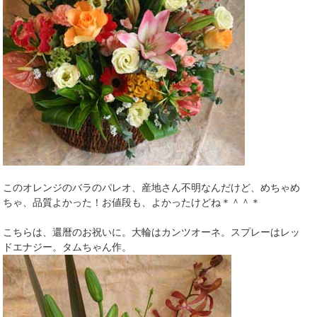
このオレンジのバラのパレオ、産地さん不明なんだけど、めちゃめ
ちゃ、品質よかった！お値段も、よかったけどね＊＾＾＊
こちらは、還暦のお祝いに。大輪はカンツオーネ。スプレーはレッ
ドエナジー。タムちゃん作。