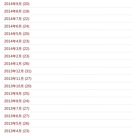
2014年9月 (20)
2014年8月 (19)
2014年7月 (22)
2014年6月 (24)
2014年5月 (20)
2014年4月 (23)
2014年3月 (22)
2014年2月 (23)
2014年1月 (26)
2013年12月 (31)
2013年11月 (27)
2013年10月 (20)
2013年9月 (25)
2013年8月 (24)
2013年7月 (27)
2013年6月 (27)
2013年5月 (26)
2013年4月 (23)