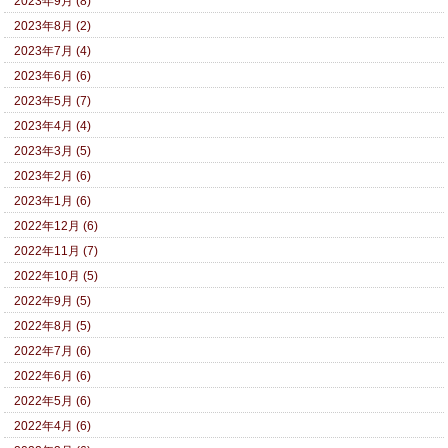
2023年9月 (8)
2023年8月 (2)
2023年7月 (4)
2023年6月 (6)
2023年5月 (7)
2023年4月 (4)
2023年3月 (5)
2023年2月 (6)
2023年1月 (6)
2022年12月 (6)
2022年11月 (7)
2022年10月 (5)
2022年9月 (5)
2022年8月 (5)
2022年7月 (6)
2022年6月 (6)
2022年5月 (6)
2022年4月 (6)