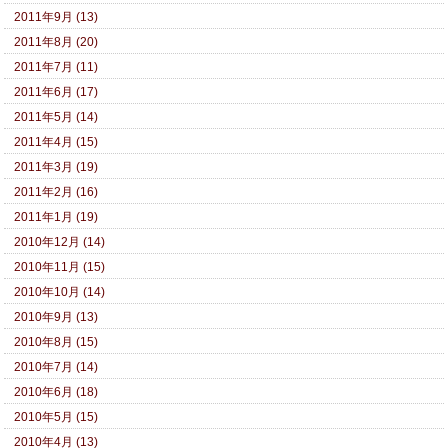
2011年9月 (13)
2011年8月 (20)
2011年7月 (11)
2011年6月 (17)
2011年5月 (14)
2011年4月 (15)
2011年3月 (19)
2011年2月 (16)
2011年1月 (19)
2010年12月 (14)
2010年11月 (15)
2010年10月 (14)
2010年9月 (13)
2010年8月 (15)
2010年7月 (14)
2010年6月 (18)
2010年5月 (15)
2010年4月 (13)