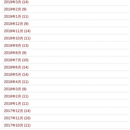
2019年3月 (14)
2019年2月 (9)
2019年1月 (11)
2018年12月 (9)
2018年11月 (14)
2018年10月 (11)
2018年9月 (13)
2018年8月 (9)
2018年7月 (10)
2018年6月 (14)
2018年5月 (14)
2018年4月 (11)
2018年3月 (9)
2018年2月 (11)
2018年1月 (11)
2017年12月 (14)
2017年11月 (10)
2017年10月 (11)