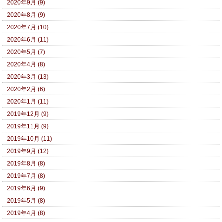
2020年9月 (9)
2020年8月 (9)
2020年7月 (10)
2020年6月 (11)
2020年5月 (7)
2020年4月 (8)
2020年3月 (13)
2020年2月 (6)
2020年1月 (11)
2019年12月 (9)
2019年11月 (9)
2019年10月 (11)
2019年9月 (12)
2019年8月 (8)
2019年7月 (8)
2019年6月 (9)
2019年5月 (8)
2019年4月 (8)