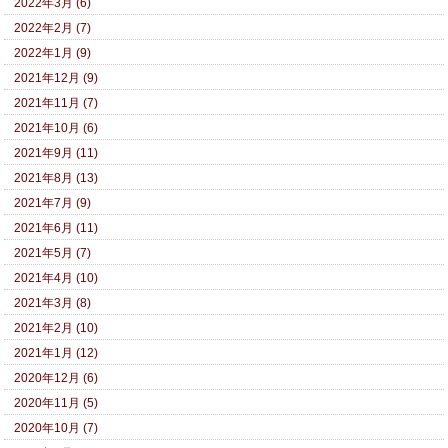
2022年3月 (6)
2022年2月 (7)
2022年1月 (9)
2021年12月 (9)
2021年11月 (7)
2021年10月 (6)
2021年9月 (11)
2021年8月 (13)
2021年7月 (9)
2021年6月 (11)
2021年5月 (7)
2021年4月 (10)
2021年3月 (8)
2021年2月 (10)
2021年1月 (12)
2020年12月 (6)
2020年11月 (5)
2020年10月 (7)