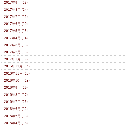
2017年9月 (13)
2017年8月 (14)
2017年7月 (15)
2017年6月 (19)
2017年5月 (15)
2017年4月 (14)
2017年3月 (15)
2017年2月 (16)
2017年1月 (18)
2016年12月 (14)
2016年11月 (13)
2016年10月 (13)
2016年9月 (19)
2016年8月 (17)
2016年7月 (23)
2016年6月 (13)
2016年5月 (13)
2016年4月 (18)