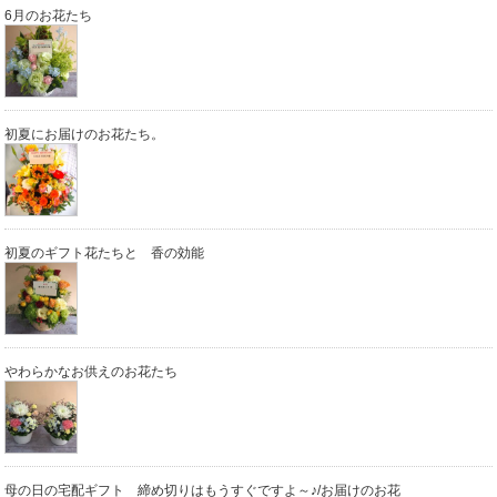
6月のお花たち
初夏にお届けのお花たち。
初夏のギフト花たちと 香の効能
やわらかなお供えのお花たち
母の日の宅配ギフト 締め切りはもうすぐですよ～♪/お届けのお花