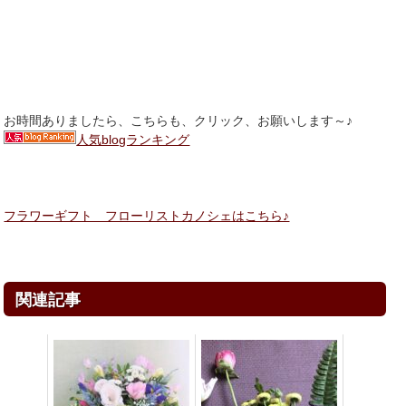
お時間ありましたら、こちらも、クリック、お願いします～♪
人気blogランキング
フラワーギフト フローリストカノシェはこちら♪
関連記事