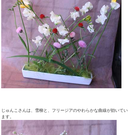
じゅんこさんは、雪柳と、フリージアのやわらかな曲線が効いてい
ます。