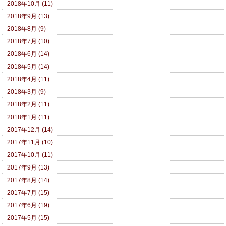
2018年10月 (11)
2018年9月 (13)
2018年8月 (9)
2018年7月 (10)
2018年6月 (14)
2018年5月 (14)
2018年4月 (11)
2018年3月 (9)
2018年2月 (11)
2018年1月 (11)
2017年12月 (14)
2017年11月 (10)
2017年10月 (11)
2017年9月 (13)
2017年8月 (14)
2017年7月 (15)
2017年6月 (19)
2017年5月 (15)