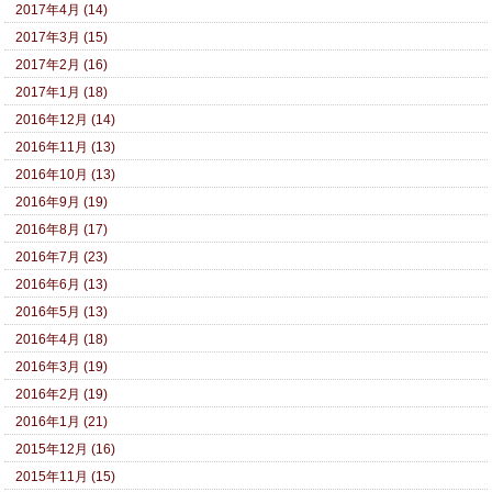
2017年4月 (14)
2017年3月 (15)
2017年2月 (16)
2017年1月 (18)
2016年12月 (14)
2016年11月 (13)
2016年10月 (13)
2016年9月 (19)
2016年8月 (17)
2016年7月 (23)
2016年6月 (13)
2016年5月 (13)
2016年4月 (18)
2016年3月 (19)
2016年2月 (19)
2016年1月 (21)
2015年12月 (16)
2015年11月 (15)