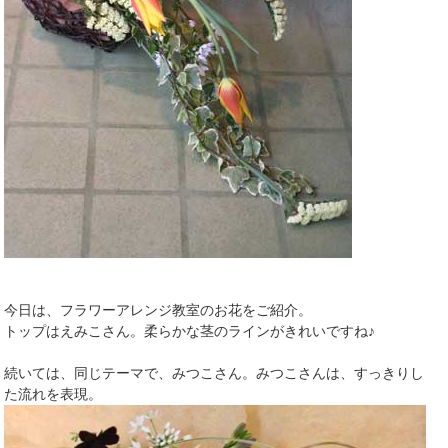
今日は、フラワーアレンジ教室のお花をご紹介。
トップはえみこさん。柔らかな茎のラインがきれいですね♪
続いては、同じテーマで、みつこさん。みつこさんは、すっきりし
た流れを表現。