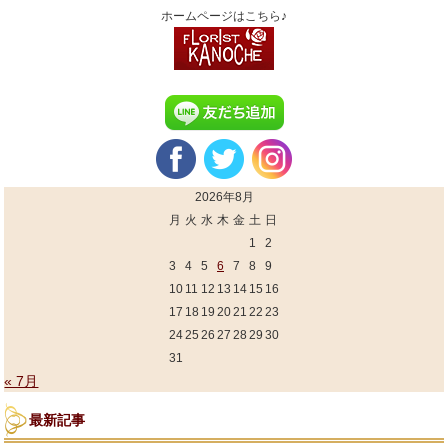
ホームページはこちら♪
2026年8月
月
火
水
木
金
土
日
1
2
3
4
5
6
7
8
9
10
11
12
13
14
15
16
17
18
19
20
21
22
23
24
25
26
27
28
29
30
31
« 7月
最新記事