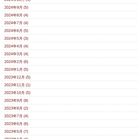
2024年9月 (5)
2024年8月 (4)
2024年7月 (4)
2024年6月 (5)
2024年5月 (3)
2024年4月 (4)
2024年3月 (4)
2024年2月 (6)
2024年1月 (5)
2023年12月 (5)
2023年11月 (1)
2023年10月 (5)
2023年9月 (8)
2023年8月 (2)
2023年7月 (4)
2023年6月 (6)
2023年5月 (7)