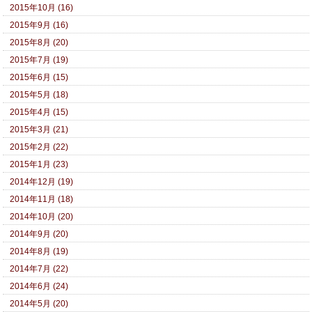
2015年10月 (16)
2015年9月 (16)
2015年8月 (20)
2015年7月 (19)
2015年6月 (15)
2015年5月 (18)
2015年4月 (15)
2015年3月 (21)
2015年2月 (22)
2015年1月 (23)
2014年12月 (19)
2014年11月 (18)
2014年10月 (20)
2014年9月 (20)
2014年8月 (19)
2014年7月 (22)
2014年6月 (24)
2014年5月 (20)