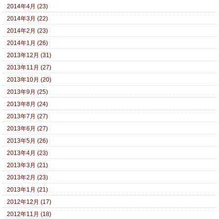
2014年4月 (23)
2014年3月 (22)
2014年2月 (23)
2014年1月 (26)
2013年12月 (31)
2013年11月 (27)
2013年10月 (20)
2013年9月 (25)
2013年8月 (24)
2013年7月 (27)
2013年6月 (27)
2013年5月 (26)
2013年4月 (23)
2013年3月 (21)
2013年2月 (23)
2013年1月 (21)
2012年12月 (17)
2012年11月 (18)