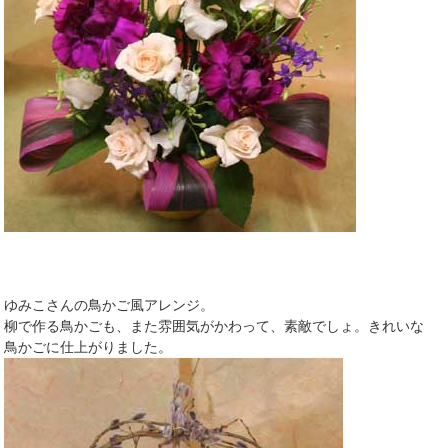
ゆみこさんの鳥かご風アレンジ。
柳で作る鳥かごも、また雰囲気がかわって、素敵でしょ。きれいな
鳥かごに仕上がりました。