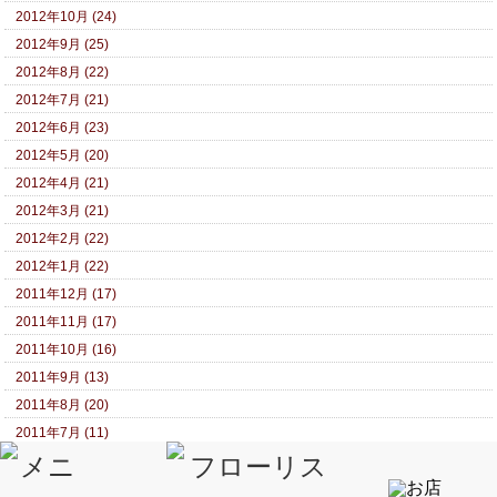
2012年10月 (24)
2012年9月 (25)
2012年8月 (22)
2012年7月 (21)
2012年6月 (23)
2012年5月 (20)
2012年4月 (21)
2012年3月 (21)
2012年2月 (22)
2012年1月 (22)
2011年12月 (17)
2011年11月 (17)
2011年10月 (16)
2011年9月 (13)
2011年8月 (20)
2011年7月 (11)
2011年6月 (17)
2011年5月 (14)