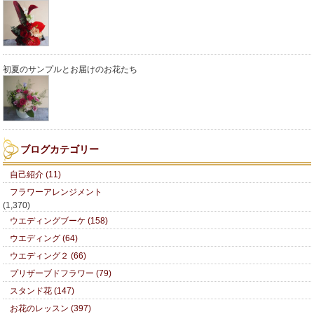
初夏のサンプルとお届けのお花たち
ブログカテゴリー
自己紹介 (11)
フラワーアレンジメント
(1,370)
ウエディングブーケ (158)
ウエディング (64)
ウエディング２ (66)
プリザーブドフラワー (79)
スタンド花 (147)
お花のレッスン (397)