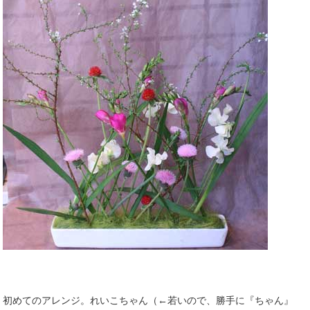
初めてのアレンジ。れいこちゃん（←若いので、勝手に『ちゃん』