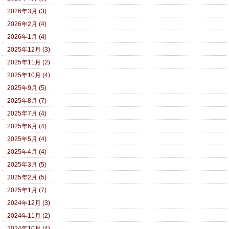
2026年3月 (3)
2026年2月 (4)
2026年1月 (4)
2025年12月 (3)
2025年11月 (2)
2025年10月 (4)
2025年9月 (5)
2025年8月 (7)
2025年7月 (4)
2025年6月 (4)
2025年5月 (4)
2025年4月 (4)
2025年3月 (5)
2025年2月 (5)
2025年1月 (7)
2024年12月 (3)
2024年11月 (2)
2024年10月 (4)