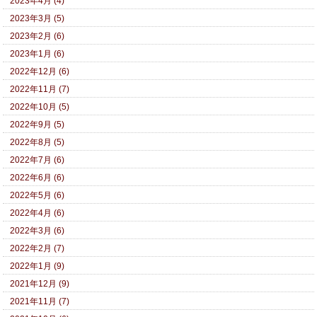
2023年4月 (4)
2023年3月 (5)
2023年2月 (6)
2023年1月 (6)
2022年12月 (6)
2022年11月 (7)
2022年10月 (5)
2022年9月 (5)
2022年8月 (5)
2022年7月 (6)
2022年6月 (6)
2022年5月 (6)
2022年4月 (6)
2022年3月 (6)
2022年2月 (7)
2022年1月 (9)
2021年12月 (9)
2021年11月 (7)