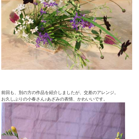
前回も、別の方の作品を紹介しましたが、交差のアレンジ。
お久しぶりの小春さん♪あざみの表情、かわいいです。