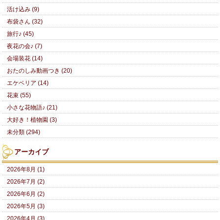
活け込み (9)
布袋さん (32)
旅行♪ (45)
夜花の会♪ (7)
会場装花 (14)
おたのしみ動画つき (20)
エケベリア (14)
花束 (55)
小さな花物語♪ (21)
大好き！植物園 (3)
未分類 (294)
アーカイブ
2026年8月 (1)
2026年7月 (2)
2026年6月 (2)
2026年5月 (3)
2026年4月 (3)