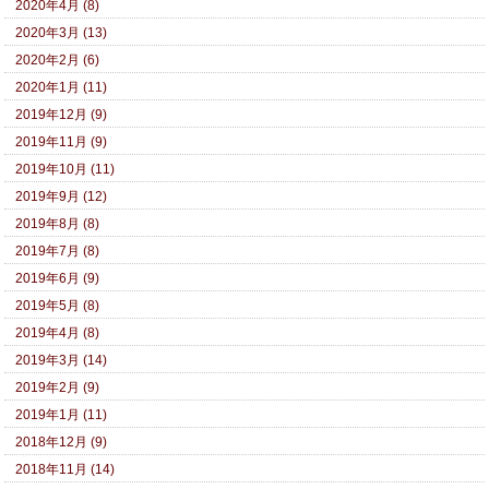
2020年4月 (8)
2020年3月 (13)
2020年2月 (6)
2020年1月 (11)
2019年12月 (9)
2019年11月 (9)
2019年10月 (11)
2019年9月 (12)
2019年8月 (8)
2019年7月 (8)
2019年6月 (9)
2019年5月 (8)
2019年4月 (8)
2019年3月 (14)
2019年2月 (9)
2019年1月 (11)
2018年12月 (9)
2018年11月 (14)