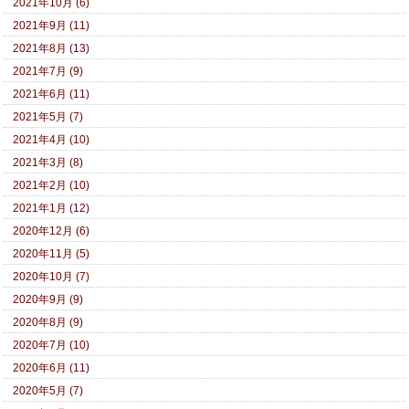
2021年10月 (6)
2021年9月 (11)
2021年8月 (13)
2021年7月 (9)
2021年6月 (11)
2021年5月 (7)
2021年4月 (10)
2021年3月 (8)
2021年2月 (10)
2021年1月 (12)
2020年12月 (6)
2020年11月 (5)
2020年10月 (7)
2020年9月 (9)
2020年8月 (9)
2020年7月 (10)
2020年6月 (11)
2020年5月 (7)