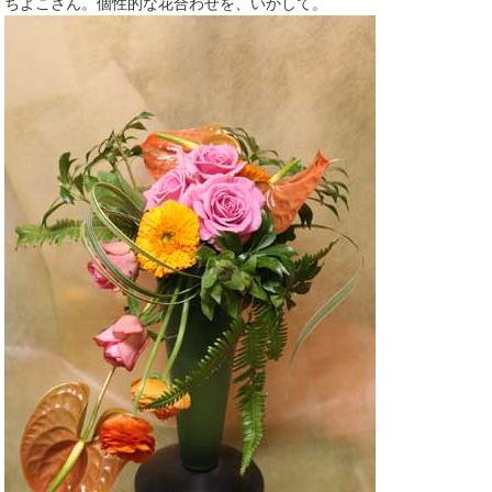
ちよこさん。個性的な花合わせを、いかして。