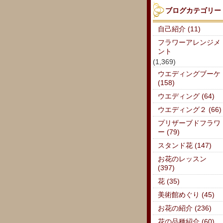
ブログカテゴリー
自己紹介 (11)
フラワーアレンジメ
ント
(1,369)
ウエディングブーケ
(158)
ウエディング (64)
ウエディング２ (66)
プリザーブドフラワ
ー (79)
スタンド花 (147)
お花のレッスン
(397)
花 (35)
美術館めぐり (45)
お花の紹介 (236)
花の品種紹介 (60)