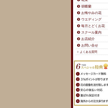
胡蝶蘭
お悔やみの花
ウエディング
毎月とどくお花
スクール案内
お店紹介
お問い合せ
よくある質問