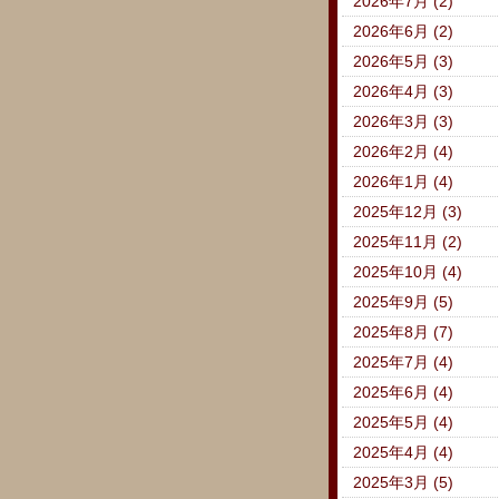
2026年7月 (2)
2026年6月 (2)
2026年5月 (3)
2026年4月 (3)
2026年3月 (3)
2026年2月 (4)
2026年1月 (4)
2025年12月 (3)
2025年11月 (2)
2025年10月 (4)
2025年9月 (5)
2025年8月 (7)
2025年7月 (4)
2025年6月 (4)
2025年5月 (4)
2025年4月 (4)
2025年3月 (5)