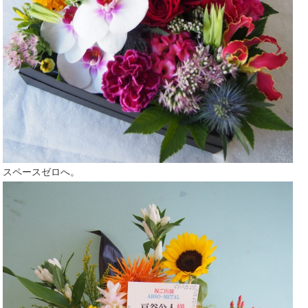
スペースゼロへ。