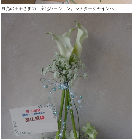
月光の王子さまの 変化バージョン。シアターシャインへ。