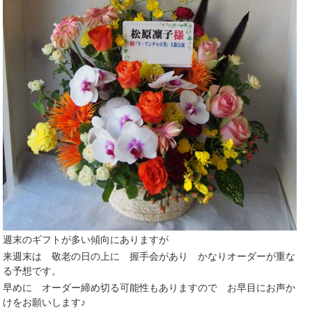
週末のギフトが多い傾向にありますが
来週末は 敬老の日の上に 握手会があり かなりオーダーが重な
る予想です。
早めに オーダー締め切る可能性もありますので お早目にお声か
けをお願いします♪