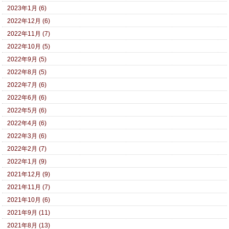
2023年1月 (6)
2022年12月 (6)
2022年11月 (7)
2022年10月 (5)
2022年9月 (5)
2022年8月 (5)
2022年7月 (6)
2022年6月 (6)
2022年5月 (6)
2022年4月 (6)
2022年3月 (6)
2022年2月 (7)
2022年1月 (9)
2021年12月 (9)
2021年11月 (7)
2021年10月 (6)
2021年9月 (11)
2021年8月 (13)