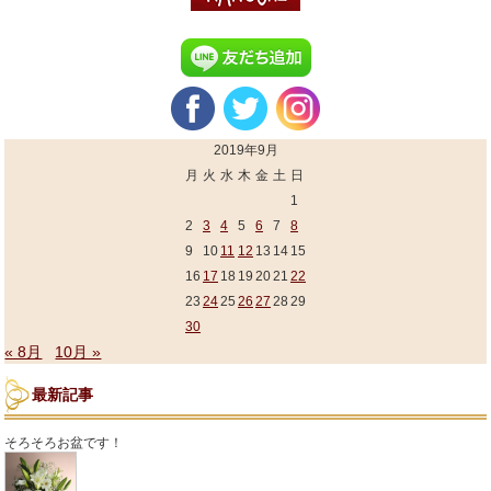
2019年9月
月
火
水
木
金
土
日
1
2
3
4
5
6
7
8
9
10
11
12
13
14
15
16
17
18
19
20
21
22
23
24
25
26
27
28
29
30
« 8月
10月 »
最新記事
そろそろお盆です！