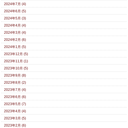
2024年7月 (4)
2024年6月 (5)
2024年5月 (3)
2024年4月 (4)
2024年3月 (4)
2024年2月 (6)
2024年1月 (5)
2023年12月 (5)
2023年11月 (1)
2023年10月 (5)
2023年9月 (8)
2023年8月 (2)
2023年7月 (4)
2023年6月 (6)
2023年5月 (7)
2023年4月 (4)
2023年3月 (5)
2023年2月 (6)