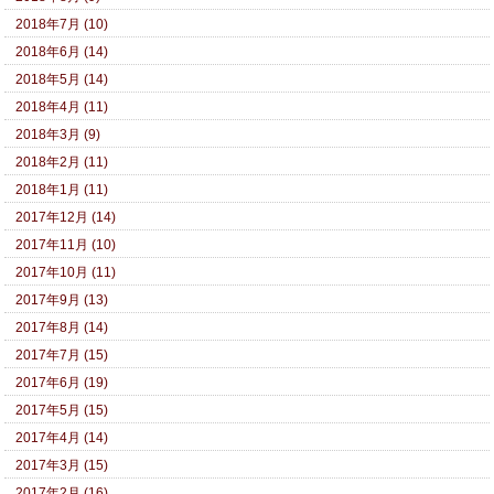
2018年7月 (10)
2018年6月 (14)
2018年5月 (14)
2018年4月 (11)
2018年3月 (9)
2018年2月 (11)
2018年1月 (11)
2017年12月 (14)
2017年11月 (10)
2017年10月 (11)
2017年9月 (13)
2017年8月 (14)
2017年7月 (15)
2017年6月 (19)
2017年5月 (15)
2017年4月 (14)
2017年3月 (15)
2017年2月 (16)