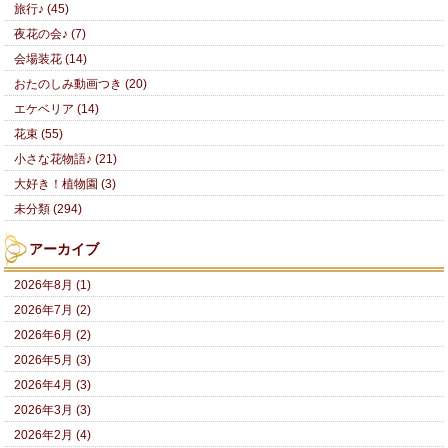
旅行♪ (45)
夜花の会♪ (7)
会場装花 (14)
おたのしみ動画つき (20)
エケベリア (14)
花束 (55)
小さな花物語♪ (21)
大好き！植物園 (3)
未分類 (294)
アーカイブ
2026年8月 (1)
2026年7月 (2)
2026年6月 (2)
2026年5月 (3)
2026年4月 (3)
2026年3月 (3)
2026年2月 (4)