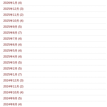
2026年1月 (4)
2025年12月 (3)
2025年11月 (2)
2025年10月 (4)
2025年9月 (5)
2025年8月 (7)
2025年7月 (4)
2025年6月 (4)
2025年5月 (4)
2025年4月 (4)
2025年3月 (5)
2025年2月 (5)
2025年1月 (7)
2024年12月 (3)
2024年11月 (2)
2024年10月 (4)
2024年9月 (5)
2024年8月 (4)