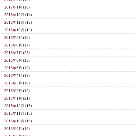
2017年1月 (18)
2016年12月 (14)
2016年11月 (13)
2016年10月 (13)
2016年9月 (19)
2016年8月 (17)
2016年7月 (23)
2016年6月 (13)
2016年5月 (13)
2016年4月 (18)
2016年3月 (19)
2016年2月 (19)
2016年1月 (21)
2015年12月 (16)
2015年11月 (15)
2015年10月 (16)
2015年9月 (16)