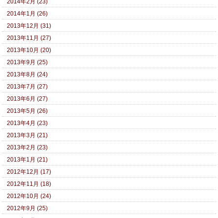
2014年2月 (23)
2014年1月 (26)
2013年12月 (31)
2013年11月 (27)
2013年10月 (20)
2013年9月 (25)
2013年8月 (24)
2013年7月 (27)
2013年6月 (27)
2013年5月 (26)
2013年4月 (23)
2013年3月 (21)
2013年2月 (23)
2013年1月 (21)
2012年12月 (17)
2012年11月 (18)
2012年10月 (24)
2012年9月 (25)