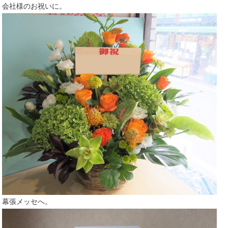
会社様のお祝いに。
幕張メッセへ。