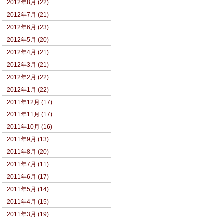
2012年8月 (22)
2012年7月 (21)
2012年6月 (23)
2012年5月 (20)
2012年4月 (21)
2012年3月 (21)
2012年2月 (22)
2012年1月 (22)
2011年12月 (17)
2011年11月 (17)
2011年10月 (16)
2011年9月 (13)
2011年8月 (20)
2011年7月 (11)
2011年6月 (17)
2011年5月 (14)
2011年4月 (15)
2011年3月 (19)