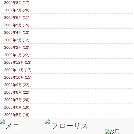
2009年8月 (17)
2009年7月 (20)
2009年6月 (11)
2009年5月 (15)
2009年4月 (13)
2009年3月 (12)
2009年2月 (13)
2009年1月 (22)
2008年12月 (13)
2008年11月 (17)
2008年10月 (15)
2008年9月 (22)
2008年8月 (22)
2008年7月 (20)
2008年6月 (19)
2008年5月 (19)
2008年4月 (17)
2008年3月 (18)