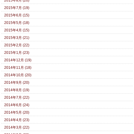
2015年8月 (20)
2015年7月 (19)
2015年6月 (15)
2015年5月 (18)
2015年4月 (15)
2015年3月 (21)
2015年2月 (22)
2015年1月 (23)
2014年12月 (19)
2014年11月 (18)
2014年10月 (20)
2014年9月 (20)
2014年8月 (19)
2014年7月 (22)
2014年6月 (24)
2014年5月 (20)
2014年4月 (23)
2014年3月 (22)