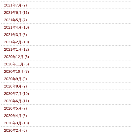
2021年7月 (9)
2021年6月 (11)
2021年5月 (7)
2021年4月 (10)
2021年3月 (8)
2021年2月 (10)
2021年1月 (12)
2020年12月 (6)
2020年11月 (5)
2020年10月 (7)
2020年9月 (9)
2020年8月 (9)
2020年7月 (10)
2020年6月 (11)
2020年5月 (7)
2020年4月 (8)
2020年3月 (13)
2020年2月 (6)