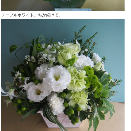
ノーブルホワイト。ちか続けて。