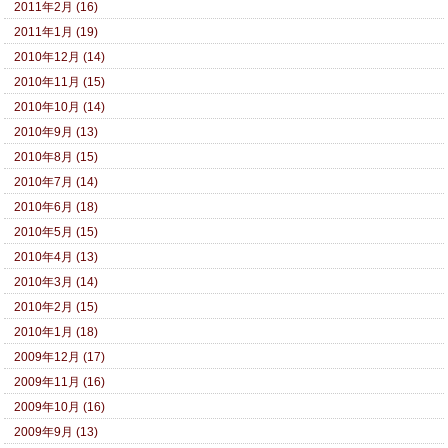
2011年2月 (16)
2011年1月 (19)
2010年12月 (14)
2010年11月 (15)
2010年10月 (14)
2010年9月 (13)
2010年8月 (15)
2010年7月 (14)
2010年6月 (18)
2010年5月 (15)
2010年4月 (13)
2010年3月 (14)
2010年2月 (15)
2010年1月 (18)
2009年12月 (17)
2009年11月 (16)
2009年10月 (16)
2009年9月 (13)