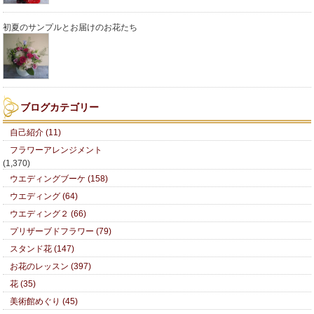
初夏のサンプルとお届けのお花たち
ブログカテゴリー
自己紹介 (11)
フラワーアレンジメント
(1,370)
ウエディングブーケ (158)
ウエディング (64)
ウエディング２ (66)
プリザーブドフラワー (79)
スタンド花 (147)
お花のレッスン (397)
花 (35)
美術館めぐり (45)