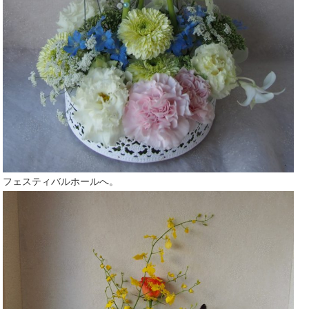
フェスティバルホールへ。