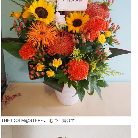
THE IDOLM@STERへ。むつ 続けて。