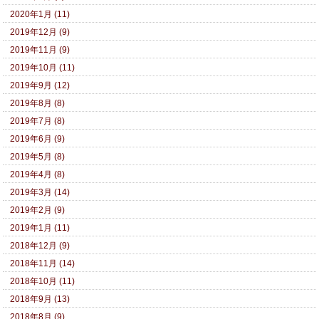
2020年1月 (11)
2019年12月 (9)
2019年11月 (9)
2019年10月 (11)
2019年9月 (12)
2019年8月 (8)
2019年7月 (8)
2019年6月 (9)
2019年5月 (8)
2019年4月 (8)
2019年3月 (14)
2019年2月 (9)
2019年1月 (11)
2018年12月 (9)
2018年11月 (14)
2018年10月 (11)
2018年9月 (13)
2018年8月 (9)