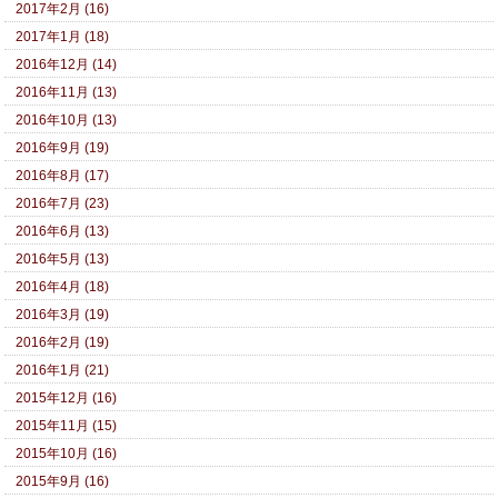
2017年2月 (16)
2017年1月 (18)
2016年12月 (14)
2016年11月 (13)
2016年10月 (13)
2016年9月 (19)
2016年8月 (17)
2016年7月 (23)
2016年6月 (13)
2016年5月 (13)
2016年4月 (18)
2016年3月 (19)
2016年2月 (19)
2016年1月 (21)
2015年12月 (16)
2015年11月 (15)
2015年10月 (16)
2015年9月 (16)