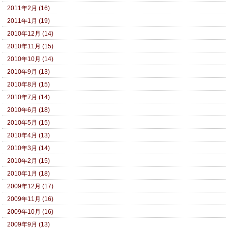
2011年2月 (16)
2011年1月 (19)
2010年12月 (14)
2010年11月 (15)
2010年10月 (14)
2010年9月 (13)
2010年8月 (15)
2010年7月 (14)
2010年6月 (18)
2010年5月 (15)
2010年4月 (13)
2010年3月 (14)
2010年2月 (15)
2010年1月 (18)
2009年12月 (17)
2009年11月 (16)
2009年10月 (16)
2009年9月 (13)