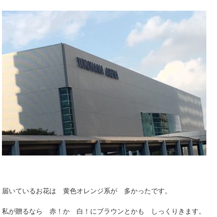
届いているお花は 黄色オレンジ系が 多かったです。
私が贈るなら 赤！か 白！にブラウンとかも しっくりきます。