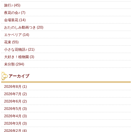
旅行♪ (45)
夜花の会♪ (7)
会場装花 (14)
おたのしみ動画つき (20)
エケベリア (14)
花束 (55)
小さな花物語♪ (21)
大好き！植物園 (3)
未分類 (294)
アーカイブ
2026年8月 (1)
2026年7月 (2)
2026年6月 (2)
2026年5月 (3)
2026年4月 (3)
2026年3月 (3)
2026年2月 (4)