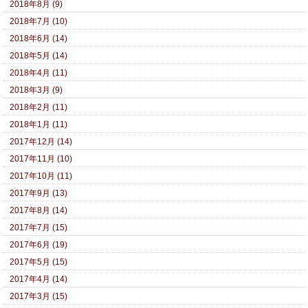
2018年8月 (9)
2018年7月 (10)
2018年6月 (14)
2018年5月 (14)
2018年4月 (11)
2018年3月 (9)
2018年2月 (11)
2018年1月 (11)
2017年12月 (14)
2017年11月 (10)
2017年10月 (11)
2017年9月 (13)
2017年8月 (14)
2017年7月 (15)
2017年6月 (19)
2017年5月 (15)
2017年4月 (14)
2017年3月 (15)