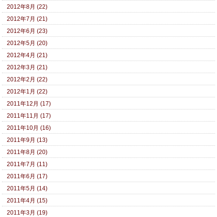
2012年8月 (22)
2012年7月 (21)
2012年6月 (23)
2012年5月 (20)
2012年4月 (21)
2012年3月 (21)
2012年2月 (22)
2012年1月 (22)
2011年12月 (17)
2011年11月 (17)
2011年10月 (16)
2011年9月 (13)
2011年8月 (20)
2011年7月 (11)
2011年6月 (17)
2011年5月 (14)
2011年4月 (15)
2011年3月 (19)