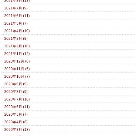
2021年8月 (13)
2021年7月 (9)
2021年6月 (11)
2021年5月 (7)
2021年4月 (10)
2021年3月 (8)
2021年2月 (10)
2021年1月 (12)
2020年12月 (6)
2020年11月 (5)
2020年10月 (7)
2020年9月 (9)
2020年8月 (9)
2020年7月 (10)
2020年6月 (11)
2020年5月 (7)
2020年4月 (8)
2020年3月 (13)