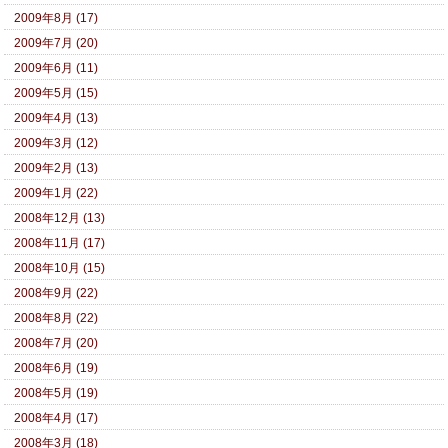
2009年8月 (17)
2009年7月 (20)
2009年6月 (11)
2009年5月 (15)
2009年4月 (13)
2009年3月 (12)
2009年2月 (13)
2009年1月 (22)
2008年12月 (13)
2008年11月 (17)
2008年10月 (15)
2008年9月 (22)
2008年8月 (22)
2008年7月 (20)
2008年6月 (19)
2008年5月 (19)
2008年4月 (17)
2008年3月 (18)