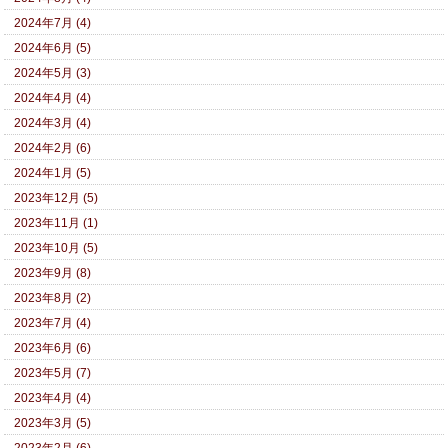
2024年7月 (4)
2024年6月 (5)
2024年5月 (3)
2024年4月 (4)
2024年3月 (4)
2024年2月 (6)
2024年1月 (5)
2023年12月 (5)
2023年11月 (1)
2023年10月 (5)
2023年9月 (8)
2023年8月 (2)
2023年7月 (4)
2023年6月 (6)
2023年5月 (7)
2023年4月 (4)
2023年3月 (5)