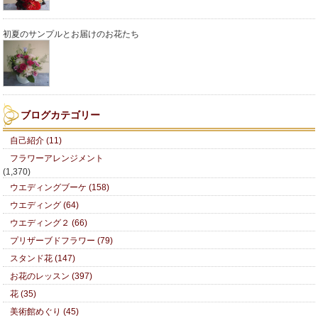
初夏のサンプルとお届けのお花たち
ブログカテゴリー
自己紹介 (11)
フラワーアレンジメント
(1,370)
ウエディングブーケ (158)
ウエディング (64)
ウエディング２ (66)
プリザーブドフラワー (79)
スタンド花 (147)
お花のレッスン (397)
花 (35)
美術館めぐり (45)