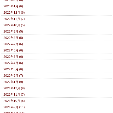
2023年2月 (6)
2023年1月 (6)
2022年12月 (6)
2022年11月 (7)
2022年10月 (5)
2022年9月 (5)
2022年8月 (5)
2022年7月 (6)
2022年6月 (6)
2022年5月 (6)
2022年4月 (6)
2022年3月 (6)
2022年2月 (7)
2022年1月 (9)
2021年12月 (9)
2021年11月 (7)
2021年10月 (6)
2021年9月 (11)