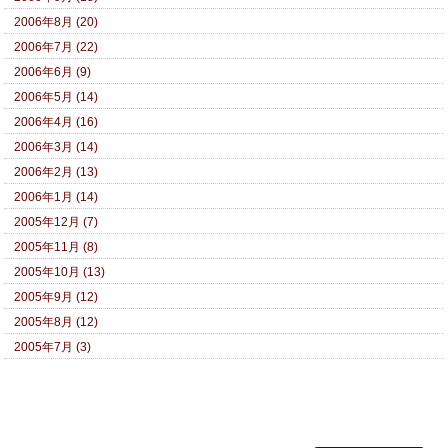
2006年8月 (20)
2006年7月 (22)
2006年6月 (9)
2006年5月 (14)
2006年4月 (16)
2006年3月 (14)
2006年2月 (13)
2006年1月 (14)
2005年12月 (7)
2005年11月 (8)
2005年10月 (13)
2005年9月 (12)
2005年8月 (12)
2005年7月 (3)