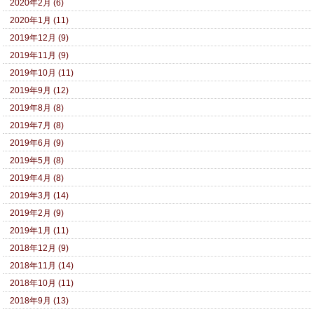
2020年2月 (6)
2020年1月 (11)
2019年12月 (9)
2019年11月 (9)
2019年10月 (11)
2019年9月 (12)
2019年8月 (8)
2019年7月 (8)
2019年6月 (9)
2019年5月 (8)
2019年4月 (8)
2019年3月 (14)
2019年2月 (9)
2019年1月 (11)
2018年12月 (9)
2018年11月 (14)
2018年10月 (11)
2018年9月 (13)