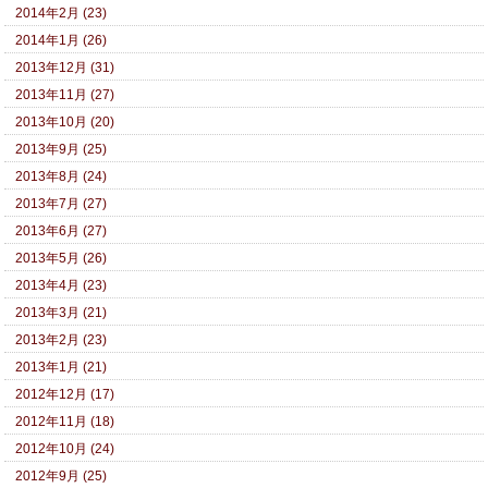
2014年2月 (23)
2014年1月 (26)
2013年12月 (31)
2013年11月 (27)
2013年10月 (20)
2013年9月 (25)
2013年8月 (24)
2013年7月 (27)
2013年6月 (27)
2013年5月 (26)
2013年4月 (23)
2013年3月 (21)
2013年2月 (23)
2013年1月 (21)
2012年12月 (17)
2012年11月 (18)
2012年10月 (24)
2012年9月 (25)