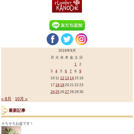
2018年9月
月
火
水
木
金
土
日
1
2
3
4
5
6
7
8
9
10
11
12
13
14
15
16
17
18
19
20
21
22
23
24
25
26
27
28
29
30
« 8月
10月 »
最新記事
そろそろお盆です！