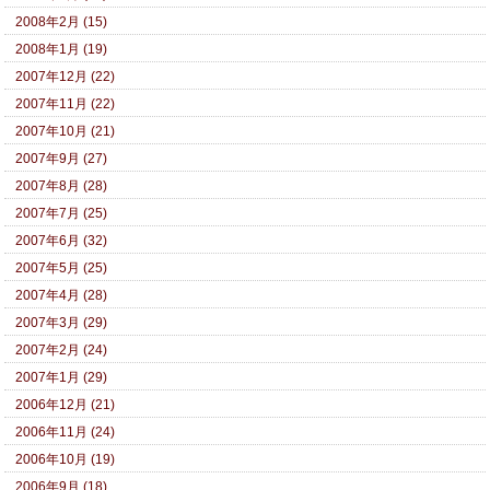
2008年2月 (15)
2008年1月 (19)
2007年12月 (22)
2007年11月 (22)
2007年10月 (21)
2007年9月 (27)
2007年8月 (28)
2007年7月 (25)
2007年6月 (32)
2007年5月 (25)
2007年4月 (28)
2007年3月 (29)
2007年2月 (24)
2007年1月 (29)
2006年12月 (21)
2006年11月 (24)
2006年10月 (19)
2006年9月 (18)