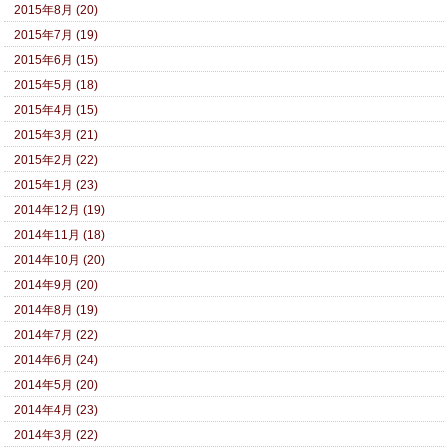
2015年8月 (20)
2015年7月 (19)
2015年6月 (15)
2015年5月 (18)
2015年4月 (15)
2015年3月 (21)
2015年2月 (22)
2015年1月 (23)
2014年12月 (19)
2014年11月 (18)
2014年10月 (20)
2014年9月 (20)
2014年8月 (19)
2014年7月 (22)
2014年6月 (24)
2014年5月 (20)
2014年4月 (23)
2014年3月 (22)