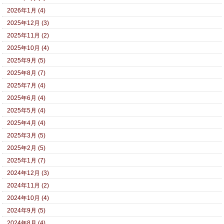
2026年1月 (4)
2025年12月 (3)
2025年11月 (2)
2025年10月 (4)
2025年9月 (5)
2025年8月 (7)
2025年7月 (4)
2025年6月 (4)
2025年5月 (4)
2025年4月 (4)
2025年3月 (5)
2025年2月 (5)
2025年1月 (7)
2024年12月 (3)
2024年11月 (2)
2024年10月 (4)
2024年9月 (5)
2024年8月 (4)