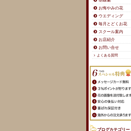
胡蝶蘭
お悔やみの花
ウエディング
毎月とどくお花
スクール案内
お店紹介
お問い合せ
よくある質問
ブログカテゴリー