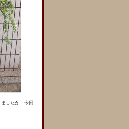
しましたが 今回