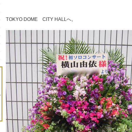
TOKYO DOME CITY HALLへ。