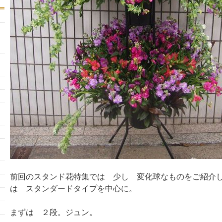
前回のスタンド花特集では 少し 変化球なものをご紹介
は スタンダードタイプを中心に。
まずは ２段。ジュン。