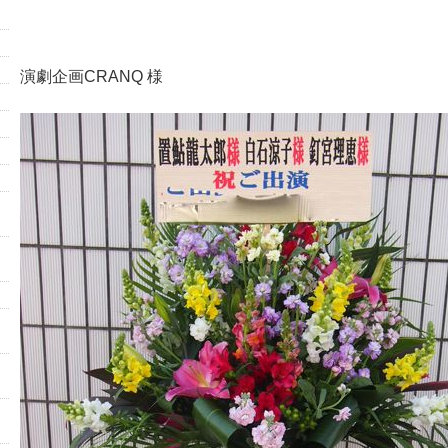
演劇企画CRANQ 様