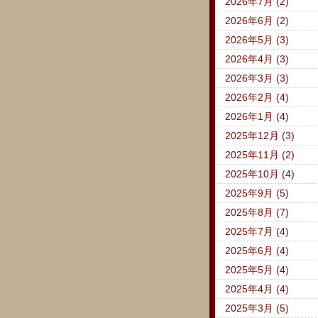
2026年7月 (2)
2026年6月 (2)
2026年5月 (3)
2026年4月 (3)
2026年3月 (3)
2026年2月 (4)
2026年1月 (4)
2025年12月 (3)
2025年11月 (2)
2025年10月 (4)
2025年9月 (5)
2025年8月 (7)
2025年7月 (4)
2025年6月 (4)
2025年5月 (4)
2025年4月 (4)
2025年3月 (5)