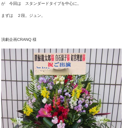
が 今回は スタンダードタイプを中心に。
まずは ２段。ジュン。
演劇企画CRANQ 様