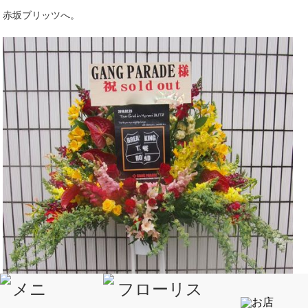
赤坂ブリッツへ。