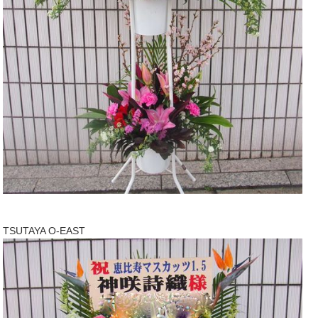
TSUTAYA O-EAST