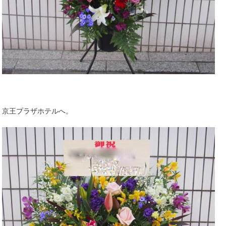
京王プラザホテルへ。