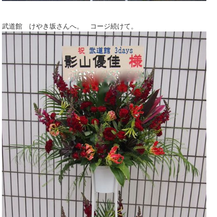
武道館 けやき坂さんへ。 コージ続けて。