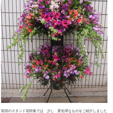
前回のスタンド花特集では 少し 変化球なものをご紹介しました