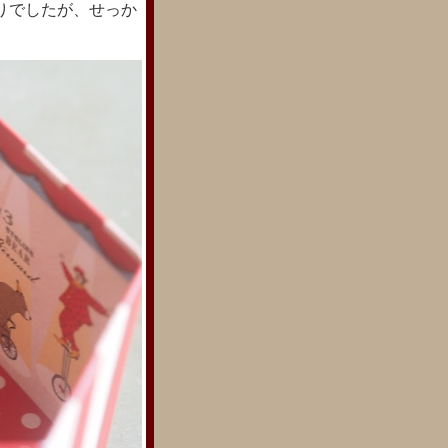
りでしたが、せっか