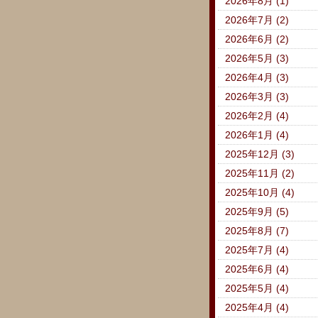
2026年8月 (1)
2026年7月 (2)
2026年6月 (2)
2026年5月 (3)
2026年4月 (3)
2026年3月 (3)
2026年2月 (4)
2026年1月 (4)
2025年12月 (3)
2025年11月 (2)
2025年10月 (4)
2025年9月 (5)
2025年8月 (7)
2025年7月 (4)
2025年6月 (4)
2025年5月 (4)
2025年4月 (4)