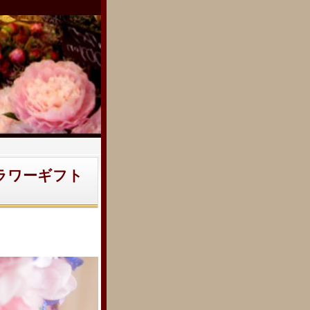
ラワーギフト