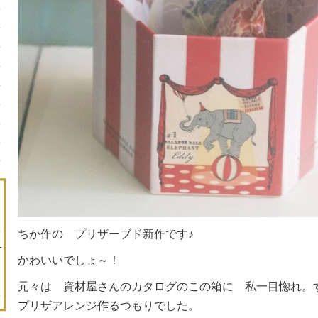
ちか作の プリザーブド新作です♪
かわいいでしょ～！
元々は 資材屋さんのカタログのこの箱に 私一目惚れ
プリザアレンジ作るつもりでした。