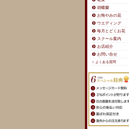
胡蝶蘭
お悔やみの花
ウエディング
毎月とどくお花
スクール案内
お店紹介
お問い合せ
よくある質問