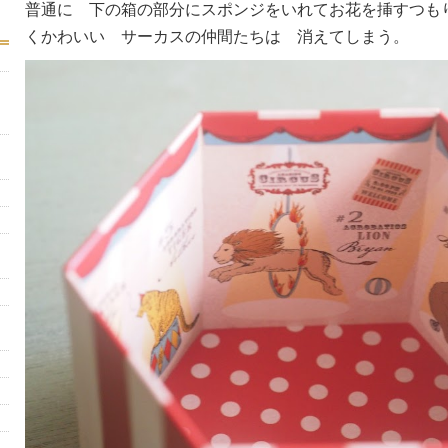
普通に 下の箱の部分にスポンジをいれてお花を挿すつも
くかわいい サーカスの仲間たちは 消えてしまう。