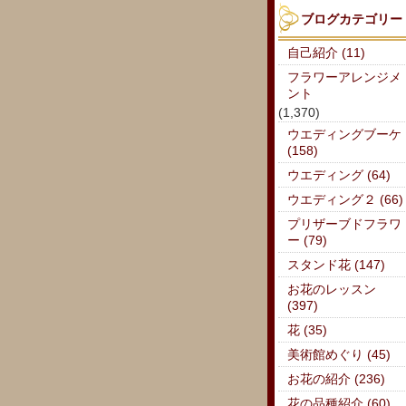
ブログカテゴリー
自己紹介 (11)
フラワーアレンジメ
ント
(1,370)
ウエディングブーケ
(158)
ウエディング (64)
ウエディング２ (66)
プリザーブドフラワ
ー (79)
スタンド花 (147)
お花のレッスン
(397)
花 (35)
美術館めぐり (45)
お花の紹介 (236)
花の品種紹介 (60)