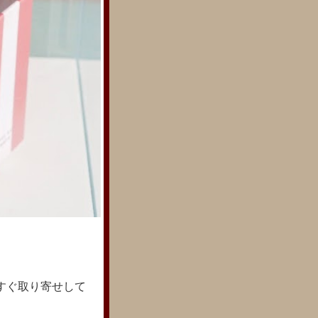
。すぐ取り寄せして