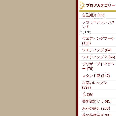
ブログカテゴリー
自己紹介 (11)
フラワーアレンジメ
ント
(1,370)
ウエディングブーケ
(158)
ウエディング (64)
ウエディング２ (66)
プリザーブドフラワ
ー (79)
スタンド花 (147)
お花のレッスン
(397)
花 (35)
美術館めぐり (45)
お花の紹介 (236)
花の品種紹介 (60)