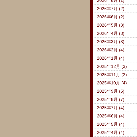
2026年8月 (1)
2026年7月 (2)
2026年6月 (2)
2026年5月 (3)
2026年4月 (3)
2026年3月 (3)
2026年2月 (4)
2026年1月 (4)
2025年12月 (3)
2025年11月 (2)
2025年10月 (4)
2025年9月 (5)
2025年8月 (7)
2025年7月 (4)
2025年6月 (4)
2025年5月 (4)
2025年4月 (4)