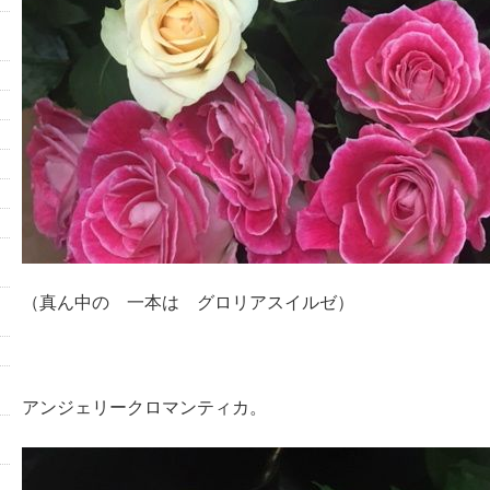
（真ん中の 一本は グロリアスイルゼ）
アンジェリークロマンティカ。