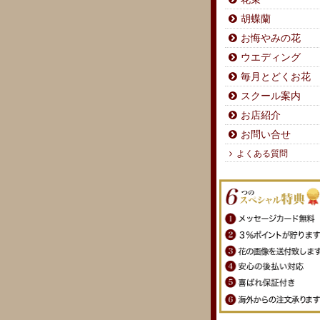
胡蝶蘭
お悔やみの花
ウエディング
毎月とどくお花
スクール案内
お店紹介
お問い合せ
よくある質問