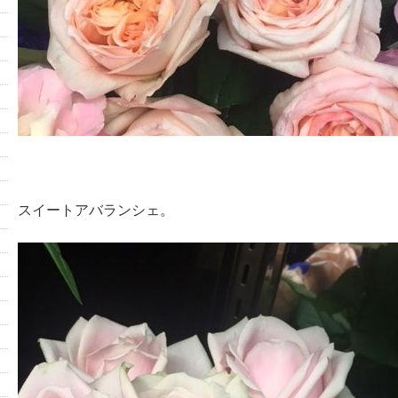
スイートアバランシェ。