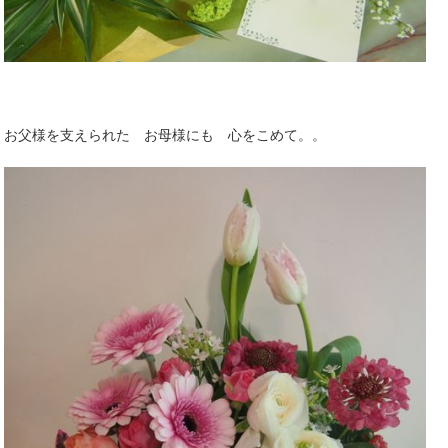
お父様を支えられた お母様にも 心をこめて。。