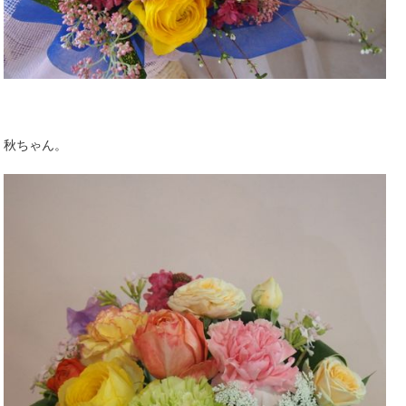
秋ちゃん。