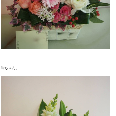
岩ちゃん。