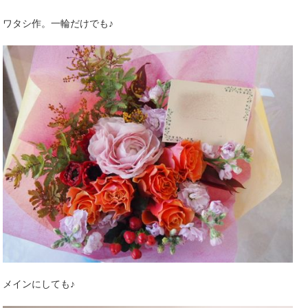
ワタシ作。一輪だけでも♪
メインにしても♪