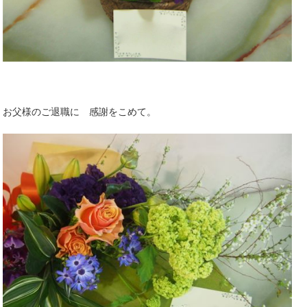
お父様のご退職に 感謝をこめて。