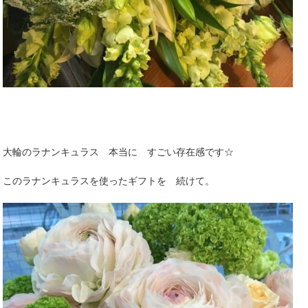
大輪のラナンキュラス 本当に すごい存在感です☆
このラナンキュラスを使ったギフトを 続けて。