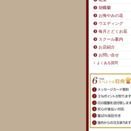
胡蝶蘭
お悔やみの花
ウエディング
毎月とどくお花
スクール案内
お店紹介
お問い合せ
よくある質問