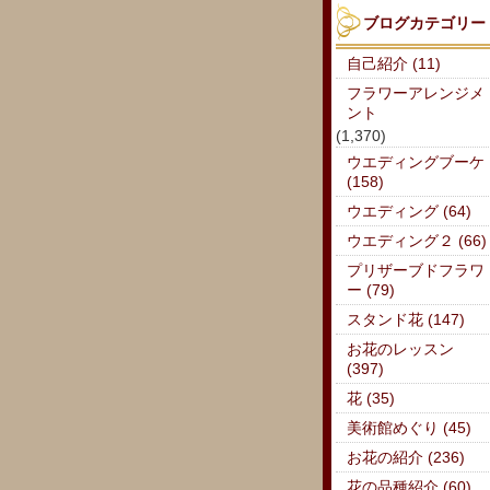
ブログカテゴリー
自己紹介 (11)
フラワーアレンジメ
ント
(1,370)
ウエディングブーケ
(158)
ウエディング (64)
ウエディング２ (66)
プリザーブドフラワ
ー (79)
スタンド花 (147)
お花のレッスン
(397)
花 (35)
美術館めぐり (45)
お花の紹介 (236)
花の品種紹介 (60)