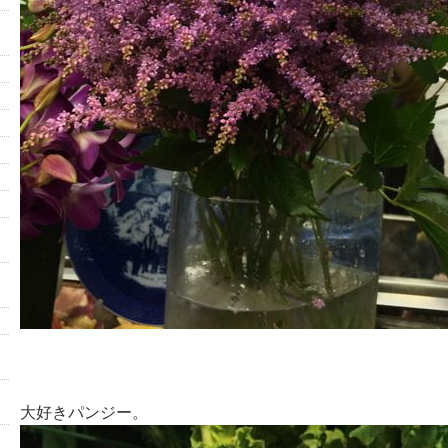
大好きパンジー。