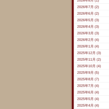
2026年8月 (1)
2026年7月 (2)
2026年6月 (2)
2026年5月 (3)
2026年4月 (3)
2026年3月 (3)
2026年2月 (4)
2026年1月 (4)
2025年12月 (3)
2025年11月 (2)
2025年10月 (4)
2025年9月 (5)
2025年8月 (7)
2025年7月 (4)
2025年6月 (4)
2025年5月 (4)
2025年4月 (4)