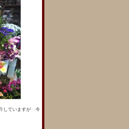
紹介していますが 今