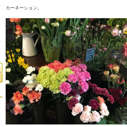
カーネーション。