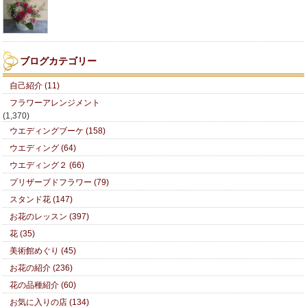
ブログカテゴリー
自己紹介 (11)
フラワーアレンジメント
(1,370)
ウエディングブーケ (158)
ウエディング (64)
ウエディング２ (66)
プリザーブドフラワー (79)
スタンド花 (147)
お花のレッスン (397)
花 (35)
美術館めぐり (45)
お花の紹介 (236)
花の品種紹介 (60)
お気に入りの店 (134)