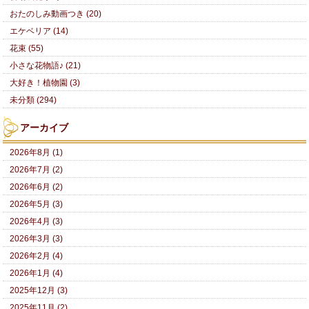
おたのしみ動画つき (20)
エケベリア (14)
花束 (55)
小さな花物語♪ (21)
大好き！植物園 (3)
未分類 (294)
アーカイブ
2026年8月 (1)
2026年7月 (2)
2026年6月 (2)
2026年5月 (3)
2026年4月 (3)
2026年3月 (3)
2026年2月 (4)
2026年1月 (4)
2025年12月 (3)
2025年11月 (2)