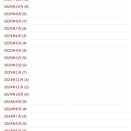
2025年10月 (4)
2025年9月 (5)
2025年8月 (7)
2025年7月 (4)
2025年6月 (4)
2025年5月 (4)
2025年4月 (4)
2025年3月 (5)
2025年2月 (5)
2025年1月 (7)
2024年12月 (3)
2024年11月 (2)
2024年10月 (4)
2024年9月 (5)
2024年8月 (4)
2024年7月 (4)
2024年6月 (5)