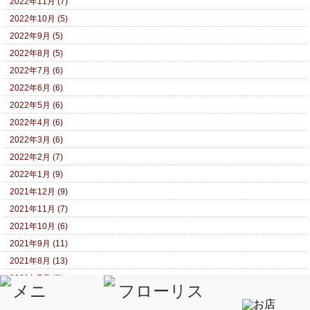
2022年11月 (7)
2022年10月 (5)
2022年9月 (5)
2022年8月 (5)
2022年7月 (6)
2022年6月 (6)
2022年5月 (6)
2022年4月 (6)
2022年3月 (6)
2022年2月 (7)
2022年1月 (9)
2021年12月 (9)
2021年11月 (7)
2021年10月 (6)
2021年9月 (11)
2021年8月 (13)
2021年7月 (9)
2021年6月 (11)