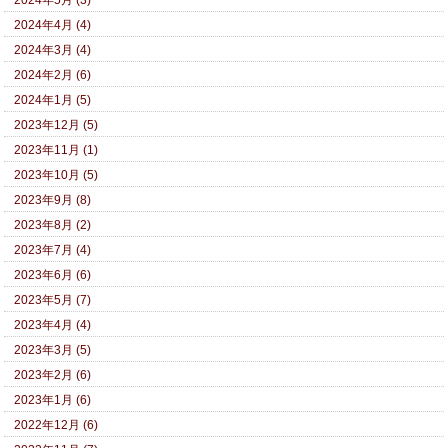
2024年5月 (3)
2024年4月 (4)
2024年3月 (4)
2024年2月 (6)
2024年1月 (5)
2023年12月 (5)
2023年11月 (1)
2023年10月 (5)
2023年9月 (8)
2023年8月 (2)
2023年7月 (4)
2023年6月 (6)
2023年5月 (7)
2023年4月 (4)
2023年3月 (5)
2023年2月 (6)
2023年1月 (6)
2022年12月 (6)