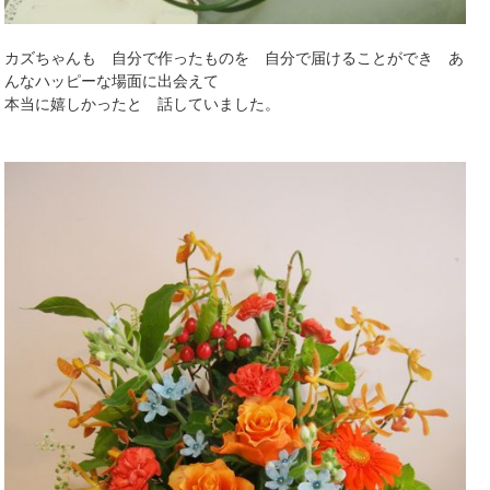
カズちゃんも 自分で作ったものを 自分で届けることができ あ
んなハッピーな場面に出会えて
本当に嬉しかったと 話していました。