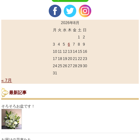
2026年8月
月
火
水
木
金
土
日
1
2
3
4
5
6
7
8
9
10
11
12
13
14
15
16
17
18
19
20
21
22
23
24
25
26
27
28
29
30
31
« 7月
最新記事
そろそろお盆です！
お届けの花束たち