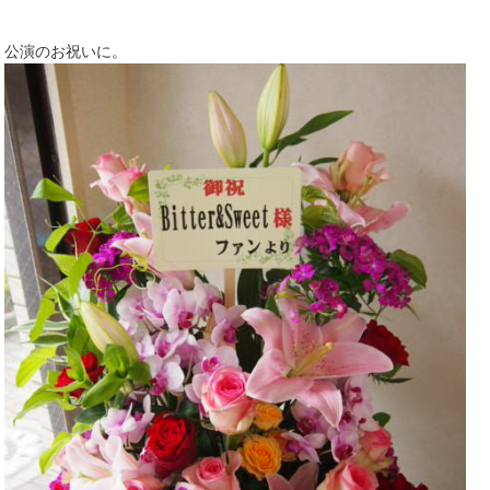
公演のお祝いに。