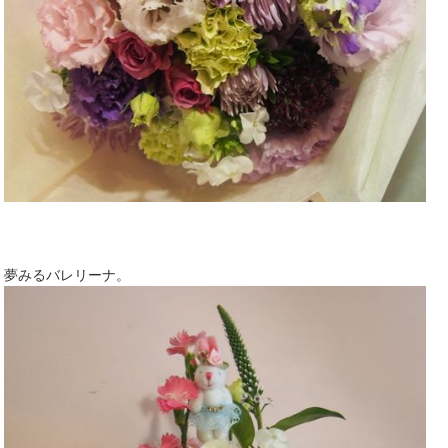
夢みるバレリーナ。