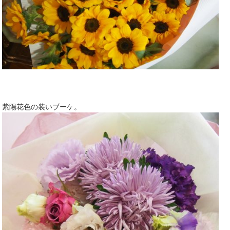
紫陽花色の装いブーケ。