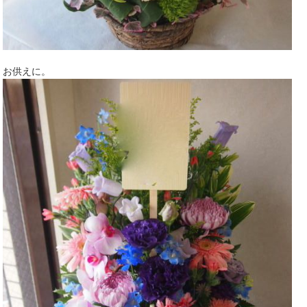
お供えに。