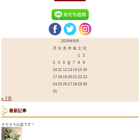
2026年8月
月
火
水
木
金
土
日
1
2
3
4
5
6
7
8
9
10
11
12
13
14
15
16
17
18
19
20
21
22
23
24
25
26
27
28
29
30
31
« 7月
最新記事
そろそろお盆です！