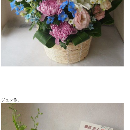
ジュン作。