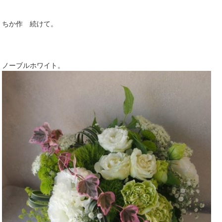
ちか作 続けて。
ノーブルホワイト。