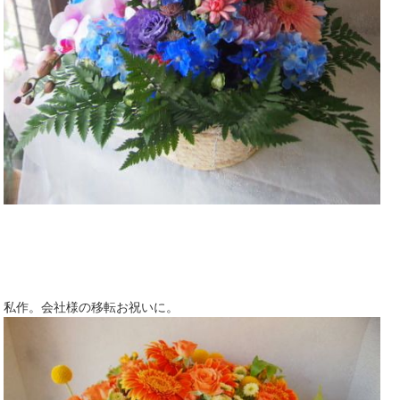
私作。会社様の移転お祝いに。