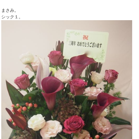
まさみ。
シック１。