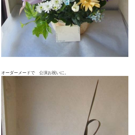
オーダーメードで 公演お祝いに。