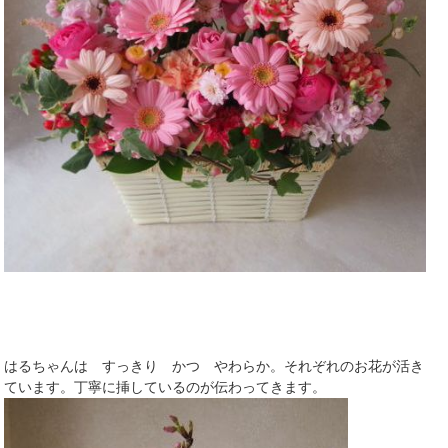
はるちゃんは すっきり かつ やわらか。それぞれのお花が活き
ています。丁寧に挿しているのが伝わってきます。