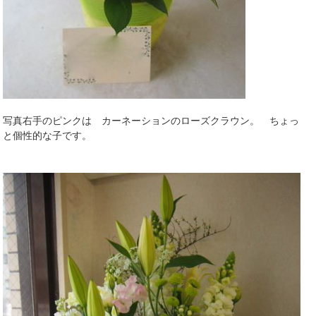
写真右手のピンクは カーネーションのローズクラウン。 ちょっ
と個性的な子です。