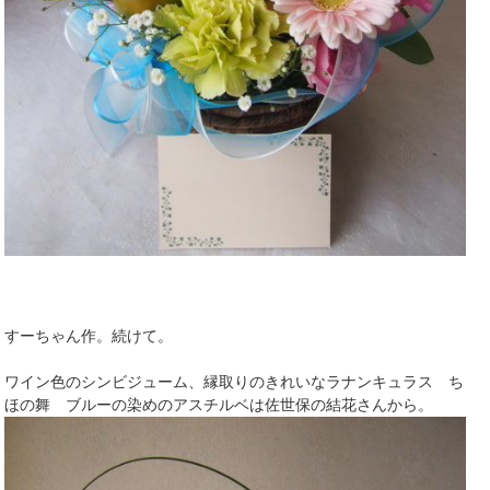
すーちゃん作。続けて。
ワイン色のシンビジューム、縁取りのきれいなラナンキュラス ち
ほの舞 ブルーの染めのアスチルベは佐世保の結花さんから。