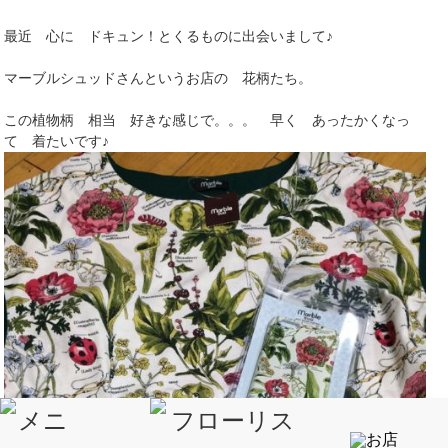
最近 心に ドキュン！とくるものに出会いまして♪
マーブルシュッドさんというお店の 花柄たち。
この植物柄 相当 好きな感じで。。。 早く あったかくなっ
て 着たいです♪