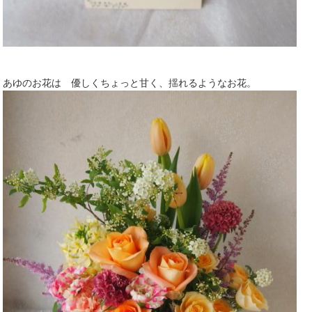
あゆのお花は 優しくちょっと甘く、揺れるようなお花。