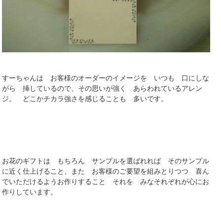
すーちゃんは お客様のオーダーのイメージを いつも 口にしな
がら 挿しているので、その思いが強く あらわれているアレン
ジ。 どこかチカラ強さを感じることも 多いです。
お花のギフトは もちろん サンプルを選ばれれば そのサンプル
に近く仕上げること、また お客様のご要望を組みとりつつ 喜ん
でいただけるようお作りすること それを みなそれぞれが心にお
作りしています。