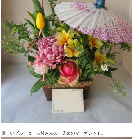
優しいブルーは 吉村さんの 染めのマーガレット。