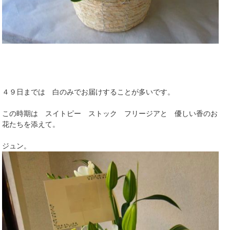
４９日までは 白のみでお届けすることが多いです。
この時期は スイトピー ストック フリージアと 優しい香のお
花たちを添えて。
ジュン。