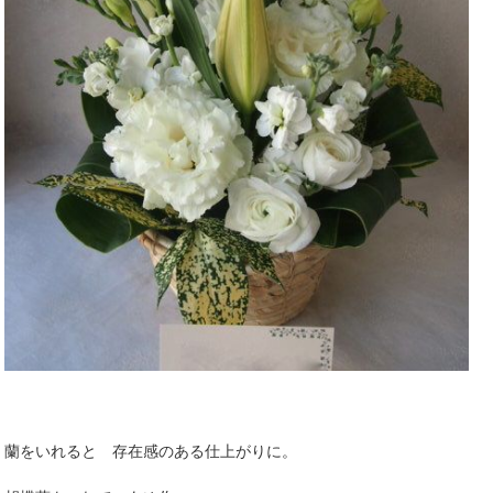
蘭をいれると 存在感のある仕上がりに。