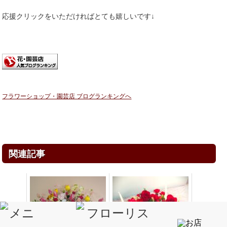
応援クリックをいただければとても嬉しいです↓
フラワーショップ・園芸店 ブログランキングへ
関連記事