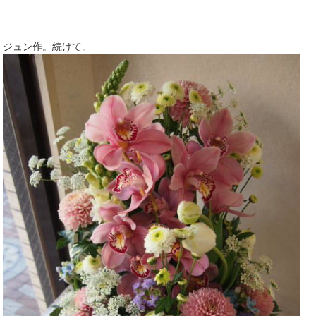
ジュン作。続けて。