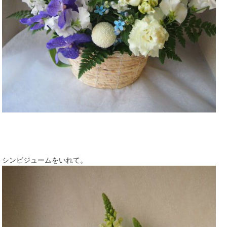
シンビジュームをいれて。