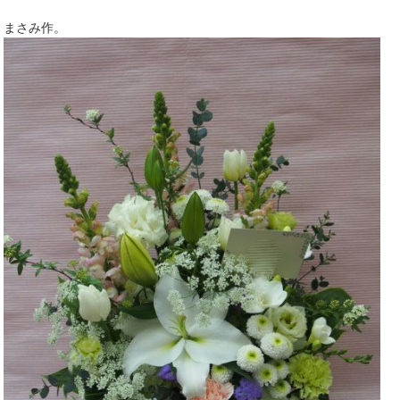
まさみ作。