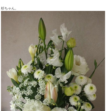
杉ちゃん。