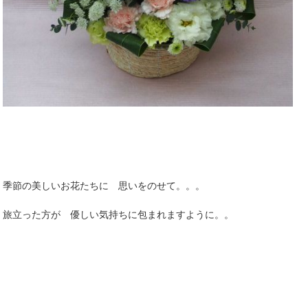
季節の美しいお花たちに 思いをのせて。。。
旅立った方が 優しい気持ちに包まれますように。。