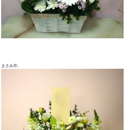
まさみ作。