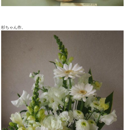
杉ちゃん作。