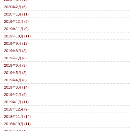
2020年2月 (6)
2020年1月 (11)
2019年12月 (9)
2019年11月 (9)
2019年10月 (11)
2019年9月 (12)
2019年8月 (8)
2019年7月 (8)
2019年6月 (9)
2019年5月 (8)
2019年4月 (8)
2019年3月 (14)
2019年2月 (9)
2019年1月 (11)
2018年12月 (9)
2018年11月 (14)
2018年10月 (11)