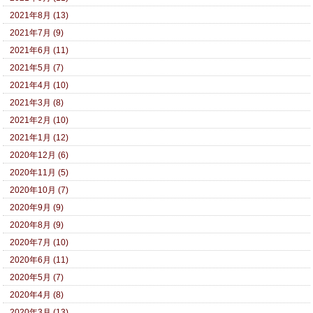
2021年8月 (13)
2021年7月 (9)
2021年6月 (11)
2021年5月 (7)
2021年4月 (10)
2021年3月 (8)
2021年2月 (10)
2021年1月 (12)
2020年12月 (6)
2020年11月 (5)
2020年10月 (7)
2020年9月 (9)
2020年8月 (9)
2020年7月 (10)
2020年6月 (11)
2020年5月 (7)
2020年4月 (8)
2020年3月 (13)