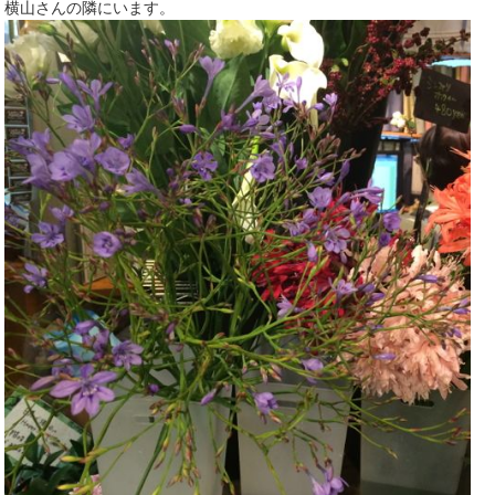
横山さんの隣にいます。