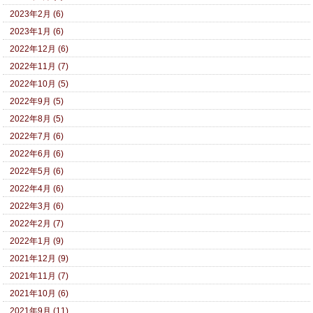
2023年2月 (6)
2023年1月 (6)
2022年12月 (6)
2022年11月 (7)
2022年10月 (5)
2022年9月 (5)
2022年8月 (5)
2022年7月 (6)
2022年6月 (6)
2022年5月 (6)
2022年4月 (6)
2022年3月 (6)
2022年2月 (7)
2022年1月 (9)
2021年12月 (9)
2021年11月 (7)
2021年10月 (6)
2021年9月 (11)