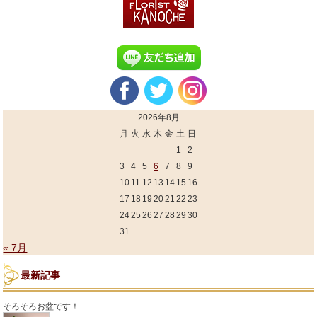
2026年8月
月
火
水
木
金
土
日
1
2
3
4
5
6
7
8
9
10
11
12
13
14
15
16
17
18
19
20
21
22
23
24
25
26
27
28
29
30
31
« 7月
最新記事
そろそろお盆です！