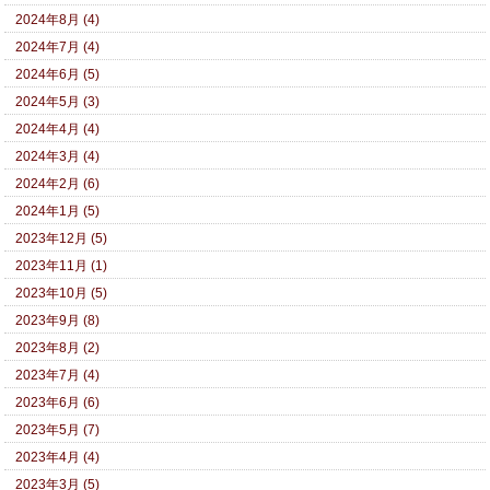
2024年8月 (4)
2024年7月 (4)
2024年6月 (5)
2024年5月 (3)
2024年4月 (4)
2024年3月 (4)
2024年2月 (6)
2024年1月 (5)
2023年12月 (5)
2023年11月 (1)
2023年10月 (5)
2023年9月 (8)
2023年8月 (2)
2023年7月 (4)
2023年6月 (6)
2023年5月 (7)
2023年4月 (4)
2023年3月 (5)