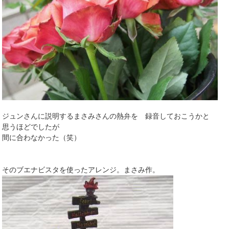
ジュンさんに説明するまさみさんの熱弁を 録音しておこうかと
思うほどでしたが
間に合わなかった（笑）
そのブエナビスタを使ったアレンジ。まさみ作。