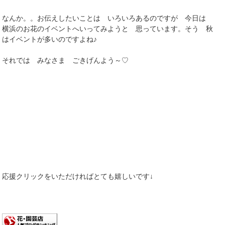
なんか。。お伝えしたいことは いろいろあるのですが 今日は
横浜のお花のイベントへいってみようと 思っています。そう 秋
はイベントが多いのですよね♪
それでは みなさま ごきげんよう～♡
応援クリックをいただければとても嬉しいです↓