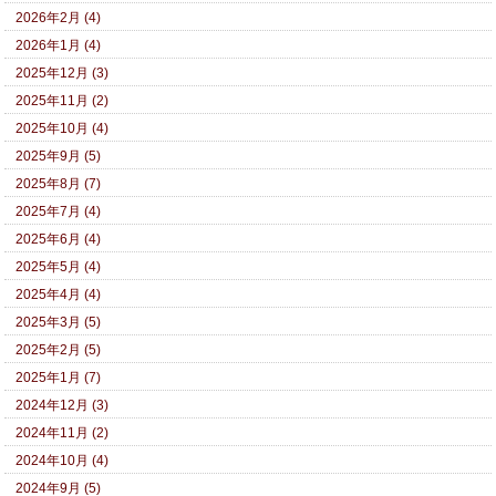
2026年2月 (4)
2026年1月 (4)
2025年12月 (3)
2025年11月 (2)
2025年10月 (4)
2025年9月 (5)
2025年8月 (7)
2025年7月 (4)
2025年6月 (4)
2025年5月 (4)
2025年4月 (4)
2025年3月 (5)
2025年2月 (5)
2025年1月 (7)
2024年12月 (3)
2024年11月 (2)
2024年10月 (4)
2024年9月 (5)