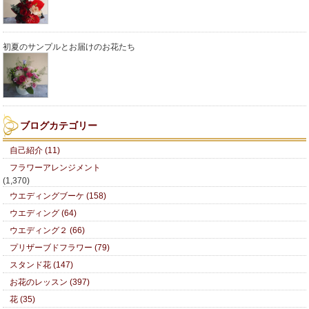
初夏のサンプルとお届けのお花たち
ブログカテゴリー
自己紹介 (11)
フラワーアレンジメント
(1,370)
ウエディングブーケ (158)
ウエディング (64)
ウエディング２ (66)
プリザーブドフラワー (79)
スタンド花 (147)
お花のレッスン (397)
花 (35)