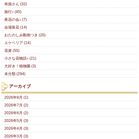
布袋さん (32)
旅行♪ (45)
夜花の会♪ (7)
会場装花 (14)
おたのしみ動画つき (20)
エケベリア (14)
花束 (55)
小さな花物語♪ (21)
大好き！植物園 (3)
未分類 (294)
アーカイブ
2026年8月 (1)
2026年7月 (2)
2026年6月 (2)
2026年5月 (3)
2026年4月 (3)
2026年3月 (3)