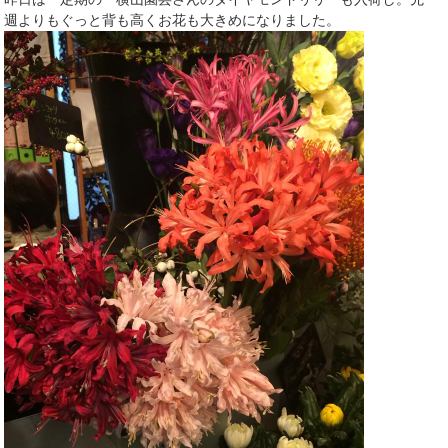
週よりもぐっと背も高くお花も大きめになりました。