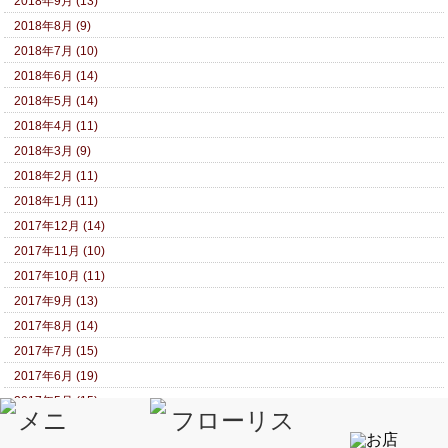
2018年9月 (13)
2018年8月 (9)
2018年7月 (10)
2018年6月 (14)
2018年5月 (14)
2018年4月 (11)
2018年3月 (9)
2018年2月 (11)
2018年1月 (11)
2017年12月 (14)
2017年11月 (10)
2017年10月 (11)
2017年9月 (13)
2017年8月 (14)
2017年7月 (15)
2017年6月 (19)
2017年5月 (15)
2017年4月 (14)