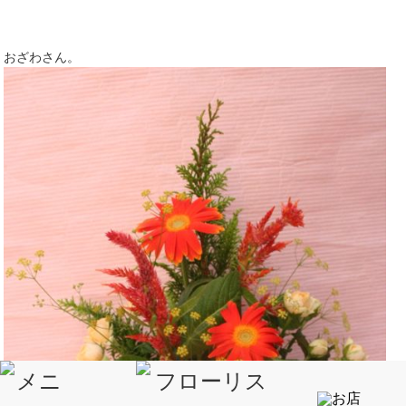
おざわさん。