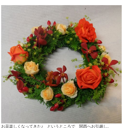
お花楽しくなってきた♪ というところで 関西へお引越し。