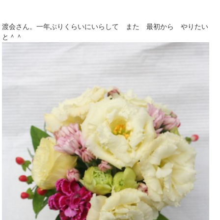
渡会さん。一年ぶりくらいにいらして また 最初から やりたい
と＾＾