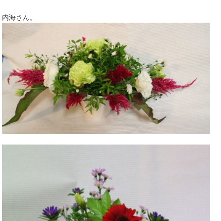
内海さん。