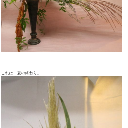
これは 夏の終わり。