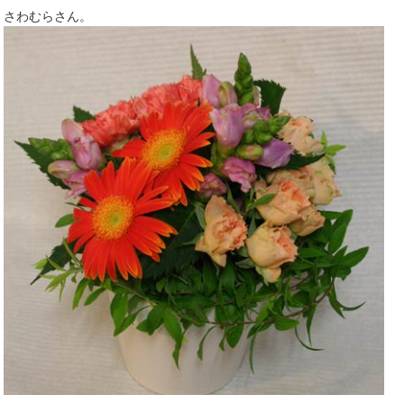
さわむらさん。