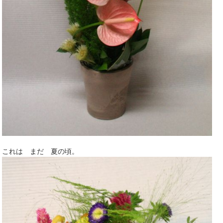
これは まだ 夏の頃。