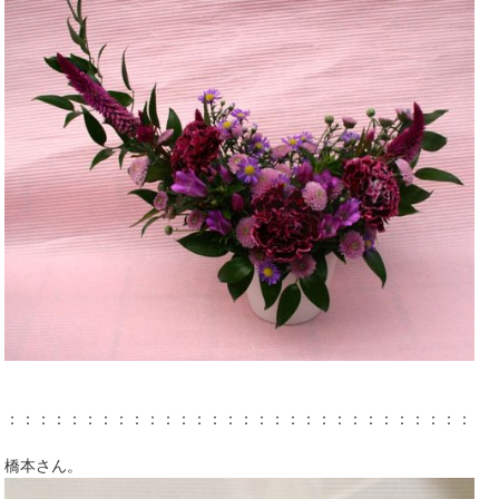
：：：：：：：：：：：：：：：：：：：：：：：：：：：：：：：
橋本さん。