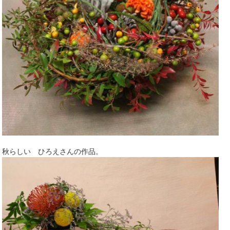
秋らしい ひろえさんの作品。